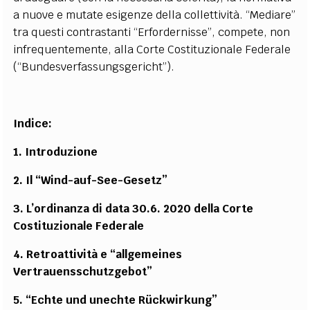
a nuove e mutate esigenze della collettività. “Mediare”
tra questi contrastanti “Erfordernisse”, compete, non
infrequentemente, alla Corte Costituzionale Federale
(“Bundesverfassungsgericht”).
Indice:
1. Introduzione
2. Il “Wind-auf-See-Gesetz”
3. L’ordinanza di data 30.6. 2020 della Corte
Costituzionale Federale
4. Retroattività e “allgemeines
Vertrauensschutzgebot”
5. “Echte und unechte Rückwirkung”