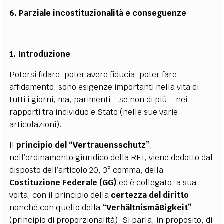
6. Parziale incostituzionalità e conseguenze
1. Introduzione
Potersi fidare, poter avere fiducia, poter fare
affidamento, sono esigenze importanti nella vita di
tutti i giorni, ma, parimenti – se non di più – nei
rapporti tra individuo e Stato (nelle sue varie
articolazioni).
Il
principio del “Vertrauensschutz”
,
nell’ordinamento giuridico della RFT, viene dedotto dal
disposto dell’articolo 20, 3° comma, della
Costituzione Federale (GG)
ed è collegato, a sua
volta, con il principio della
certezza del diritto
nonché con quello della
“Verhältnismäßigkeit”
(principio di proporzionalità).
Si parla, in proposito, di