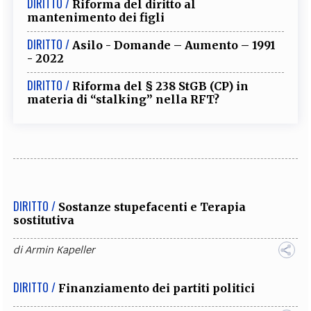
DIRITTO /
Riforma del diritto al
mantenimento dei figli
DIRITTO /
Asilo - Domande – Aumento – 1991
- 2022
DIRITTO /
Riforma del § 238 StGB (CP) in
materia di “stalking” nella RFT?
DIRITTO /
Sostanze stupefacenti e Terapia
sostitutiva
di
Armin Kapeller
DIRITTO /
Finanziamento dei partiti politici