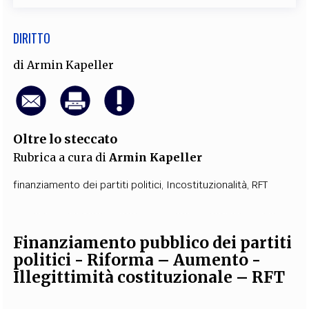
DIRITTO
di
Armin Kapeller
Oltre lo steccato
Rubrica a cura di
Armin Kapeller
finanziamento dei partiti politici
,
Incostituzionalità
,
RFT
Finanziamento pubblico dei partiti
politici - Riforma – Aumento -
Illegittimità costituzionale – RFT