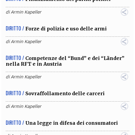
di
Armin Kapeller
DIRITTO /
Forze di polizia e uso delle armi
di
Armin Kapeller
DIRITTO /
Competenze del “Bund” e dei “Länder”
nella RFT e in Austria
di
Armin Kapeller
DIRITTO /
Sovraffollamento delle carceri
di
Armin Kapeller
DIRITTO /
Una legge in difesa dei consumatori