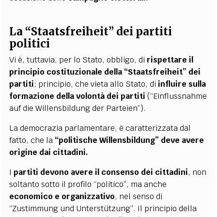
La “Staatsfreiheit” dei partiti
politici
Vi è, tuttavia, per lo Stato, obbligo, di
rispettare il
principio costituzionale della
“Staatsfreiheit” dei
partiti
; principio, che vieta allo Stato, di
influire sulla
formazione della
volontà dei partiti
(“Einflussnahme
auf die Willensbildung der Parteien”).
La democrazia parlamentare, è caratterizzata dal
fatto, che la
“politische Willensbildung” deve avere
origine dai cittadini.
I
partiti devono avere il consenso dei cittadini
, non
soltanto sotto il profilo “politico”, ma anche
economico e organizzativo
, nel senso di
“Zustimmung und Unterstützung”. Il principio della