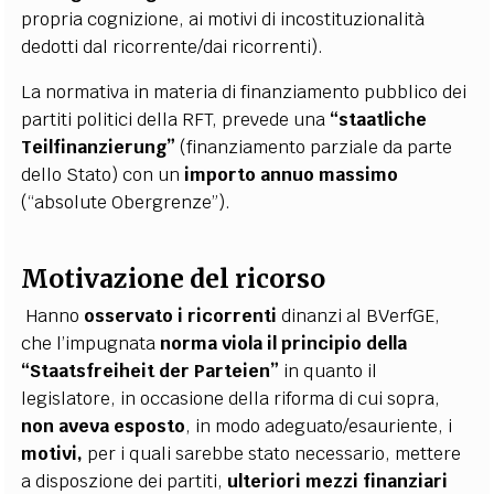
propria cognizione, ai motivi di incostituzionalità
dedotti dal ricorrente/dai ricorrenti).
La normativa in materia di finanziamento pubblico dei
partiti politici della RFT, prevede una
“staatliche
Teilfinanzierung”
(finanziamento parziale da parte
dello Stato) con un
importo annuo massimo
(“absolute Obergrenze”).
Motivazione del ricorso
Hanno
osservato i ricorrenti
dinanzi al BVerfGE,
che l’impugnata
norma viola il
principio della
“Staatsfreiheit der Parteien”
in quanto il
legislatore, in occasione della riforma di cui sopra,
non aveva esposto
, in modo adeguato/esauriente, i
motivi,
per i quali sarebbe stato necessario, mettere
a disposzione dei partiti,
ulteriori mezzi finanziari