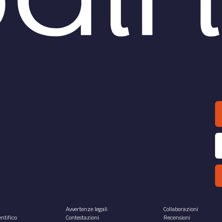
Avvertenze legali
Collaborazioni
ntifico
Contestazioni
Recensioni