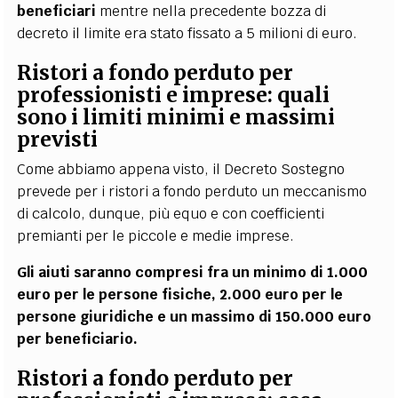
beneficiari
mentre nella precedente bozza di
decreto il limite era stato fissato a 5 milioni di euro.
Ristori a fondo perduto per
professionisti e imprese: quali
sono i limiti minimi e massimi
previsti
Come abbiamo appena visto, il Decreto Sostegno
prevede per i ristori a fondo perduto un meccanismo
di calcolo, dunque, più equo e con coefficienti
premianti per le piccole e medie imprese.
Gli aiuti saranno compresi fra un minimo di 1.000
euro per le persone fisiche, 2.000 euro per le
persone giuridiche e un massimo di 150.000 euro
per beneficiario.
Ristori a fondo perduto per