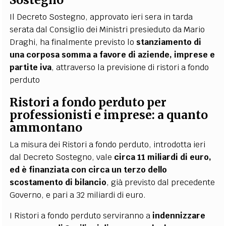
Il Decreto Sostegno, approvato ieri sera in tarda
serata dal Consiglio dei Ministri presieduto da Mario
Draghi, ha finalmente previsto lo
stanziamento di
una corposa somma a favore di aziende, imprese e
partite iva
, attraverso la previsione di ristori a fondo
perduto
Ristori a fondo perduto per
professionisti e imprese: a quanto
ammontano
La misura dei Ristori a fondo perduto, introdotta ieri
dal Decreto Sostegno, vale
circa 11 miliardi di euro,
ed è finanziata con circa un terzo dello
scostamento di bilancio
, già previsto dal precedente
Governo, e pari a 32 miliardi di euro.
I Ristori a fondo perduto serviranno a
indennizzare