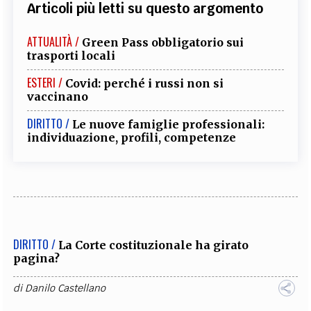
Articoli più letti su questo argomento
ATTUALITÀ /
Green Pass obbligatorio sui
trasporti locali
ESTERI /
Covid: perché i russi non si
vaccinano
DIRITTO /
Le nuove famiglie professionali:
individuazione, profili, competenze
DIRITTO /
La Corte costituzionale ha girato
pagina?
di
Danilo Castellano