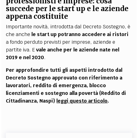
professionisti e imprese: cosa
succede per le start up e le aziende
appena costituite
Importante novità, introdotta dal Decreto Sostegno, è
che anche
le start up potranno accedere ai ristori
a fondo perduto previsti per imprese, aziende e
partite iva. E
vale anche per le aziende nate nel
2019 e nel 2020
.
Per approfondire tutti gli aspetti introdotto dal
Decreto Sostegno approvato con riferimento a
lavoratori, reddito di emergenza, blocco
licenziamenti e sostegno alla povertà (Reddito di
Cittadinanza, Naspi)
leggi questo articolo
.