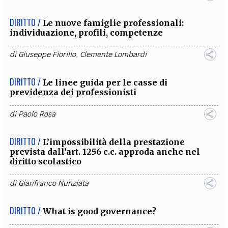
DIRITTO /
Le nuove famiglie professionali:
individuazione, profili, competenze
di
Giuseppe Fiorillo
,
Clemente Lombardi
DIRITTO /
Le linee guida per le casse di
previdenza dei professionisti
di
Paolo Rosa
DIRITTO /
L’impossibilità della prestazione
prevista dall’art. 1256 c.c. approda anche nel
diritto scolastico
di
Gianfranco Nunziata
DIRITTO /
What is good governance?