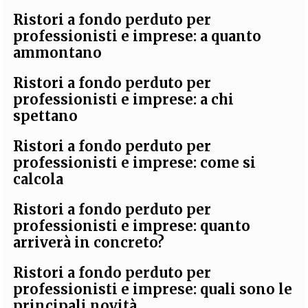
Ristori a fondo perduto per
professionisti e imprese: a quanto
ammontano
Ristori a fondo perduto per
professionisti e imprese: a chi
spettano
Ristori a fondo perduto per
professionisti e imprese: come si
calcola
Ristori a fondo perduto per
professionisti e imprese: quanto
arriverà in concreto?
Ristori a fondo perduto per
professionisti e imprese: quali sono le
principali novità