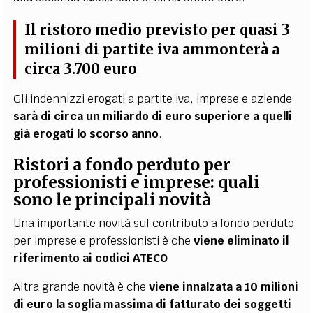
Il ristoro medio previsto per quasi 3
milioni di partite iva ammonterà a
circa 3.700 euro
Gli indennizzi erogati a partite iva, imprese e aziende
sarà di circa un miliardo di euro superiore a quelli
già erogati lo scorso anno
.
Ristori a fondo perduto per
professionisti e imprese: quali
sono le principali novità
Una importante novità sul contributo a fondo perduto
per imprese e professionisti è che
viene eliminato il
riferimento ai codici ATECO
Altra grande novità è che
viene innalzata a 10 milioni
di euro la soglia massima di fatturato dei soggetti