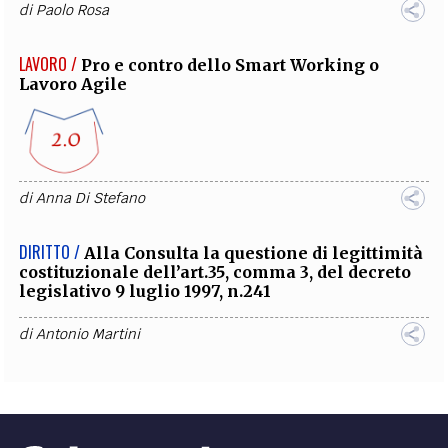
di
Paolo Rosa
LAVORO /
Pro e contro dello Smart Working o
Lavoro Agile
di
Anna Di Stefano
DIRITTO /
Alla Consulta la questione di legittimità
costituzionale dell’art.35, comma 3, del decreto
legislativo 9 luglio 1997, n.241
di
Antonio Martini