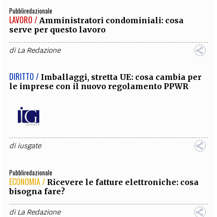
Pubbliredazionale
LAVORO /
Amministratori condominiali: cosa
serve per questo lavoro
di
La Redazione
DIRITTO /
Imballaggi, stretta UE: cosa cambia per
le imprese con il nuovo regolamento PPWR
di
iusgate
Pubbliredazionale
ECONOMIA /
Ricevere le fatture elettroniche: cosa
bisogna fare?
di
La Redazione