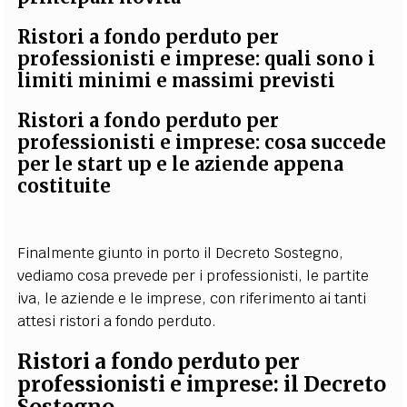
Ristori a fondo perduto per
professionisti e imprese: quali sono i
limiti minimi e massimi previsti
Ristori a fondo perduto per
professionisti e imprese: cosa succede
per le start up e le aziende appena
costituite
Finalmente giunto in porto il Decreto Sostegno,
vediamo cosa prevede per i professionisti, le partite
iva, le aziende e le imprese, con riferimento ai tanti
attesi ristori a fondo perduto.
Ristori a fondo perduto per
professionisti e imprese: il Decreto
Sostegno