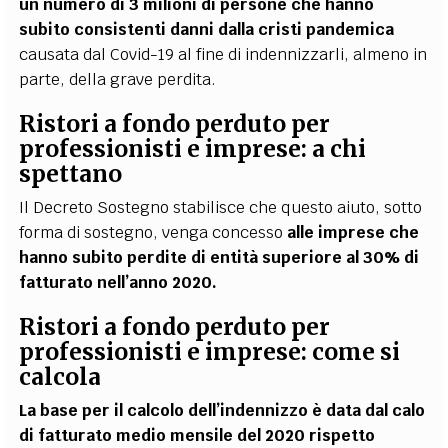
un numero di 3 milioni di persone che hanno
subito consistenti danni dalla cristi pandemica
causata dal Covid-19 al fine di indennizzarli, almeno in
parte, della grave perdita.
Ristori a fondo perduto per
professionisti e imprese: a chi
spettano
Il Decreto Sostegno
stabilisce che questo aiuto, sotto
forma di sostegno, venga concesso
alle imprese che
hanno subito perdite di entità superiore al 30% di
fatturato nell’anno 2020.
Ristori a fondo perduto per
professionisti e imprese: come si
calcola
La base per il calcolo dell’indennizzo è data dal
calo
di fatturato medio mensile
del 2020 rispetto