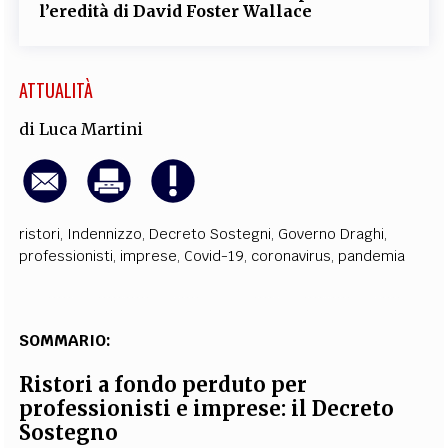
l’eredità di David Foster Wallace
ATTUALITÀ
di
Luca Martini
ristori
,
Indennizzo
,
Decreto Sostegni
,
Governo Draghi
,
professionisti
,
imprese
,
Covid-19
,
coronavirus
,
pandemia
SOMMARIO:
Ristori a fondo perduto per
professionisti e imprese: il Decreto
Sostegno