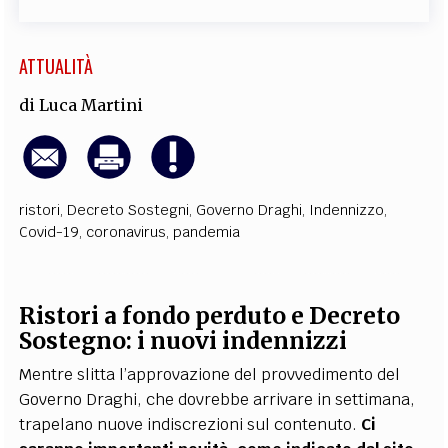
ATTUALITÀ
di
Luca Martini
ristori
,
Decreto Sostegni
,
Governo Draghi
,
Indennizzo
,
Covid-19
,
coronavirus
,
pandemia
Ristori a fondo perduto e Decreto
Sostegno: i nuovi indennizzi
Mentre slitta l’approvazione del provvedimento del
Governo Draghi, che dovrebbe arrivare in settimana,
trapelano nuove indiscrezioni sul contenuto.
Ci