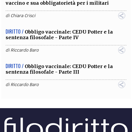
vaccino e sua obbligatorietà per i militari
di
Chiara Crisci
DIRITTO /
Obbligo vaccinale: CEDU Potter e la
sentenza filosofale - Parte IV
di
Riccardo Baro
DIRITTO /
Obbligo vaccinale: CEDU Potter e la
sentenza filosofale - Parte III
di
Riccardo Baro