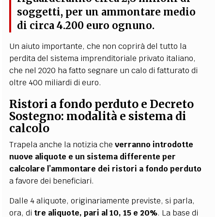
soggetti, per un ammontare medio
di circa 4.200 euro ognuno.
Un aiuto importante, che non coprirà del tutto la
perdita del sistema imprenditoriale privato italiano,
che nel 2020 ha fatto segnare un calo di fatturato di
oltre 400 miliardi di euro.
Ristori a fondo perduto e Decreto
Sostegno: modalità e sistema di
calcolo
Trapela anche la notizia che
verranno introdotte
nuove aliquote e un sistema differente per
calcolare l’ammontare dei ristori a fondo perduto
a favore dei beneficiari.
Dalle 4 aliquote, originariamente previste, si parla,
ora, di
tre aliquote, pari al 10, 15 e 20%
. La base di