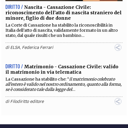
DIRITTO /
Nascita - Cassazione Civile:
riconoscimento dell’atto di nascita straniero del
minore, figlio di due donne
La Corte di Cassazione ha stabilito la riconoscibilità in
Italia dell’atto di nascita, validamente formato in un altro
stato, dal quale risulti che un bambino...
di
ELSA
,
Federica Ferrari
DIRITTO /
Matrimonio - Cassazione Civile: valido
il matrimonio in via telematica
La Cassazione ha stabilito che: “
il matrimonio celebrato
all’estero è valido nel nostro ordinamento, quanto alla forma,
se è considerato tale dalla legge del
...
di
Filodiritto editore