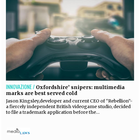
INNOVAZIONE /
Oxfordshire’ snipers: multimedia
marks are best served cold
Jason Kingsley,developer and current CEO of “Rebellion”-
a fiercely independent British videogame studio, decided
to file a trademark application before the...