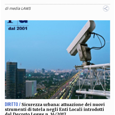
di
media LAWS
DIRITTO /
Sicurezza urbana: attuazione dei nuovi
strumenti di tutela negli Enti Locali introdotti
dal Decreto Legge n. 14/2017