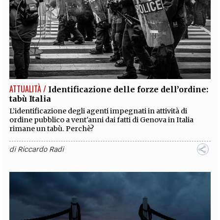
ATTUALITÀ /
Identificazione delle forze dell’ordine:
tabù Italia
L’identificazione degli agenti impegnati in attività di
ordine pubblico a vent'anni dai fatti di Genova in Italia
rimane un tabù. Perchè?
di
Riccardo Radi