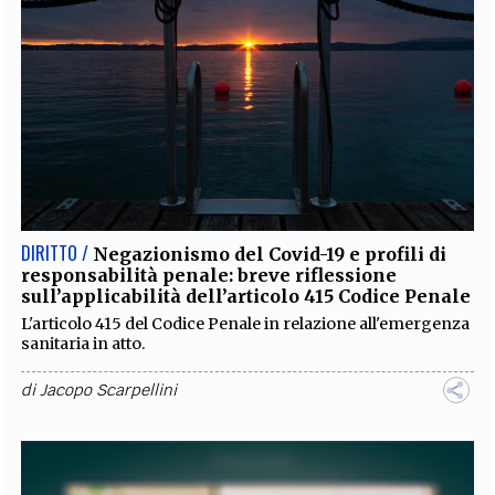
DIRITTO /
Negazionismo del Covid-19 e profili di
responsabilità penale: breve riflessione
sull’applicabilità dell’articolo 415 Codice Penale
L'articolo 415 del Codice Penale in relazione all'emergenza
sanitaria in atto.
di
Jacopo Scarpellini