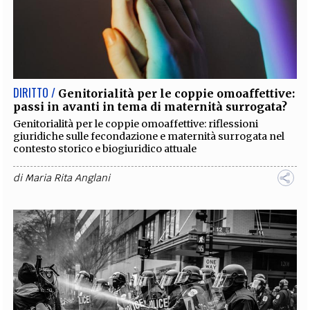
DIRITTO /
Genitorialità per le coppie omoaffettive:
passi in avanti in tema di maternità surrogata?
Genitorialità per le coppie omoaffettive: riflessioni
giuridiche sulle fecondazione e maternità surrogata nel
contesto storico e biogiuridico attuale
di
Maria Rita Anglani