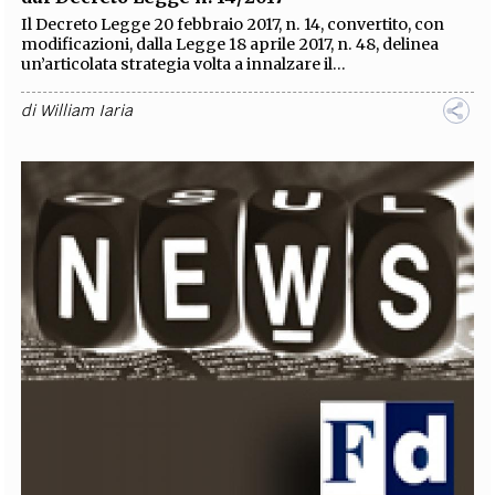
Il Decreto Legge 20 febbraio 2017, n. 14, convertito, con
modificazioni, dalla Legge 18 aprile 2017, n. 48, delinea
un’articolata strategia volta a innalzare il...
di
William Iaria