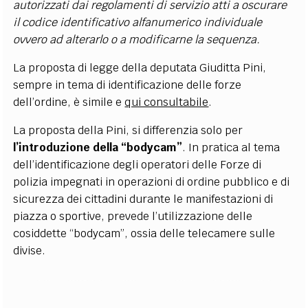
autorizzati dai regolamenti di servizio atti a oscurare
il codice identificativo alfanumerico individuale
ovvero ad alterarlo o a modificarne la sequenza.
La proposta di legge della deputata Giuditta Pini,
sempre in tema di identificazione delle forze
dell’ordine, è simile e
qui consultabile
.
La proposta della Pini, si differenzia solo per
l’introduzione della “bodycam”
. In pratica al tema
dell’identificazione degli operatori delle Forze di
polizia impegnati in operazioni di ordine pubblico e di
sicurezza dei cittadini durante le manifestazioni di
piazza o sportive, prevede l’utilizzazione delle
cosiddette “bodycam”, ossia delle telecamere sulle
divise.