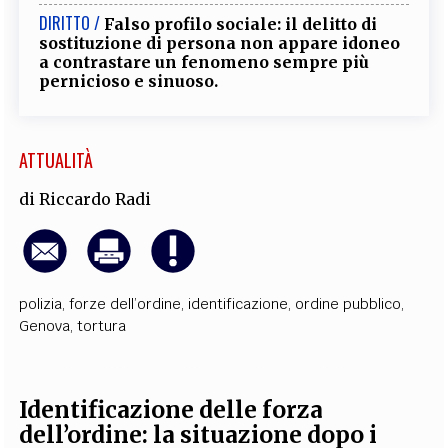
DIRITTO /
Falso profilo sociale: il delitto di
sostituzione di persona non appare idoneo
a contrastare un fenomeno sempre più
pernicioso e sinuoso.
ATTUALITÀ
di
Riccardo Radi
polizia
,
forze dell’ordine
,
identificazione
,
ordine pubblico
,
Genova
,
tortura
Identificazione delle forza
dell’ordine: la situazione dopo i