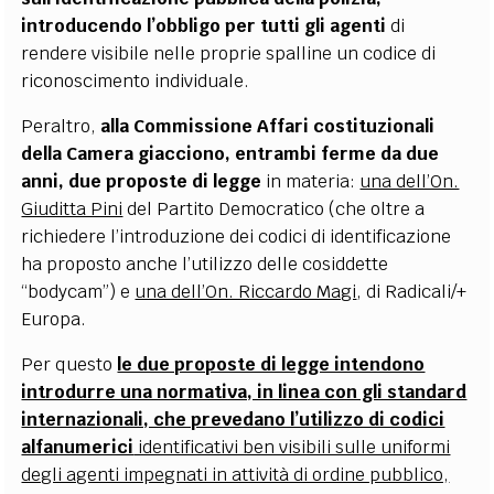
introducendo l’obbligo per tutti gli agenti
di
rendere visibile nelle proprie spalline un codice di
riconoscimento individuale.
Peraltro,
alla Commissione Affari costituzionali
della Camera giacciono, entrambi ferme da due
anni, due proposte di legge
in materia:
una dell’On.
Giuditta Pini
del Partito Democratico (che oltre a
richiedere l’introduzione dei codici di identificazione
ha proposto anche l’utilizzo delle cosiddette
“bodycam”) e
una dell’On. Riccardo Magi
, di Radicali/+
Europa.
Per questo
le due proposte di legge intendono
introdurre una normativa, in linea con gli standard
internazionali, che prevedano l’utilizzo di codici
alfanumerici
identificativi ben visibili sulle uniformi
degli agenti impegnati in attività di ordine pubblico,