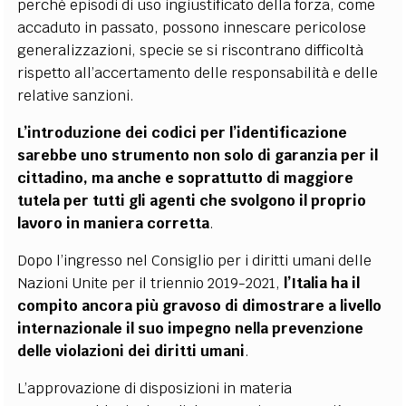
perché episodi di uso ingiustificato della forza, come
accaduto in passato, possono innescare pericolose
generalizzazioni, specie se si riscontrano difficoltà
rispetto all’accertamento delle responsabilità e delle
relative sanzioni.
L’introduzione dei codici per l’identificazione
sarebbe uno strumento non solo di garanzia per il
cittadino, ma anche e soprattutto di maggiore
tutela per tutti gli agenti che svolgono il proprio
lavoro in maniera corretta
.
Dopo l’ingresso nel Consiglio per i diritti umani delle
Nazioni Unite per il triennio 2019-2021,
l’Italia ha il
compito ancora più gravoso di dimostrare a livello
internazionale il suo impegno nella prevenzione
delle violazioni dei diritti umani
.
L’approvazione di disposizioni in materia