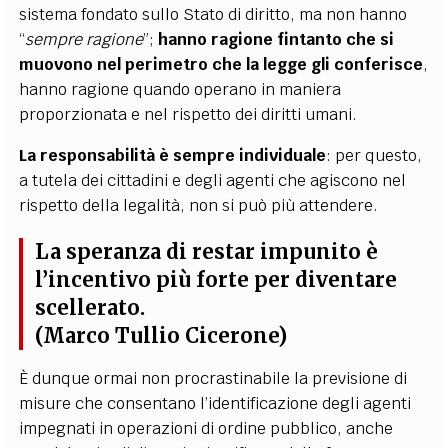
sistema fondato sullo Stato di diritto, ma non hanno
“
sempre ragione
”;
hanno ragione fintanto che si
muovono nel perimetro che la legge gli conferisce
,
hanno ragione quando operano in maniera
proporzionata e nel rispetto dei diritti umani.
La responsabilità è sempre individuale
: per questo,
a tutela dei cittadini e degli agenti che agiscono nel
rispetto della legalità, non si può più attendere.
La speranza di restar impunito è
l’incentivo più forte per diventare
scellerato.
(Marco Tullio Cicerone)
È dunque ormai non procrastinabile la previsione di
misure che consentano l’identificazione degli agenti
impegnati in operazioni di ordine pubblico, anche