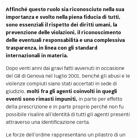
Affinché questo ruolo sia riconosciuto nella sua
importanza e svolto nella piena fiducia di tutti,
sono essenziali il rispetto dei diritti umani, la
prevenzione delle violazioni, il riconoscimento
delle eventuali responsabilità e una complessiva
trasparenza, in linea con gli standard
internazionali in materia.
Dopo venti anni dai gravi fatti avvenuti in occasione
del G8 di Genova nel luglio 2001, benché gli abusi e le
violenze compiuti siano stati accertati in sede di
giudizio,
molti fra gli agenti coinvolti in quegli
eventi sono rimasti impuniti,
in parte per effetto
della prescrizione e in parte proprio perché non fu
possibile risalire all’identità di tutti gli agenti presenti
attraverso una identificazione certa.
Le forze dell’ordine rappresentano un pilastro di un