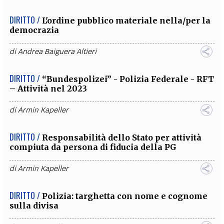
DIRITTO /
L'ordine pubblico materiale nella/per la
democrazia
di
Andrea Baiguera Altieri
DIRITTO /
“Bundespolizei” - Polizia Federale - RFT
– Attività nel 2023
di
Armin Kapeller
DIRITTO /
Responsabilità dello Stato per attività
compiuta da persona di fiducia della PG
di
Armin Kapeller
DIRITTO /
Polizia: targhetta con nome e cognome
sulla divisa