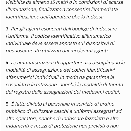
visibilità da almeno 15 metri o in condizioni di scarsa
illuminazione, finalizzato a consentire l’immediata
identificazione dell’operatore che lo indossa.
3
. Per gli agenti esonerati dall’obbligo di indossare
l’uniforme, il codice identificativo alfanumerico
individuale deve essere apposto sui dispositivi di
riconoscimento utilizzati dai medesimi agenti.
4.
Le amministrazioni di appartenenza disciplinano le
modalità di assegnazione dei codici identificativi
alfanumerici individuali in modo da garantirne la
casualità e la rotazione, nonché le modalità di tenuta
del registro delle assegnazioni dei medesimi codici.
5.
È fatto divieto al personale in servizio di ordine
pubblico di utilizzare caschi e uniformi assegnati ad
altri operatori, nonché di indossare fazzoletti e altri
indumenti e mezzi di protezione non previsti o non