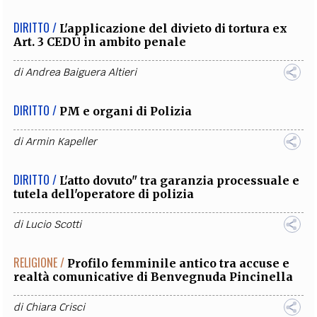
DIRITTO /
L'applicazione del divieto di tortura ex
Art. 3 CEDU in ambito penale
di
Andrea Baiguera Altieri
DIRITTO /
PM e organi di Polizia
di
Armin Kapeller
DIRITTO /
L'atto dovuto" tra garanzia processuale e
tutela dell'operatore di polizia
di
Lucio Scotti
RELIGIONE /
Profilo femminile antico tra accuse e
realtà comunicative di Benvegnuda Pincinella
di
Chiara Crisci