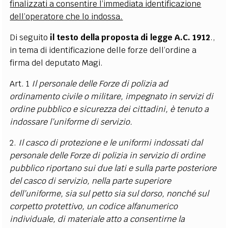
finalizzati a consentire l’immediata identificazione
dell’operatore che lo indossa.
Di seguito
il testo della proposta di legge A.C. 1912
.,
in tema di identificazione delle forze dell’ordine a
firma del deputato Magi.
Art. 1
Il personale delle Forze di polizia ad
ordinamento civile o militare, impegnato in servizi di
ordine pubblico e sicurezza dei cittadini, è tenuto a
indossare l’uniforme di servizio.
2.
Il casco di protezione e le uniformi indossati dal
personale delle Forze di polizia in servizio di ordine
pubblico riportano sui due lati e sulla parte posteriore
del casco di servizio, nella parte superiore
dell’uniforme, sia sul petto sia sul dorso, nonché sul
corpetto protettivo, un codice alfanumerico
individuale, di materiale atto a consentirne la