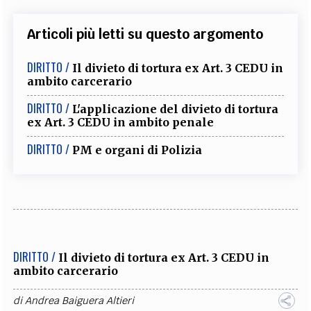
Articoli più letti su questo argomento
DIRITTO /
Il divieto di tortura ex Art. 3 CEDU in
ambito carcerario
DIRITTO /
L'applicazione del divieto di tortura
ex Art. 3 CEDU in ambito penale
DIRITTO /
PM e organi di Polizia
DIRITTO /
Il divieto di tortura ex Art. 3 CEDU in
ambito carcerario
di
Andrea Baiguera Altieri