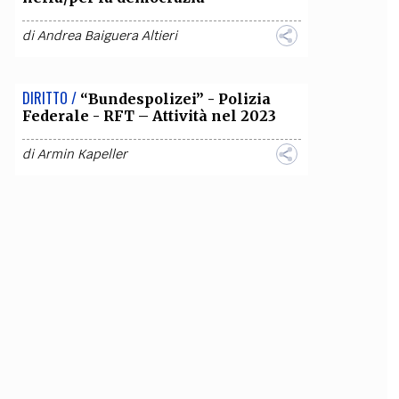
di
Andrea Baiguera Altieri
DIRITTO /
“Bundespolizei” - Polizia
Federale - RFT – Attività nel 2023
di
Armin Kapeller