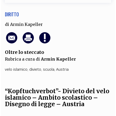
DIRITTO
di
Armin Kapeller
Oltre lo steccato
Rubrica a cura di
Armin Kapeller
velo islamico
,
divieto
,
scuola
,
Austria
“Kopftuchverbot”- Divieto del velo
islamico – Ambito scolastico –
Disegno di legge – Austria