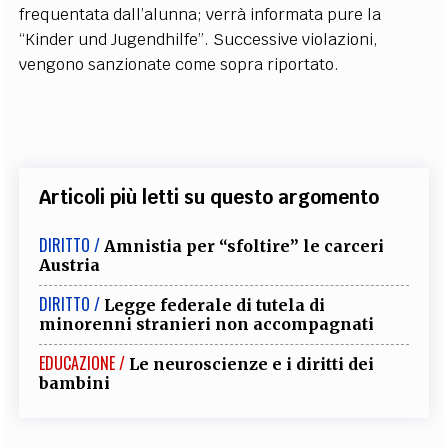
frequentata dall’alunna; verrà informata pure la
“Kinder und Jugendhilfe”. Successive violazioni,
vengono sanzionate come sopra riportato.
Articoli più letti su questo argomento
DIRITTO /
Amnistia per “sfoltire” le carceri
Austria
DIRITTO /
Legge federale di tutela di
minorenni stranieri non accompagnati
EDUCAZIONE /
Le neuroscienze e i diritti dei
bambini