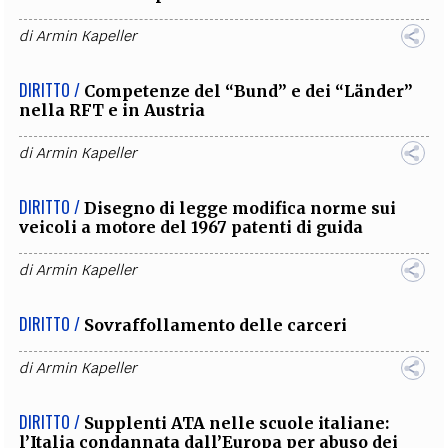
di
Armin Kapeller
DIRITTO /
Competenze del “Bund” e dei “Länder”
nella RFT e in Austria
di
Armin Kapeller
DIRITTO /
Disegno di legge modifica norme sui
veicoli a motore del 1967 patenti di guida
di
Armin Kapeller
DIRITTO /
Sovraffollamento delle carceri
di
Armin Kapeller
DIRITTO /
Supplenti ATA nelle scuole italiane:
l’Italia condannata dall’Europa per abuso dei