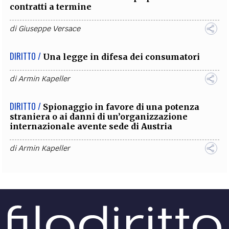
contratti a termine
di
Giuseppe Versace
DIRITTO /
Una legge in difesa dei consumatori
di
Armin Kapeller
DIRITTO /
Spionaggio in favore di una potenza
straniera o ai danni di un’organizzazione
internazionale avente sede di Austria
di
Armin Kapeller