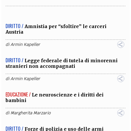
DIRITTO /
Amnistia per “sfoltire” le carceri
Austria
di
Armin Kapeller
DIRITTO /
Legge federale di tutela di minorenni
stranieri non accompagnati
di
Armin Kapeller
EDUCAZIONE /
Le neuroscienze e i diritti dei
bambini
di
Margherita Marzario
DIRITTO /
Forze di polizia e uso delle armi