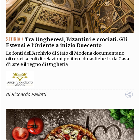
STORIA /
Tra Ungheresi, Bizantini e crociati. Gli
Estensi e l'Oriente a inizio Duecento
Le fonti dell’Archivio di Stato di Modena documentano
oltre sei secoli di relazioni politico-dinastiche tra la Casa
d’Este e il regno di Ungheria
di
Riccardo Pallotti