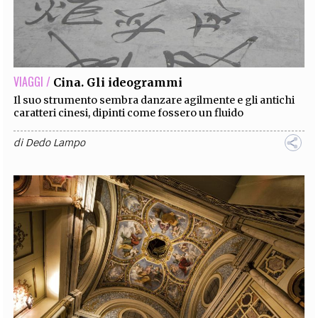
VIAGGI /
Cina. Gli ideogrammi
Il suo strumento sembra danzare agilmente e gli antichi
caratteri cinesi, dipinti come fossero un fluido
di
Dedo Lampo