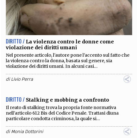
DIRITTO /
La violenza contro le donne come
violazione dei diritti umani
Nel presente articolo, l’autore pone l’accento sul fatto che
la violenza contro la donna, basata sul genere, sia
violazione dei diritti umani. In alcuni casi...
di
Livio Perra
DIRITTO /
Stalking e mobbing a confronto
Il reato di stalking trova la propria fonte normativa
nell’articolo 612 Bis del Codice Penale. Trattasi diuna
particolare condotta criminosa, la quale si...
di
Monia Dottorini