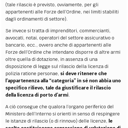
(tale rilascio è previsto, ovviamente, per gli
appartenenti alle Forze dell’Ordine, nei limiti stabiliti
dagli ordinamenti di settore).
Se invece si tratta di imprenditori, commercianti,
avvocati, notai, operatori del settore assicurativo o
bancario, ecc., ovvero anche di appartenenti alle
Forze dell’Ordine che intendano disporre di altre armi
oltre quella di dotazione, in assenza di una
disposizione di legge sul rilascio della licenza di
polizia ratione personae,
si deve ritenere che
l’appartenenza alla “categoria” in sé non abbia uno
specifico rilievo, tale da giustificare il rilascio
della licenza di porto d’armi
.
A ciò consegue che qualora l’organo periferico del
Ministero dell’Interno si orienti in senso di respingere
le istanze di rilascio (o di rinnovo) delle licenze,
le