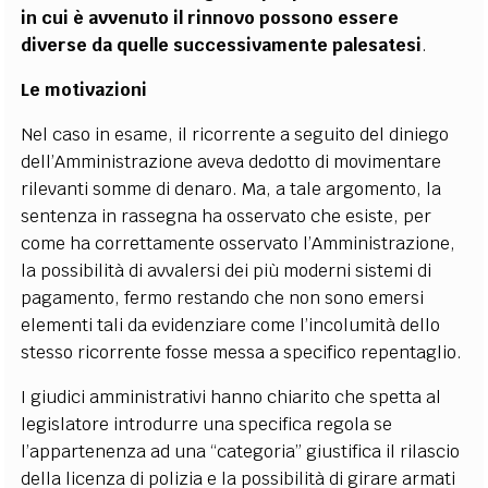
in cui è avvenuto il rinnovo possono essere
diverse da quelle successivamente palesatesi
.
Le motivazioni
Nel caso in esame, il ricorrente a seguito del diniego
dell’Amministrazione aveva dedotto di movimentare
rilevanti somme di denaro. Ma, a tale argomento, la
sentenza in rassegna ha osservato che esiste, per
come ha correttamente osservato l’Amministrazione,
la possibilità di avvalersi dei più moderni sistemi di
pagamento, fermo restando che non sono emersi
elementi tali da evidenziare come l’incolumità dello
stesso ricorrente fosse messa a specifico repentaglio.
I giudici amministrativi hanno chiarito che spetta al
legislatore introdurre una specifica regola se
l’appartenenza ad una “categoria” giustifica il rilascio
della licenza di polizia e la possibilità di girare armati