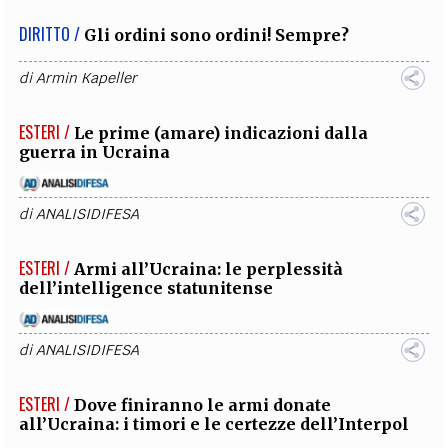
DIRITTO /
Gli ordini sono ordini! Sempre?
di
Armin Kapeller
ESTERI /
Le prime (amare) indicazioni dalla
guerra in Ucraina
di
ANALISIDIFESA
ESTERI /
Armi all’Ucraina: le perplessità
dell’intelligence statunitense
di
ANALISIDIFESA
ESTERI /
Dove finiranno le armi donate
all’Ucraina: i timori e le certezze dell’Interpol