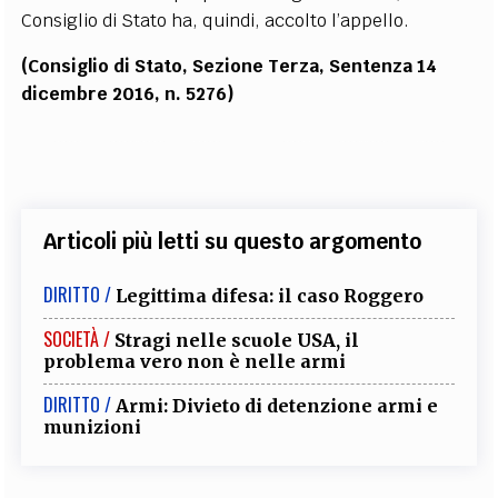
Consiglio di Stato ha, quindi, accolto l’appello.
(Consiglio di Stato, Sezione Terza, Sentenza 14
dicembre 2016, n. 5276)
Articoli più letti su questo argomento
DIRITTO /
Legittima difesa: il caso Roggero
SOCIETÀ /
Stragi nelle scuole USA, il
problema vero non è nelle armi
DIRITTO /
Armi: Divieto di detenzione armi e
munizioni