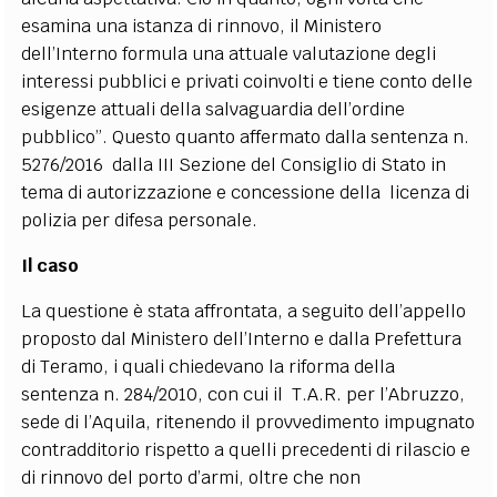
esamina una istanza di rinnovo, il Ministero
dell’Interno formula una attuale valutazione degli
interessi pubblici e privati coinvolti e tiene conto delle
esigenze attuali della salvaguardia dell’ordine
pubblico”. Questo quanto affermato dalla sentenza n.
5276/2016 dalla III Sezione del Consiglio di Stato in
tema di autorizzazione e concessione della licenza di
polizia per difesa personale.
Il caso
La questione è stata affrontata, a seguito dell’appello
proposto dal Ministero dell’Interno e dalla Prefettura
di Teramo, i quali chiedevano la riforma della
sentenza n. 284/2010, con cui il T.A.R. per l’Abruzzo,
sede di l’Aquila, ritenendo il provvedimento impugnato
contradditorio rispetto a quelli precedenti di rilascio e
di rinnovo del porto d’armi, oltre che non