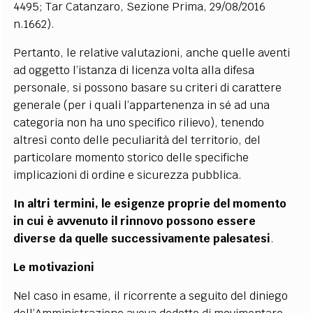
4495; Tar Catanzaro, Sezione Prima, 29/08/2016
n.1662).
Pertanto, le relative valutazioni, anche quelle aventi
ad oggetto l’istanza di licenza volta alla difesa
personale, si possono basare su criteri di carattere
generale (per i quali l’appartenenza in sé ad una
categoria non ha uno specifico rilievo), tenendo
altresì conto delle peculiarità del territorio, del
particolare momento storico delle specifiche
implicazioni di ordine e sicurezza pubblica.
In altri termini, le esigenze proprie del momento
in cui è avvenuto il rinnovo possono essere
diverse da quelle successivamente palesatesi
.
Le motivazioni
Nel caso in esame, il ricorrente a seguito del diniego