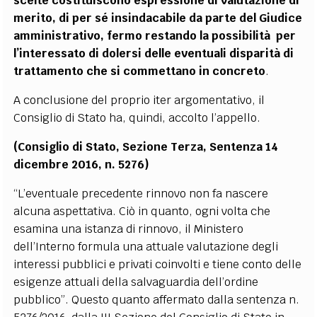
scelte costituiscono espressione di valutazione di
merito, di per sé insindacabile da parte del Giudice
amministrativo, fermo restando la possibilità per
l’interessato di dolersi delle eventuali disparità di
trattamento che si commettano in concreto
.
A conclusione del proprio iter argomentativo, il
Consiglio di Stato ha, quindi, accolto l’appello.
(Consiglio di Stato, Sezione Terza, Sentenza 14
dicembre 2016, n. 5276)
“L’eventuale precedente rinnovo non fa nascere
alcuna aspettativa. Ciò in quanto, ogni volta che
esamina una istanza di rinnovo, il Ministero
dell’Interno formula una attuale valutazione degli
interessi pubblici e privati coinvolti e tiene conto delle
esigenze attuali della salvaguardia dell’ordine
pubblico”. Questo quanto affermato dalla sentenza n.