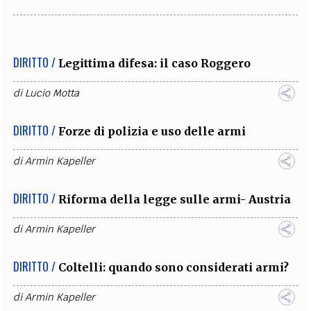
DIRITTO /
Legittima difesa: il caso Roggero
di
Lucio Motta
DIRITTO /
Forze di polizia e uso delle armi
di
Armin Kapeller
DIRITTO /
Riforma della legge sulle armi- Austria
di
Armin Kapeller
DIRITTO /
Coltelli: quando sono considerati armi?
di
Armin Kapeller