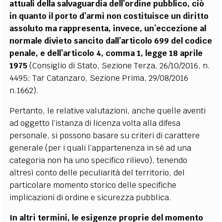
attuali della salvaguardia dell’ordine pubblico, ciò
in quanto il porto d’armi non costituisce un diritto
assoluto ma rappresenta, invece, un’eccezione al
normale divieto sancito dall’articolo 699 del codice
penale, e dell’articolo 4, comma 1, legge 18 aprile
1975
(Consiglio di Stato, Sezione Terza, 26/10/2016, n.
4495; Tar Catanzaro, Sezione Prima, 29/08/2016
n.1662).
Pertanto, le relative valutazioni, anche quelle aventi
ad oggetto l’istanza di licenza volta alla difesa
personale, si possono basare su criteri di carattere
generale (per i quali l’appartenenza in sé ad una
categoria non ha uno specifico rilievo), tenendo
altresì conto delle peculiarità del territorio, del
particolare momento storico delle specifiche
implicazioni di ordine e sicurezza pubblica.
In altri termini, le esigenze proprie del momento