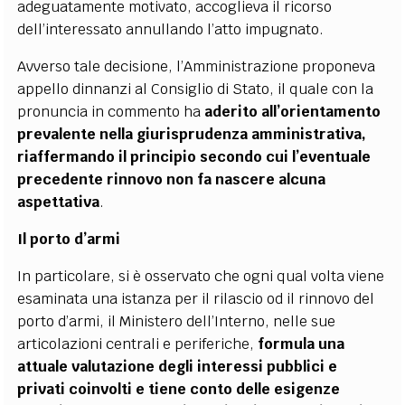
adeguatamente motivato, accoglieva il ricorso
dell’interessato annullando l’atto impugnato.
Avverso tale decisione, l’Amministrazione proponeva
appello dinnanzi al Consiglio di Stato, il quale con la
pronuncia in commento ha
aderito all’orientamento
prevalente nella giurisprudenza amministrativa,
riaffermando il principio secondo cui l’eventuale
precedente rinnovo non fa nascere alcuna
aspettativa
.
Il porto d’armi
In particolare, si è osservato che ogni qual volta viene
esaminata una istanza per il rilascio od il rinnovo del
porto d’armi, il Ministero dell’Interno, nelle sue
articolazioni centrali e periferiche,
formula una
attuale valutazione degli interessi pubblici e
privati coinvolti e tiene conto delle esigenze