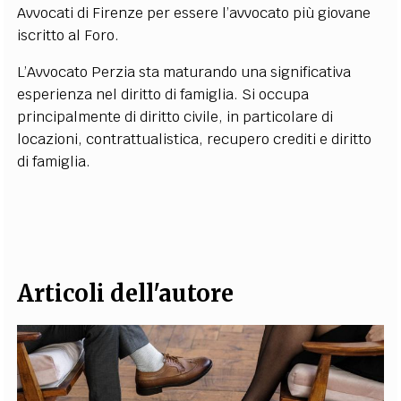
Avvocati di Firenze per essere l’avvocato più giovane
iscritto al Foro.
L’Avvocato Perzia sta maturando una significativa
esperienza nel diritto di famiglia. Si occupa
principalmente di diritto civile, in particolare di
locazioni, contrattualistica, recupero crediti e diritto
di famiglia.
Articoli dell'autore