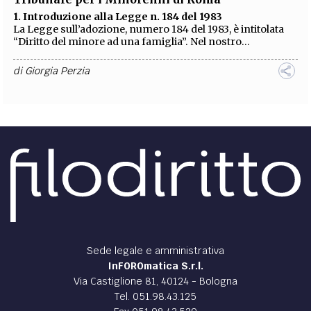
1. Introduzione alla Legge n. 184 del 1983
La Legge sull’adozione, numero 184 del 1983, è intitolata
“Diritto del minore ad una famiglia”. Nel nostro...
di
Giorgia Perzia
Sede legale e amministrativa
InFOROmatica S.r.l.
Via Castiglione 81, 40124 - Bologna
Tel. 051.98.43.125