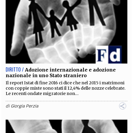
DIRITTO /
Adozione internazionale e adozione
nazionale in uno Stato straniero
Il report Istat di fine 2016 ci dice che nel 2015 i matrimoni
con coppie miste sono stati il 12,4% delle nozze celebrate.
Le recenti ondate migratorie non...
di
Giorgia Perzia