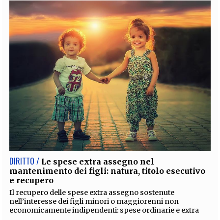
DIRITTO /
Le spese extra assegno nel
mantenimento dei figli: natura, titolo esecutivo
e recupero
Il recupero delle spese extra assegno sostenute
nell’interesse dei figli minori o maggiorenni non
economicamente indipendenti: spese ordinarie e extra