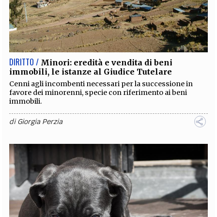
DIRITTO /
Minori: eredità e vendita di beni
immobili, le istanze al Giudice Tutelare
Cenni agli incombenti necessari per la successione in
favore dei minorenni, specie con riferimento ai beni
immobili.
di
Giorgia Perzia