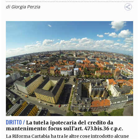
di
Giorgia Perzia
DIRITTO /
La tutela ipotecaria del credito da
mantenimento: focus sull’art. 473.bis.36 c.p.c.
La Riforma Cartabia ha tra le altre cose introdotto alcune