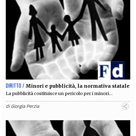
DIRITTO /
Minori e pubblicità, la normativa statale
La pubblicità costituisce un pericolo per i minori...
di
Giorgia Perzia