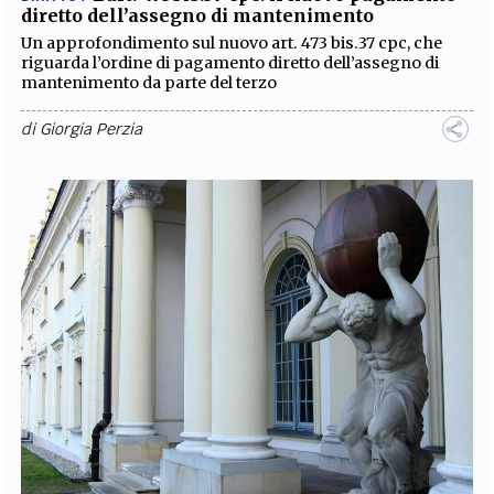
diretto dell’assegno di mantenimento
Un approfondimento sul nuovo art. 473 bis.37 cpc, che
riguarda l’ordine di pagamento diretto dell’assegno di
mantenimento da parte del terzo
di
Giorgia Perzia