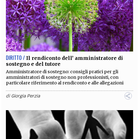
DIRITTO /
Il rendiconto dell’ amministratore di
sostegno e del tutore
Amministratore di sostegno: consigli pratici per gli
amministratori di sostegno non professionisti, con
particolare riferimento al rendiconto e alle allegazioni
di
Giorgia Perzia