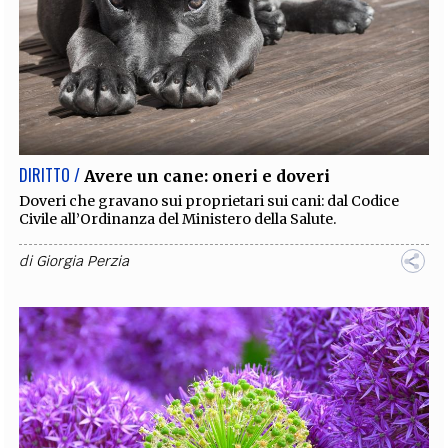
DIRITTO /
Avere un cane: oneri e doveri
Doveri che gravano sui proprietari sui cani: dal Codice
Civile all’Ordinanza del Ministero della Salute.
di
Giorgia Perzia