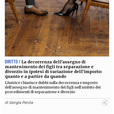
DIRITTO /
La decorrenza dell’assegno di
mantenimento dei figli tra separazione e
divorzio in ipotesi di variazione dell’importo:
quanto e a partire da quando
L'Autrice chiarisce dubbi sulla decorrenza e importo
dell’assegno di mantenimento dei figli nell’ambito dei
procedimenti di separazione e divorzio
di
Giorgia Perzia