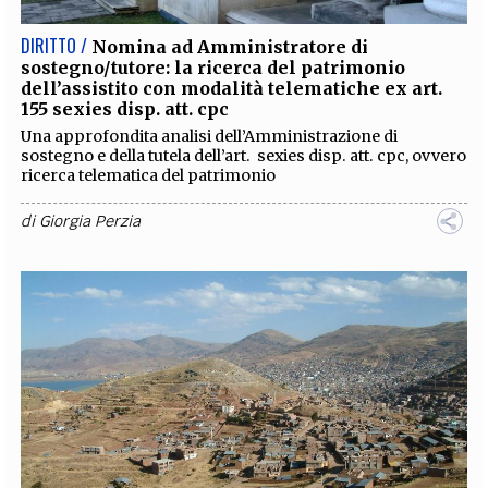
DIRITTO /
Nomina ad Amministratore di
sostegno/tutore: la ricerca del patrimonio
dell’assistito con modalità telematiche ex art.
155 sexies disp. att. cpc
Una approfondita analisi dell’Amministrazione di
sostegno e della tutela dell’art. sexies disp. att. cpc, ovvero
ricerca telematica del patrimonio
di
Giorgia Perzia