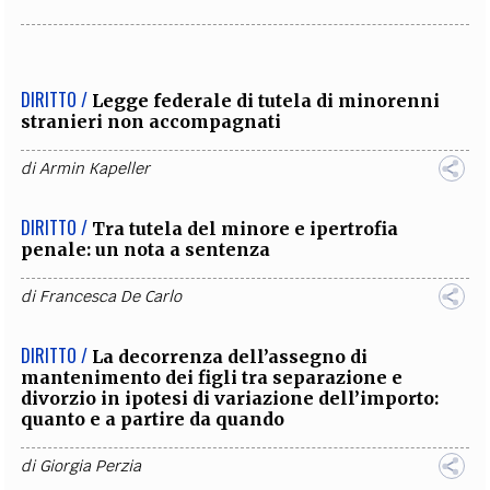
DIRITTO /
Legge federale di tutela di minorenni
stranieri non accompagnati
di
Armin Kapeller
DIRITTO /
Tra tutela del minore e ipertrofia
penale: un nota a sentenza
di
Francesca De Carlo
DIRITTO /
La decorrenza dell’assegno di
mantenimento dei figli tra separazione e
divorzio in ipotesi di variazione dell’importo:
quanto e a partire da quando
di
Giorgia Perzia