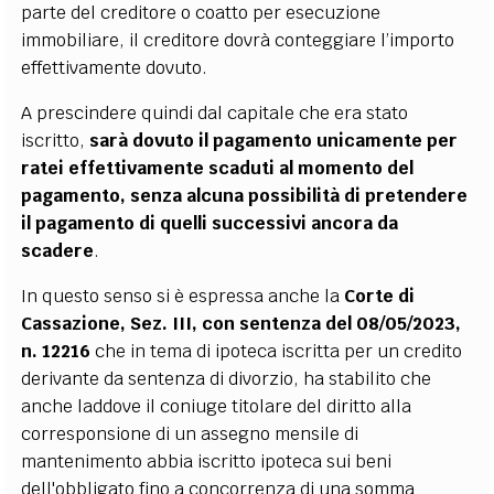
parte del creditore o coatto per esecuzione
immobiliare, il creditore dovrà conteggiare l’importo
effettivamente dovuto.
A prescindere quindi dal capitale che era stato
iscritto,
sarà dovuto il pagamento unicamente per
ratei effettivamente scaduti al momento del
pagamento, senza alcuna possibilità di pretendere
il pagamento di quelli successivi ancora da
scadere
.
In questo senso si è espressa anche la
Corte di
Cassazione, Sez. III, con sentenza del 08/05/2023,
n. 12216
che in tema di ipoteca iscritta per un credito
derivante da sentenza di divorzio, ha stabilito che
anche laddove il coniuge titolare del diritto alla
corresponsione di un assegno mensile di
mantenimento abbia iscritto ipoteca sui beni
dell'obbligato fino a concorrenza di una somma