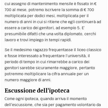
cui assegno di mantenimento mensile è fissato in €
700 al mese, potremo iscrivere la somma di € 700
moltiplicata per dodici mesi, moltiplicata per il
numero di anni in cui si ritiene che egli continuerà ad
essere a carico dei genitori, ad esempio 5. E’
presumibile difatti che una volta diplomato, cerchi
lavoro e trovi impiego in tempi rapidi.
Se il medesimo ragazzo frequentasse il liceo classico
e fosse interessato a frequentare l’università, il
periodo di tempo in cui rimarrebbe a carico dei
genitori sarebbe sicuramente maggiore, pertanto
potremmo moltiplicare la cifra annuale per un
numero maggiore di anni.
Escussione dell’ipoteca
Come ogni ipoteca, quando arriva il momento
dell’escussione, che sia per pagamento volontario da