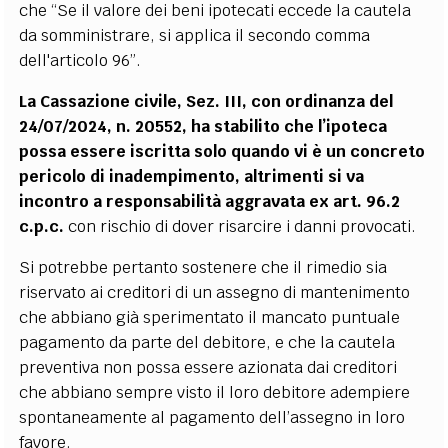
che “Se il valore dei beni ipotecati eccede la cautela
da somministrare, si applica il secondo comma
dell'articolo 96”.
La Cassazione civile, Sez. III, con ordinanza del
24/07/2024, n. 20552, ha stabilito che l’ipoteca
possa essere iscritta solo quando vi è un concreto
pericolo di inadempimento, altrimenti si va
incontro a responsabilità aggravata ex art. 96.2
c.p.c.
con rischio di dover risarcire i danni provocati.
Si potrebbe pertanto sostenere che il rimedio sia
riservato ai creditori di un assegno di mantenimento
che abbiano già sperimentato il mancato puntuale
pagamento da parte del debitore, e che la cautela
preventiva non possa essere azionata dai creditori
che abbiano sempre visto il loro debitore adempiere
spontaneamente al pagamento dell’assegno in loro
favore.