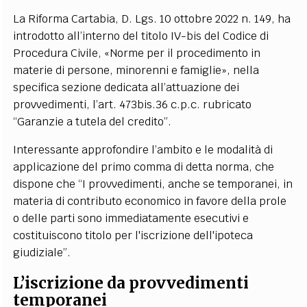
La Riforma Cartabia, D. Lgs. 10 ottobre 2022 n. 149, ha
introdotto all’interno del titolo IV-bis del Codice di
Procedura Civile, «Norme per il procedimento in
materie di persone, minorenni e famiglie», nella
specifica sezione dedicata all’attuazione dei
provvedimenti, l’art. 473bis.36 c.p.c. rubricato
“Garanzie a tutela del credito”.
Interessante approfondire l’ambito e le modalità di
applicazione del primo comma di detta norma, che
dispone che “I provvedimenti, anche se temporanei, in
materia di contributo economico in favore della prole
o delle parti sono immediatamente esecutivi e
costituiscono titolo per l'iscrizione dell'ipoteca
giudiziale”.
L’iscrizione da provvedimenti
temporanei