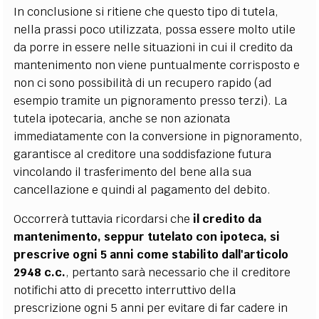
In conclusione si ritiene che questo tipo di tutela,
nella prassi poco utilizzata, possa essere molto utile
da porre in essere nelle situazioni in cui il credito da
mantenimento non viene puntualmente corrisposto e
non ci sono possibilità di un recupero rapido (ad
esempio tramite un pignoramento presso terzi). La
tutela ipotecaria, anche se non azionata
immediatamente con la conversione in pignoramento,
garantisce al creditore una soddisfazione futura
vincolando il trasferimento del bene alla sua
cancellazione e quindi al pagamento del debito.
Occorrerà tuttavia ricordarsi che
il credito da
mantenimento, seppur tutelato con ipoteca, si
prescrive ogni 5 anni come stabilito dall'articolo
2948 c.c.
, pertanto sarà necessario che il creditore
notifichi atto di precetto interruttivo della
prescrizione ogni 5 anni per evitare di far cadere in