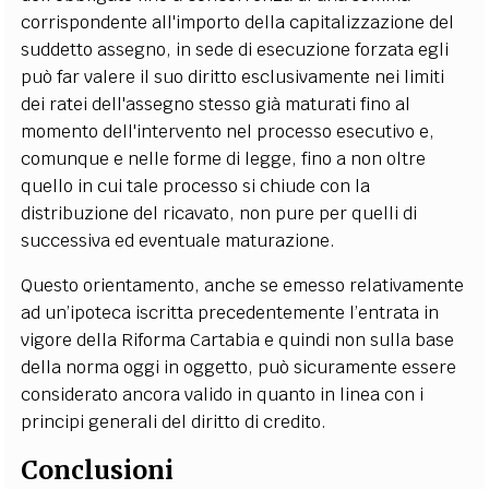
corrispondente all'importo della capitalizzazione del
suddetto assegno, in sede di esecuzione forzata egli
può far valere il suo diritto esclusivamente nei limiti
dei ratei dell'assegno stesso già maturati fino al
momento dell'intervento nel processo esecutivo e,
comunque e nelle forme di legge, fino a non oltre
quello in cui tale processo si chiude con la
distribuzione del ricavato, non pure per quelli di
successiva ed eventuale maturazione.
Questo orientamento, anche se emesso relativamente
ad un’ipoteca iscritta precedentemente l’entrata in
vigore della Riforma Cartabia e quindi non sulla base
della norma oggi in oggetto, può sicuramente essere
considerato ancora valido in quanto in linea con i
principi generali del diritto di credito.
Conclusioni