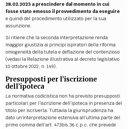
28.02.2023 a prescindere dal momento in cui
fosse stato emesso il provvedimento da eseguire
e quindi del procedimento utilizzato per la sua
assunzione.
Si ritiene che la seconda interpretazione renda
maggior giustizia ai principi ispiratori della riforma
omogeneità della tutela e deflazione del contenzioso
(vedasi la Relazione illustrativa al decreto legislativo
10 ottobre 2022, n. 149).
Presupposti per l’iscrizione
dell’ipoteca
La normativa codicistica non ha previsto presupposti
particolari per l’iscrizione dell’ipoteca in presenza del
titolo per iscriverla. Tuttavia la giurisprudenza ha
dato un’interpretazione estensiva all’ultima parte del
primo comma dell’art. 473bis.36 c.p.c. che prevede