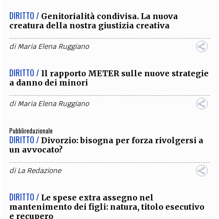
DIRITTO /
Genitorialità condivisa. La nuova
creatura della nostra giustizia creativa
di
Maria Elena Ruggiano
DIRITTO /
Il rapporto METER sulle nuove strategie
a danno dei minori
di
Maria Elena Ruggiano
Pubbliredazionale
DIRITTO /
Divorzio: bisogna per forza rivolgersi a
un avvocato?
di
La Redazione
DIRITTO /
Le spese extra assegno nel
mantenimento dei figli: natura, titolo esecutivo
e recupero