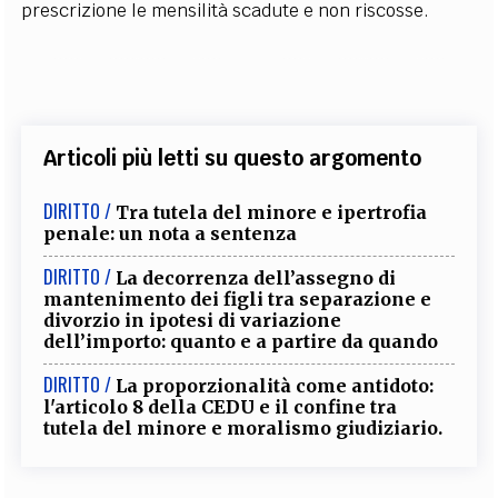
prescrizione le mensilità scadute e non riscosse.
Articoli più letti su questo argomento
DIRITTO /
Tra tutela del minore e ipertrofia
penale: un nota a sentenza
DIRITTO /
La decorrenza dell’assegno di
mantenimento dei figli tra separazione e
divorzio in ipotesi di variazione
dell’importo: quanto e a partire da quando
DIRITTO /
La proporzionalità come antidoto:
l'articolo 8 della CEDU e il confine tra
tutela del minore e moralismo giudiziario.