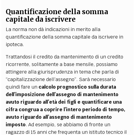
Quantificazione della somma
capitale da iscrivere
La norma non dà indicazioni in merito alla
quantificazione della somma capitale da iscrivere in
ipoteca.
Trattandosi il credito da mantenimento di un credito
ricorrente, solitamente a base mensile, possiamo
attingere alla giurisprudenza in tema che parla di
“capitalizzazione dell’assegno”. Sarà necessario
quindi fare un
calcolo prognostico sulla durata
dell’imposizione dell’assegno di mantenimento
avuto riguardo all’età dei figli e quantificare una
cifra congrua a coprire l’intero periodo di tempo,
avuto riguardo all’assegno di mantenimento
imposto
. Ad esempio, se abbiamo di fronte un
ragazzo di 15 anni che frequenta un istituto tecnico il