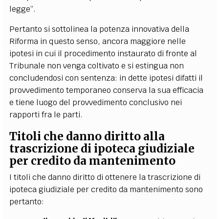
legge”.
Pertanto si sottolinea la potenza innovativa della
Riforma in questo senso, ancora maggiore nelle
ipotesi in cui il procedimento instaurato di fronte al
Tribunale non venga coltivato e si estingua non
concludendosi con sentenza: in dette ipotesi difatti il
provvedimento temporaneo conserva la sua efficacia
e tiene luogo del provvedimento conclusivo nei
rapporti fra le parti.
Titoli che danno diritto alla
trascrizione di ipoteca giudiziale
per credito da mantenimento
I titoli che danno diritto di ottenere la trascrizione di
ipoteca giudiziale per credito da mantenimento sono
pertanto: