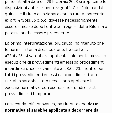
pendenti alla data del 28 febbraio 2023 si applicano le
disposizioni anteriormente vigenti". Ci si è domandati
quindi se il titolo da azionare con la tutela ipotecaria
ex art. 473bis.36 c.p.c. dovesse necessariamente
essere emesso dopo l’entrata in vigore della Riforma o
potesse anche essere precedente.
La prima interpretazione, più cauta, ha ritenuto che
le norme in tema di esecuzione, fra cui l’art.
473bis.36, si sarebbero applicate solo per la messa in
esecuzione di provvedimenti emessi da procedimenti
incardinati successivamente al 28.02.23, mentre per
tutti i provvedimenti emessi da procedimenti ante-
Cartabia sarebbe stato necessario applicare la
vecchia normativa, con esclusione quindi di tutti i
provvedimenti temporanei.
La seconda, più innovativa, ha ritenuto che
detta
normativa si sarebbe applicata a decorrere dal