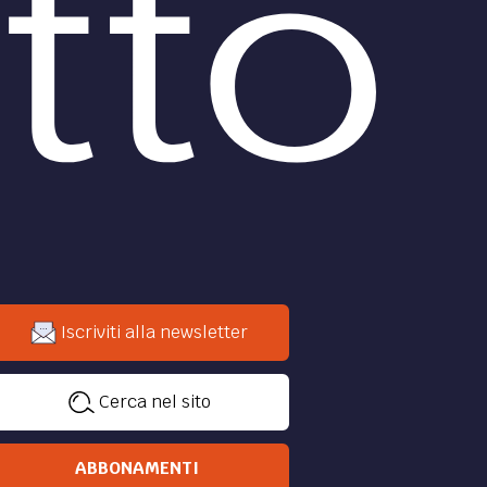
Iscriviti alla newsletter
Cerca nel sito
ABBONAMENTI