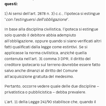
questi:
1) Ai sensi dell’art. 2878 n. 3) c.c., l’ipoteca si estingue
“
con l'estinguersi dell'obbligazione
”.
In base alla disciplina civilistica, l’ipoteca si estingue
solo quando il debitore abbia adempiuto
all’obbligazione, oppure quando si siano verificati altri
fatti qualificati dalla legge come estintivi. Se si
applicasse la norma civilistica, anziché quella
contenuta nell’art. 31 comma 3 DPR, il diritto del
creditore ipotecario sul terreno dovrebbe essere fatto
salvo anche dinanzi al diritto del Comune
all’acquisizione gratuita del medesimo.
Pertanto, occorre vedere quale delle due discipline –
privatistica o pubblicistica – debba prevalere.
L’art. 11 della Legge 241/90 stabilisce che, quando il