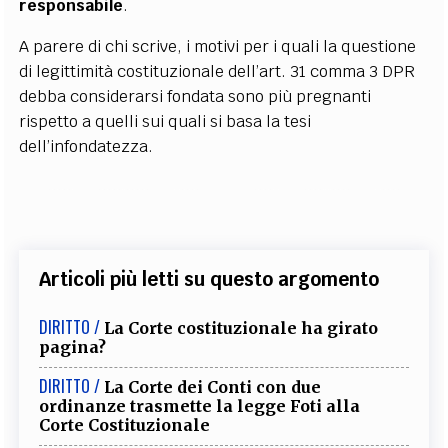
responsabile
.
A parere di chi scrive, i motivi per i quali la questione
di legittimità costituzionale dell’art. 31 comma 3 DPR
debba considerarsi fondata sono più pregnanti
rispetto a quelli sui quali si basa la tesi
dell’infondatezza.
Articoli più letti su questo argomento
DIRITTO /
La Corte costituzionale ha girato
pagina?
DIRITTO /
La Corte dei Conti con due
ordinanze trasmette la legge Foti alla
Corte Costituzionale