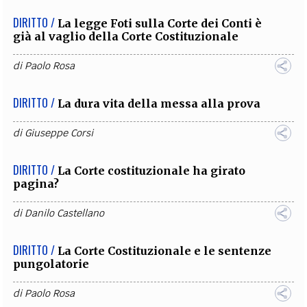
DIRITTO /
La legge Foti sulla Corte dei Conti è
già al vaglio della Corte Costituzionale
di
Paolo Rosa
DIRITTO /
La dura vita della messa alla prova
di
Giuseppe Corsi
DIRITTO /
La Corte costituzionale ha girato
pagina?
di
Danilo Castellano
DIRITTO /
La Corte Costituzionale e le sentenze
pungolatorie
di
Paolo Rosa