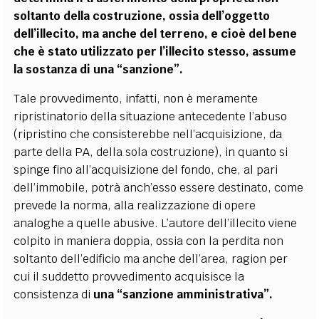
soltanto della costruzione, ossia dell’oggetto
dell’illecito, ma anche del terreno, e cioè del bene
che è stato utilizzato per l’illecito stesso, assume
la sostanza di una “sanzione”.
Tale provvedimento, infatti, non è meramente
ripristinatorio della situazione antecedente l’abuso
(ripristino che consisterebbe nell’acquisizione, da
parte della PA, della sola costruzione), in quanto si
spinge fino all’acquisizione del fondo, che, al pari
dell’immobile, potrà anch’esso essere destinato, come
prevede la norma, alla realizzazione di opere
analoghe a quelle abusive. L’autore dell’illecito viene
colpito in maniera doppia, ossia con la perdita non
soltanto dell’edificio ma anche dell’area, ragion per
cui il suddetto provvedimento acquisisce la
consistenza di
una “sanzione amministrativa”.