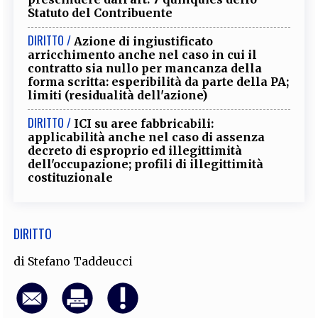
Statuto del Contribuente
DIRITTO /
Azione di ingiustificato
arricchimento anche nel caso in cui il
contratto sia nullo per mancanza della
forma scritta: esperibilità da parte della PA;
limiti (residualità dell'azione)
DIRITTO /
ICI su aree fabbricabili:
applicabilità anche nel caso di assenza
decreto di esproprio ed illegittimità
dell'occupazione; profili di illegittimità
costituzionale
DIRITTO
di
Stefano Taddeucci