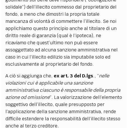
solidale”) dell’illecito commesso dal proprietario del
fondo, a meno che dimostri la propria totale
mancanza di volontà di commettere l’illecito. Se noi
applichiamo questo principio anche al titolare di un
diritto reale di garanzia (qual è l’ipoteca), ne
ricaviamo che quest’ultimo non può essere
assoggettato ad alcuna sanzione amministrativa nel
caso in cui l’illecito edilizio sia imputabile solo ed
esclusivamente al proprietario del fondo.
A ciò si aggiunga che,
ex art. 3 del D.lgs
., “
nelle
violazioni cui è applicabile una sanzione
amministrativa ciascuno è responsabile della propria
azione od omissione
”. La valorizzazione dell’elemento
soggettivo dell’illecito, quale presupposto per
l’applicazione della sanzione amministrativa, rende
difficile estendere la responsabilità dell’illecito stesso
anche al terzo creditore.