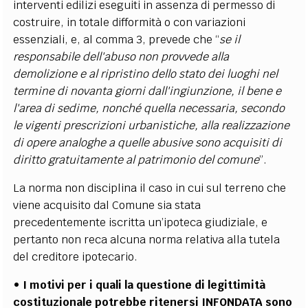
interventi edilizi eseguiti in assenza di permesso di
costruire, in totale difformità o con variazioni
essenziali, e, al comma 3, prevede che “
se il
responsabile dell'abuso non provvede alla
demolizione e al ripristino dello stato dei luoghi nel
termine di novanta giorni dall'ingiunzione, il bene e
l'area di sedime, nonché quella necessaria, secondo
le vigenti prescrizioni urbanistiche, alla realizzazione
di opere analoghe a quelle abusive sono acquisiti di
diritto gratuitamente al patrimonio del comune
”.
La norma non disciplina il caso in cui sul terreno che
viene acquisito dal Comune sia stata
precedentemente iscritta un’ipoteca giudiziale, e
pertanto non reca alcuna norma relativa alla tutela
del creditore ipotecario.
• I motivi per i quali la questione di legittimità
costituzionale potrebbe ritenersi INFONDATA sono