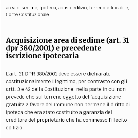
area di sedime
,
Ipoteca
,
abuso edilizio
,
terreno edificabile
,
Corte Costituzionale
Acquisizione area di sedime (art. 31
dpr 380/2001) e precedente
iscrizione ipotecaria
L’art. 31 DPR 380/2001 deve essere dichiarato
costituzionalmente illegittimo, per contrasto con gli
artt. 3 e 42 della Costituzione, nella parte in cui non
prevede che sul terreno oggetto dell’acquisizione
gratuita a favore del Comune non permane il diritto di
ipoteca che era stato costituito a garanzia del
creditore del proprietario che ha commesso l’illecito
edilizio.