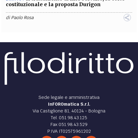
costituzionale e la proposta Durigon
di
Paolo Rosa
Sede legale e amministrativa
InFOROmatica S.r.l.
Via Castiglione 81, 40124 - Bologna
Tel. 051.98.43.125
Fax 051.98.43.529
P.IVA IT02575961202