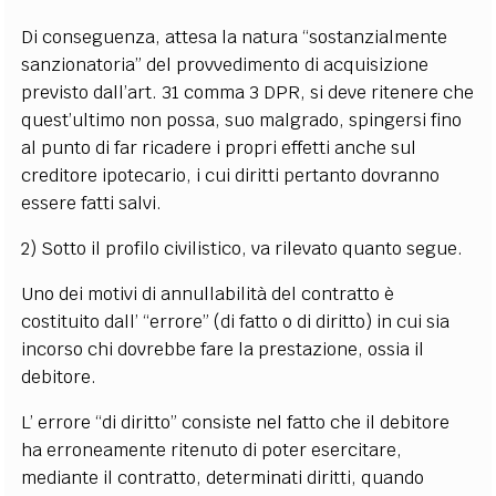
Di conseguenza, attesa la natura “sostanzialmente
sanzionatoria” del provvedimento di acquisizione
previsto dall’art. 31 comma 3 DPR, si deve ritenere che
quest’ultimo non possa, suo malgrado, spingersi fino
al punto di far ricadere i propri effetti anche sul
creditore ipotecario, i cui diritti pertanto dovranno
essere fatti salvi.
2) Sotto il profilo civilistico, va rilevato quanto segue.
Uno dei motivi di annullabilità del contratto è
costituito dall’ “errore” (di fatto o di diritto) in cui sia
incorso chi dovrebbe fare la prestazione, ossia il
debitore.
L’ errore “di diritto” consiste nel fatto che il debitore
ha erroneamente ritenuto di poter esercitare,
mediante il contratto, determinati diritti, quando