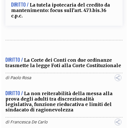
DIRITTO /
La tutela ipotecaria del credito da
mantenimento: focus sull’art. 473.bis.36
c.p.c.
DIRITTO /
La Corte dei Conti con due ordinanze
trasmette la legge Foti alla Corte Costituzionale
di
Paolo Rosa
DIRITTO /
La non reiterabilità della messa alla
prova degli adulti tra discrezionalità
legislativa, funzione rieducativa e limiti del
sindacato di ragionevolezza
di
Francesca De Carlo