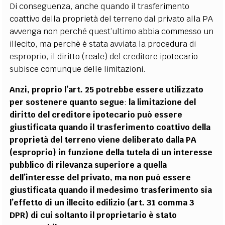
Di conseguenza, anche quando il trasferimento
coattivo della proprietà del terreno dal privato alla PA
avvenga non perché quest’ultimo abbia commesso un
illecito, ma perchè è stata avviata la procedura di
esproprio, il diritto (reale) del creditore ipotecario
subisce comunque delle limitazioni.
Anzi, proprio l’art. 25 potrebbe essere utilizzato
per sostenere quanto segue
:
la limitazione del
diritto del creditore ipotecario può essere
giustificata quando il trasferimento coattivo della
proprietà del terreno viene deliberato dalla PA
(esproprio) in funzione della tutela di un interesse
pubblico di rilevanza superiore a quella
dell’interesse del privato, ma non può essere
giustificata quando il medesimo trasferimento sia
l’effetto di un illecito edilizio (art. 31 comma 3
DPR) di cui soltanto il proprietario è stato