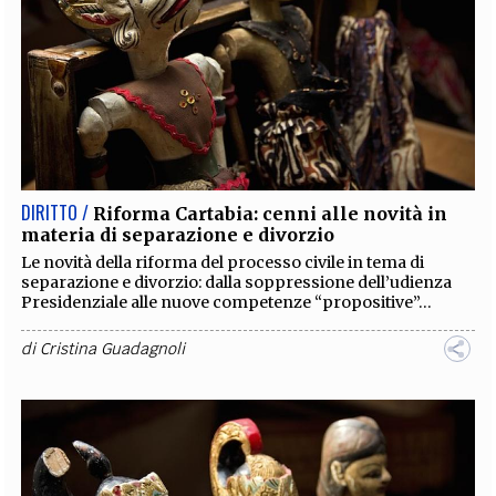
DIRITTO /
Riforma Cartabia: cenni alle novità in
materia di separazione e divorzio
Le novità della riforma del processo civile in tema di
separazione e divorzio: dalla soppressione dell’udienza
Presidenziale alle nuove competenze “propositive”...
di
Cristina Guadagnoli