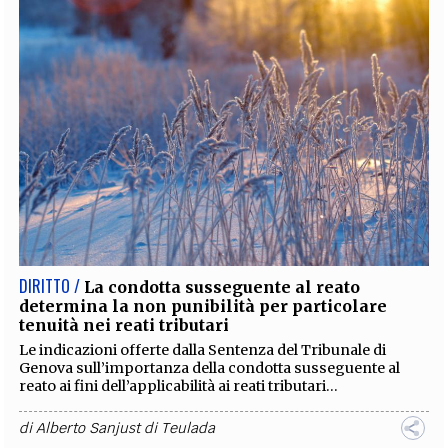
DIRITTO /
La condotta susseguente al reato
determina la non punibilità per particolare
tenuità nei reati tributari
Le indicazioni offerte dalla Sentenza del Tribunale di
Genova sull’importanza della condotta susseguente al
reato ai fini dell’applicabilità ai reati tributari...
di
Alberto Sanjust di Teulada