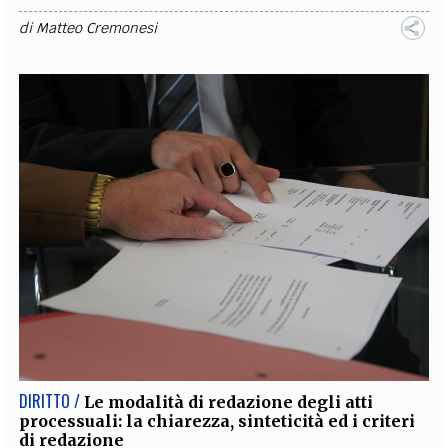
di
Matteo Cremonesi
DIRITTO /
Le modalità di redazione degli atti
processuali: la chiarezza, sinteticità ed i criteri
di redazione