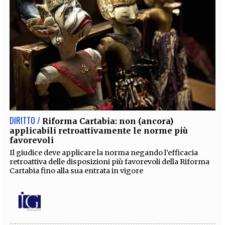
DIRITTO /
Riforma Cartabia: non (ancora)
applicabili retroattivamente le norme più
favorevoli
Il giudice deve applicare la norma negando l’efficacia
retroattiva delle disposizioni più favorevoli della Riforma
Cartabia fino alla sua entrata in vigore