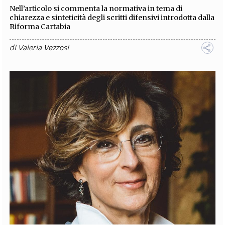
Nell’articolo si commenta la normativa in tema di
chiarezza e sinteticità degli scritti difensivi introdotta dalla
Riforma Cartabia
di
Valeria Vezzosi