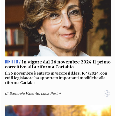
DIRITTO /
In vigore dal 26 novembre 2024 il primo
correttivo alla riforma Cartabia
Il 26 novembre è entrato in vigore il d.lgs. 164/2024, con
cui il legislatore ha apportato importanti modifiche alla
riforma Cartabia
di
Samuele Valente
,
Luca Perini