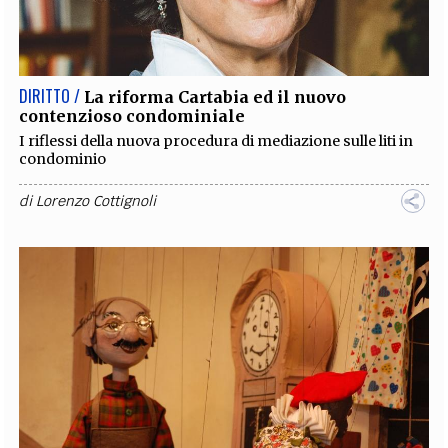
DIRITTO /
La riforma Cartabia ed il nuovo
contenzioso condominiale
I riflessi della nuova procedura di mediazione sulle liti in
condominio
di
Lorenzo Cottignoli