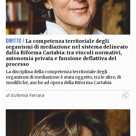
DIRITTO /
La competenza territoriale degli
organismi di mediazione nel sistema delineato
dalla Riforma Cartabia: tra vincoli normativi,
autonomia privata e funzione deflattiva del
processo
La disciplina della competenza territoriale degli
organismi di mediazione è stata oggetto, tra le altre, di
modifiche, anche ad opera della Riforma Cartabia
di
Eufemia Ferrara