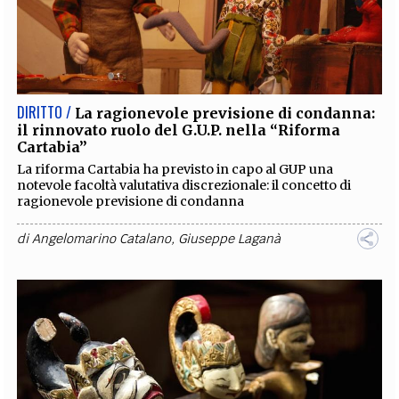
DIRITTO /
La ragionevole previsione di condanna:
il rinnovato ruolo del G.U.P. nella “Riforma
Cartabia”
La riforma Cartabia ha previsto in capo al GUP una
notevole facoltà valutativa discrezionale: il concetto di
ragionevole previsione di condanna
di
Angelomarino Catalano
,
Giuseppe Laganà