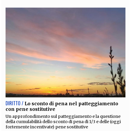
DIRITTO /
Lo sconto di pena nel patteggiamento
con pene sostitutive
Un approfondimento sul patteggiamento e la questione
della cumulabilità dello sconto di pena di 1/3 e delle (oggi
fortemente incentivate) pene sostitutive