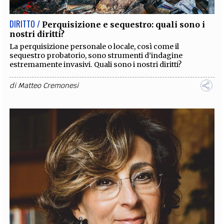
DIRITTO /
Perquisizione e sequestro: quali sono i
nostri diritti?
La perquisizione personale o locale, così come il
sequestro probatorio, sono strumenti d’indagine
estremamente invasivi. Quali sono i nostri diritti?
di
Matteo Cremonesi