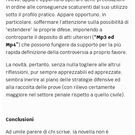
in ordine alle conseguenze scaturenti dal suo utilizzo
sotto il profilo pratico. Appare opportuno, in
particolare, soffermare l’attenzione sulla possibilità di
“estendere” le proprie difese, imponendo a
controparte il deposito di atti ulteriori (
“Mp3 ed
Mp4”
) che possono fungere da supporto per la più
rapida definizione della controversia a proprio favore.
La novità, pertanto, senza nulla togliere alle altrui
riflessioni, pur sempre apprezzabili ed apprezzate,
sembra inerire al piano delle strategie difensive ed
alla raccolta delle prove (con rilievo certamente
maggiore nel settore penale rispetto a quello civile).
Conclusioni
Ad umile parere di chi scrive, la novella non è