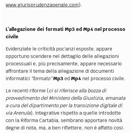
www.giurisprudenzapenale.com
).
L’allegazione dei formati Mp3 ed Mp4 nel processo
civile
Evidenziate le criticità poc’anzi esposte, appare
opportuno scendere nel dettaglio delle allegazioni
processuali e, più precisamente, appare necessario
affrontare il tema della allegazione di documenti
informatici
“formato”
Mp3
ed
Mp4
nel processo civile.
Le recenti riforme (
ci si riferisce alla bozza di
provvedimento del Ministero della Giustizia, emanata
a cura del dipartimento per la transizione digitale di
via Arenula
), integrative rispetto a quelle introdotte
con la Riforma Cartabia, sembrano apportare novità
degne di nota, ma, a ben riflettere, non è affatto così.