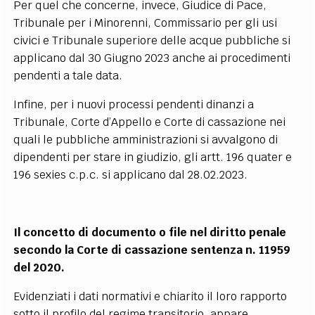
Per quel che concerne, invece, Giudice di Pace,
Tribunale per i Minorenni, Commissario per gli usi
civici e Tribunale superiore delle acque pubbliche si
applicano dal 30 Giugno 2023 anche ai procedimenti
pendenti a tale data.
Infine, per i nuovi processi pendenti dinanzi a
Tribunale, Corte d’Appello e Corte di cassazione nei
quali le pubbliche amministrazioni si avvalgono di
dipendenti per stare in giudizio, gli artt. 196 quater e
196 sexies c.p.c. si applicano dal 28.02.2023.
Il concetto di documento o file nel diritto penale
secondo la Corte di cassazione sentenza n. 11959
del 2020.
Evidenziati i dati normativi e chiarito il loro rapporto
sotto il profilo del regime transitorio, appare