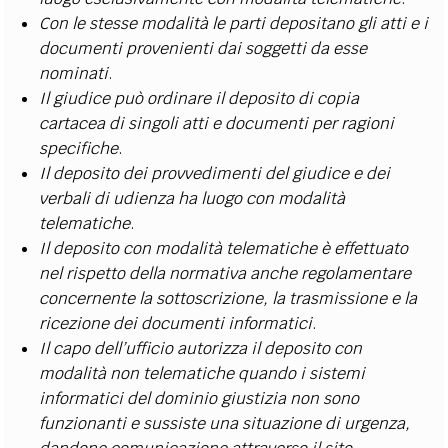
Con le stesse modalità le parti depositano gli atti e i
documenti provenienti dai soggetti da esse
nominati
.
Il giudice può ordinare il deposito di copia
cartacea di singoli atti e documenti per ragioni
specifiche
.
Il deposito dei provvedimenti del giudice e dei
verbali di udienza ha luogo con modalità
telematiche
.
Il deposito con modalità telematiche è effettuato
nel rispetto della normativa anche regolamentare
concernente la sottoscrizione, la trasmissione e la
ricezione dei documenti informatici
.
Il capo dell’ufficio autorizza il deposito con
modalità non telematiche quando i sistemi
informatici del dominio giustizia non sono
funzionanti e sussiste una situazione di urgenza,