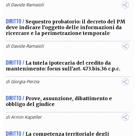
di
Davide Ramaioli
DIRITTO /
Sequestro probatorio: il decreto del PM
deve indicare l’oggetto delle informazioni da
ricercare e la perimetrazione temporale
di
Davide Ramaioli
DIRITTO /
La tutela ipotecaria del credito da
mantenimento: focus sull’art. 473.bis.36 c.p.c.
di
Giorgia Perzia
DIRITTO /
Prove, assunzione, dibattimento e
obbligo del giudice
di
Armin Kapeller
DIRITTO /
La competenza territoriale degli