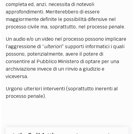
completa ed, anzi, necessita di notevoli
approfondimenti. Meriterebbero di essere
maggiormente definite le possibilità difensive nel
processo civile ma, soprattutto, nel processo penale.
Un audio e/o un video nel processo possono implicare
l’aggressione di “
ulteriori
” supporti informatici i quali
possono, potenzialmente, avere il potere di
consentire al Pubblico Ministero di optare per una
archiviazione invece di un rinvio a giudizio e
viceversa.
Urgono ulteriori interventi (soprattutto inerenti al
processo penale).