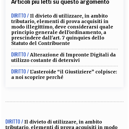
Articoli più letti su questo argomento
DIRITTO /
Il divieto di utilizzare, in ambito
tributario, elementi di prova acquisiti in
modo illegittimo, deve considerarsi quale
principio generale dell'ordinamento, a
prescindere dall'art. 7 quinquies dello
Statuto del Contribuente
DIRITTO /
Alterazione di Impronte Digitali da
utilizzo costante di detersivi
DIRITTO /
L’asteroide “il Giustiziere” colpisce:
a noi scoprire perché
DIRITTO /
Il divieto di utilizzare, in ambito
tributario, elementi di prova acquisiti in modo