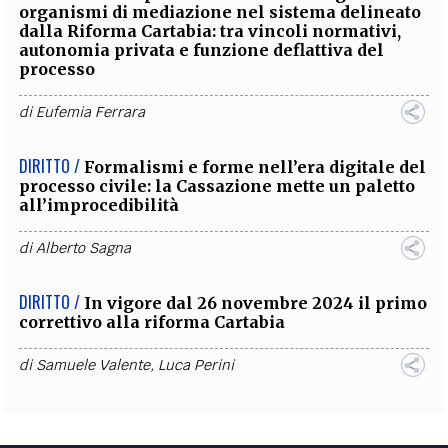
organismi di mediazione nel sistema delineato
dalla Riforma Cartabia: tra vincoli normativi,
autonomia privata e funzione deflattiva del
processo
di
Eufemia Ferrara
DIRITTO /
Formalismi e forme nell’era digitale del
processo civile: la Cassazione mette un paletto
all’improcedibilità
di
Alberto Sagna
DIRITTO /
In vigore dal 26 novembre 2024 il primo
correttivo alla riforma Cartabia
di
Samuele Valente
,
Luca Perini