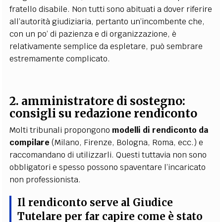
fratello disabile. Non tutti sono abituati a dover riferire
all’autorità giudiziaria, pertanto un’incombente che,
con un po’ di pazienza e di organizzazione, è
relativamente semplice da espletare, può sembrare
estremamente complicato.
2. amministratore di sostegno:
consigli su redazione rendiconto
Molti tribunali propongono
modelli di rendiconto da
compilare
(Milano, Firenze, Bologna, Roma, ecc.) e
raccomandano di utilizzarli. Questi tuttavia non sono
obbligatori e spesso possono spaventare l’incaricato
non professionista.
Il rendiconto serve al Giudice
Tutelare per far capire come è stato