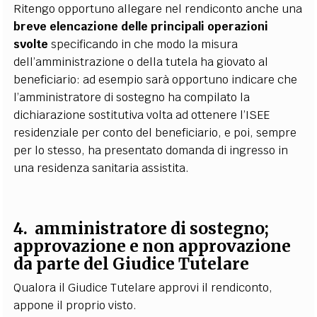
Ritengo opportuno allegare nel rendiconto anche una
breve elencazione delle principali operazioni
svolte
specificando in che modo la misura
dell’amministrazione o della tutela ha giovato al
beneficiario: ad esempio sarà opportuno indicare che
l’amministratore di sostegno ha compilato la
dichiarazione sostitutiva volta ad ottenere l’ISEE
residenziale per conto del beneficiario, e poi, sempre
per lo stesso, ha presentato domanda di ingresso in
una residenza sanitaria assistita.
4. amministratore di sostegno;
approvazione e non approvazione
da parte del Giudice Tutelare
Qualora il Giudice Tutelare approvi il rendiconto,
appone il proprio visto.