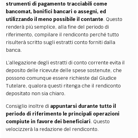
strumenti di pagamento tracciabili come
bancomat, bonifici bancari o assegni, ed
utilizzando il meno possibile il contante
. Questo
renderà più semplice, alla fine del periodo di
riferimento, compilare il rendiconto perché tutto
risulterà scritto sugli estratti conto forniti dalla
banca.
L’allegazione degli estratti di conto corrente evita il
deposito delle ricevute delle spese sostenute, che
possono comunque essere richieste dal Giudice
Tutelare, qualora questi ritenga che il rendiconto
depositato non sia chiaro.
Consiglio inoltre di
appuntarsi durante tutto il
periodo di riferimento le principali operazioni
compiute in favore dei beneficiari
. Questo
velocizzerà la redazione del rendiconto.