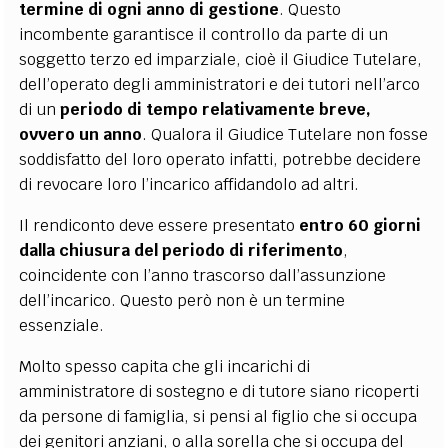
termine di ogni anno di gestione
. Questo
incombente garantisce il controllo da parte di un
soggetto terzo ed imparziale, cioè il Giudice Tutelare,
dell’operato degli amministratori e dei tutori nell’arco
di un
periodo di tempo relativamente breve,
ovvero un anno
. Qualora il Giudice Tutelare non fosse
soddisfatto del loro operato infatti, potrebbe decidere
di revocare loro l’incarico affidandolo ad altri.
Il rendiconto deve essere presentato
entro 60 giorni
dalla chiusura del periodo di riferimento
,
coincidente con l’anno trascorso dall’assunzione
dell’incarico. Questo però non è un termine
essenziale.
Molto spesso capita che gli incarichi di
amministratore di sostegno e di tutore siano ricoperti
da persone di famiglia, si pensi al figlio che si occupa
dei genitori anziani, o alla sorella che si occupa del