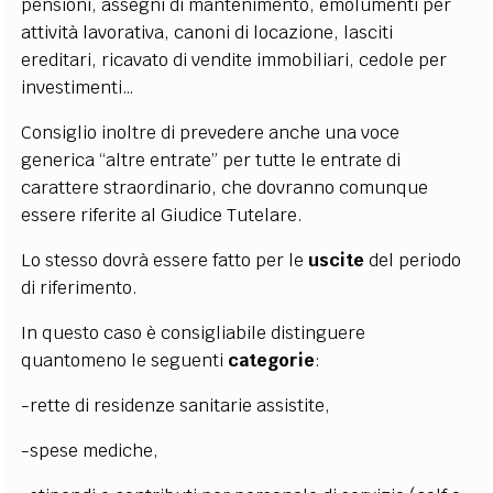
pensioni, assegni di mantenimento, emolumenti per
attività lavorativa, canoni di locazione, lasciti
ereditari, ricavato di vendite immobiliari, cedole per
investimenti…
Consiglio inoltre di prevedere anche una voce
generica “altre entrate” per tutte le entrate di
carattere straordinario, che dovranno comunque
essere riferite al Giudice Tutelare.
Lo stesso dovrà essere fatto per le
uscite
del periodo
di riferimento.
In questo caso è consigliabile distinguere
quantomeno le seguenti
categorie
:
-rette di residenze sanitarie assistite,
-spese mediche,