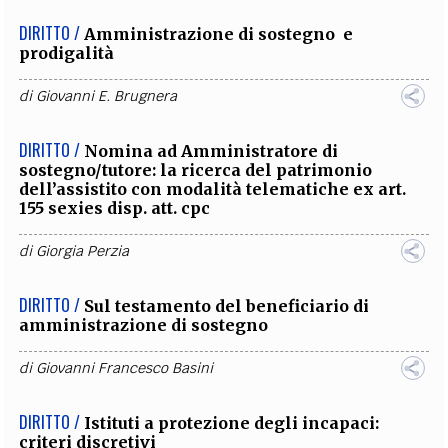
DIRITTO /
Amministrazione di sostegno e
prodigalità
di
Giovanni E. Brugnera
DIRITTO /
Nomina ad Amministratore di
sostegno/tutore: la ricerca del patrimonio
dell’assistito con modalità telematiche ex art.
155 sexies disp. att. cpc
di
Giorgia Perzia
DIRITTO /
Sul testamento del beneficiario di
amministrazione di sostegno
di
Giovanni Francesco Basini
DIRITTO /
Istituti a protezione degli incapaci:
criteri discretivi