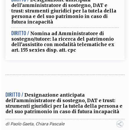
dell’amministratore di sostegno, DAT e
trust: strumenti giuridici per la tutela della
persona e del suo patrimonio in caso di
futura incapacità
DIRITTO /
Nomina ad Amministratore di
sostegno/tutore: la ricerca del patrimonio
dell’assistito con modalità telematiche ex
art. 155 sexies disp. att. cpc
DIRITTO /
Designazione anticipata
dell’amministratore di sostegno, DAT e trust:
strumenti giuridici per la tutela della persona e
del suo patrimonio in caso di futura incapacità
di
Paolo Gaeta
,
Chiara Pascale