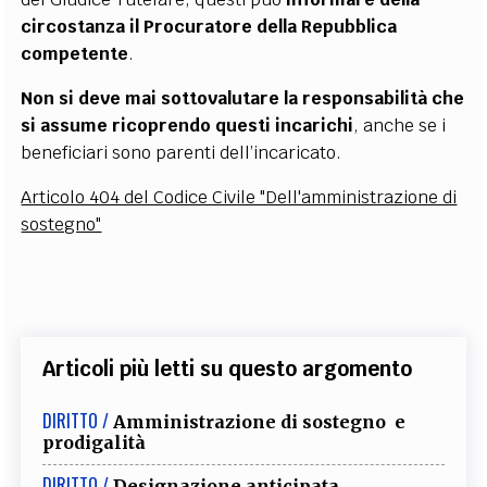
circostanza il Procuratore della Repubblica
competente
.
Non si deve mai sottovalutare la responsabilità che
si assume ricoprendo questi incarichi
, anche se i
beneficiari sono parenti dell’incaricato.
Articolo 404 del Codice Civile "Dell'amministrazione di
sostegno"
Articoli più letti su questo argomento
DIRITTO /
Amministrazione di sostegno e
prodigalità
DIRITTO /
Designazione anticipata