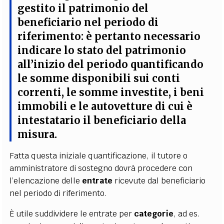
gestito il patrimonio del
beneficiario nel periodo di
riferimento: è pertanto necessario
indicare lo stato del patrimonio
all’inizio del periodo
quantificando
le somme disponibili sui conti
correnti, le somme investite, i beni
immobili e le autovetture di cui è
intestatario il beneficiario della
misura
.
Fatta questa iniziale quantificazione, il tutore o
amministratore di sostegno dovrà procedere con
l’elencazione delle
entrate
ricevute dal beneficiario
nel periodo di riferimento.
È utile suddividere le entrate per
categorie
, ad es.