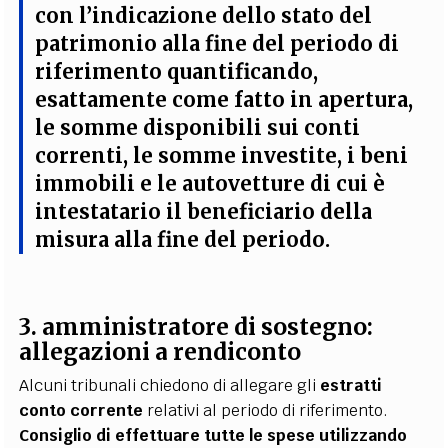
con l’indicazione dello stato del
patrimonio alla fine del periodo di
riferimento quantificando,
esattamente come fatto in apertura,
le somme disponibili sui conti
correnti, le somme investite, i beni
immobili e le autovetture di cui è
intestatario il beneficiario della
misura alla fine del periodo.
3. amministratore di sostegno:
allegazioni a rendiconto
Alcuni tribunali chiedono di allegare gli
estratti
conto corrente
relativi al periodo di riferimento.
Consiglio di effettuare tutte le spese utilizzando