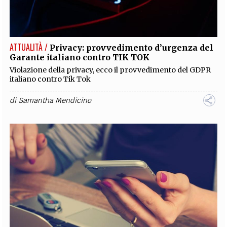
ATTUALITÀ /
Privacy: provvedimento d’urgenza del
Garante italiano contro TIK TOK
Violazione della privacy, ecco il provvedimento del GDPR
italiano contro Tik Tok
di
Samantha Mendicino