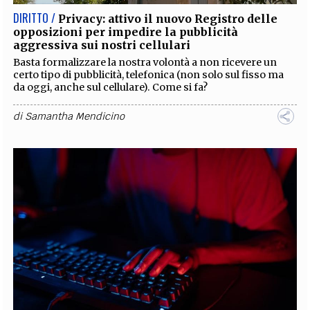
DIRITTO /
Privacy: attivo il nuovo Registro delle
opposizioni per impedire la pubblicità
aggressiva sui nostri cellulari
Basta formalizzare la nostra volontà a non ricevere un
certo tipo di pubblicità, telefonica (non solo sul fisso ma
da oggi, anche sul cellulare). Come si fa?
di
Samantha Mendicino