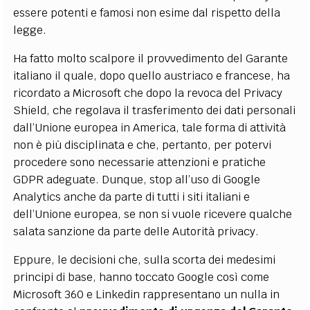
essere potenti e famosi non esime dal rispetto della
legge.
Ha fatto molto scalpore il provvedimento del Garante
italiano il quale, dopo quello austriaco e francese, ha
ricordato a Microsoft che dopo la revoca del Privacy
Shield, che regolava il trasferimento dei dati personali
dall’Unione europea in America, tale forma di attività
non è più disciplinata e che, pertanto, per potervi
procedere sono necessarie attenzioni e pratiche
GDPR adeguate. Dunque, stop all’uso di Google
Analytics anche da parte di tutti i siti italiani e
dell’Unione europea, se non si vuole ricevere qualche
salata sanzione da parte delle Autorità privacy.
Eppure, le decisioni che, sulla scorta dei medesimi
principi di base, hanno toccato Google così come
Microsoft 360 e Linkedin rappresentano un nulla in