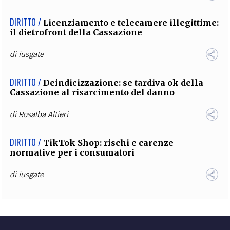
DIRITTO /
Licenziamento e telecamere illegittime:
il dietrofront della Cassazione
di
iusgate
DIRITTO /
Deindicizzazione: se tardiva ok della
Cassazione al risarcimento del danno
di
Rosalba Altieri
DIRITTO /
TikTok Shop: rischi e carenze
normative per i consumatori
di
iusgate