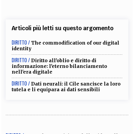
Articoli più letti su questo argomento
DIRITTO /
The commodification of our digital
identity
DIRITTO /
Diritto all'oblio e diritto di
informazione: l'eterno bilanciamento
nell'era digitale
DIRITTO /
Dati neurali: il Cile sancisce la loro
tutela e li equipara ai dati sensibili