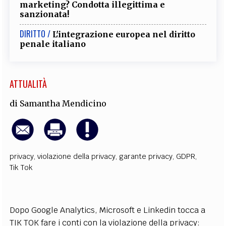
marketing? Condotta illegittima e
sanzionata!
DIRITTO /
L'integrazione europea nel diritto
penale italiano
ATTUALITÀ
di
Samantha Mendicino
privacy
,
violazione della privacy
,
garante privacy
,
GDPR
,
Tik Tok
Dopo Google Analytics, Microsoft e Linkedin tocca a
TIK TOK fare i conti con la violazione della privacy: