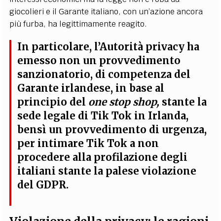
giocolieri e il Garante italiano, con un’azione ancora
più furba, ha legittimamente reagito.
In particolare, l’Autorità privacy ha
emesso non un provvedimento
sanzionatorio, di competenza del
Garante irlandese, in base al
principio del
one stop shop,
stante la
sede legale di Tik Tok in Irlanda,
bensì
un provvedimento di urgenza,
per intimare Tik Tok a non
procedere alla profilazione degli
italiani stante la palese violazione
del GDPR
.