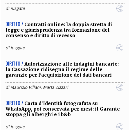
di
iusgate
DIRITTO /
Contratti online: la doppia stretta di
legge e giurisprudenza tra formazione del
consenso e diritto di recesso
di
iusgate
DIRITTO /
Autorizzazione alle indagini bancarie:
la Cassazione ridisegna il regime delle
garanzie per l’acquisizione dei dati bancari
di
Maurizio Villani
,
Marta Zizzari
DIRITTO /
Carta d’Identità fotografata su
WhatsApp, poi conservata per mesi: il Garante
stoppa gli alberghi e i b&b
di
iusgate