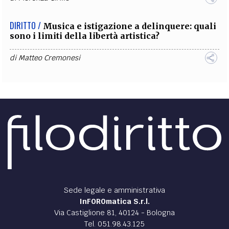
DIRITTO /
Musica e istigazione a delinquere: quali
sono i limiti della libertà artistica?
di
Matteo Cremonesi
Sede legale e amministrativa
InFOROmatica S.r.l.
Via Castiglione 81, 40124 - Bologna
Tel. 051.98.43.125