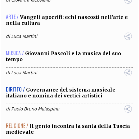
ARTE /
Vangeli apocrifi: echi nascosti nell’arte e
nella cultura
di
Luca Martini
MUSICA /
Giovanni Pascoli e la musica del suo
tempo
di
Luca Martini
DIRITTO /
Governance del sistema musicale
italiano e nomina dei vertici artistici
di
Paolo Bruno Malaspina
RELIGIONE /
Il genio incontra la santa della Tuscia
medievale