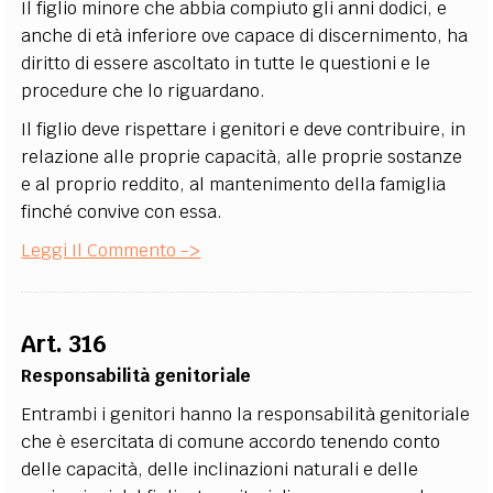
Il figlio minore che abbia compiuto gli anni dodici, e
anche di età inferiore ove capace di discernimento, ha
diritto di essere ascoltato in tutte le questioni e le
procedure che lo riguardano.
Il figlio deve rispettare i genitori e deve contribuire, in
relazione alle proprie capacità, alle proprie sostanze
e al proprio reddito, al mantenimento della famiglia
finché convive con essa.
Leggi Il Commento ->
Art. 316
Responsabilità genitoriale
Entrambi i genitori hanno la responsabilità genitoriale
che è esercitata di comune accordo tenendo conto
delle capacità, delle inclinazioni naturali e delle