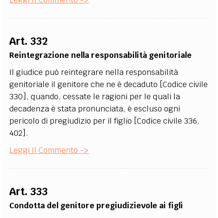
Art. 332
Reintegrazione nella responsabilità genitoriale
Il giudice può reintegrare nella responsabilità
genitoriale il genitore che ne è decaduto [Codice civile
330], quando, cessate le ragioni per le quali la
decadenza è stata pronunciata, è escluso ogni
pericolo di pregiudizio per il figlio [Codice civile 336,
402].
Leggi Il Commento ->
Art. 333
Condotta del genitore pregiudizievole ai figli