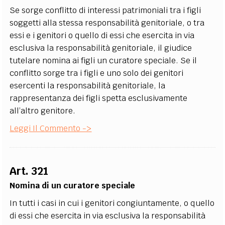
Se sorge conflitto di interessi patrimoniali tra i figli
soggetti alla stessa responsabilità genitoriale, o tra
essi e i genitori o quello di essi che esercita in via
esclusiva la responsabilità genitoriale, il giudice
tutelare nomina ai figli un curatore speciale. Se il
conflitto sorge tra i figli e uno solo dei genitori
esercenti la responsabilità genitoriale, la
rappresentanza dei figli spetta esclusivamente
all’altro genitore.
Leggi Il Commento ->
Art. 321
Nomina di un curatore speciale
In tutti i casi in cui i genitori congiuntamente, o quello
di essi che esercita in via esclusiva la responsabilità