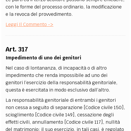
con le forme del processo ordinario, la modificazione
e la revoca del provvedimento.
Leggi Il Commento ->
Art. 317
Impedimento di uno dei genitori
Nel caso di lontananza, di incapacità o di altro
impedimento che renda impossibile ad uno dei
genitori l’esercizio della responsabilità genitoriale,
questa è esercitata in modo esclusivo dall’altro.
La responsabilità genitoriale di entrambi i genitori
non cessa a seguito di separazione [Codice civile 150],
scioglimento [Codice civile 149], cessazione degli
effetti civili, annullamento [Codice civile 117], nullità
del matrimonio; il suo esercizio, in tali casi, è regolato