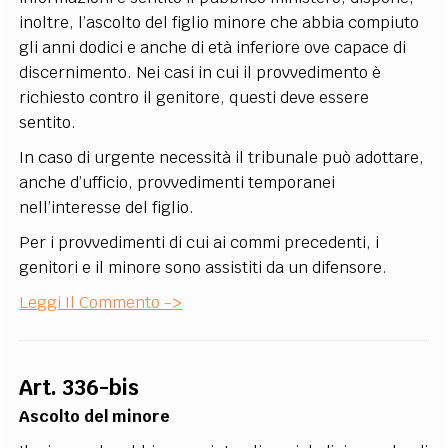
inoltre, l’ascolto del figlio minore che abbia compiuto
gli anni dodici e anche di età inferiore ove capace di
discernimento. Nei casi in cui il provvedimento è
richiesto contro il genitore, questi deve essere
sentito.
In caso di urgente necessità il tribunale può adottare,
anche d’ufficio, provvedimenti temporanei
nell’interesse del figlio.
Per i provvedimenti di cui ai commi precedenti, i
genitori e il minore sono assistiti da un difensore.
Leggi Il Commento ->
Art. 336-bis
Ascolto del minore