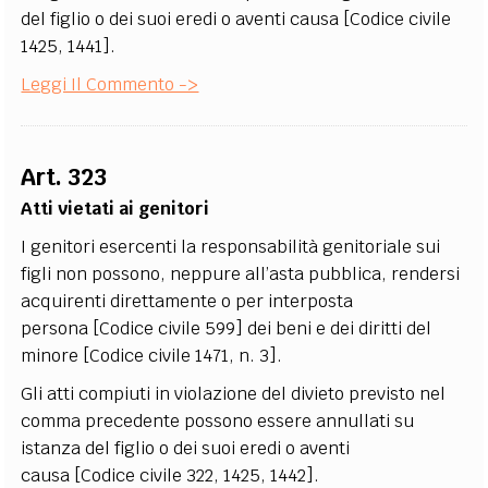
del figlio o dei suoi eredi o aventi causa [Codice civile
1425, 1441].
Leggi Il Commento ->
Art. 323
Atti vietati ai genitori
I genitori esercenti la responsabilità genitoriale sui
figli non possono, neppure all’asta pubblica, rendersi
acquirenti direttamente o per interposta
persona [Codice civile 599] dei beni e dei diritti del
minore [Codice civile 1471, n. 3].
Gli atti compiuti in violazione del divieto previsto nel
comma precedente possono essere annullati su
istanza del figlio o dei suoi eredi o aventi
causa [Codice civile 322, 1425, 1442].