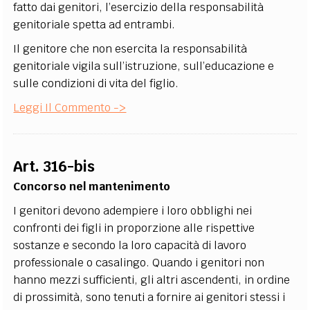
fatto dai genitori, l’esercizio della responsabilità
genitoriale spetta ad entrambi.
Il genitore che non esercita la responsabilità
genitoriale vigila sull’istruzione, sull’educazione e
sulle condizioni di vita del figlio.
Leggi Il Commento ->
Art. 316-bis
Concorso nel mantenimento
I genitori devono adempiere i loro obblighi nei
confronti dei figli in proporzione alle rispettive
sostanze e secondo la loro capacità di lavoro
professionale o casalingo. Quando i genitori non
hanno mezzi sufficienti, gli altri ascendenti, in ordine
di prossimità, sono tenuti a fornire ai genitori stessi i