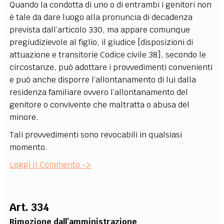
Quando la condotta di uno o di entrambi i genitori non
è tale da dare luogo alla pronuncia di decadenza
prevista dall’articolo 330, ma appare comunque
pregiudizievole al figlio, il giudice [disposizioni di
attuazione e transitorie Codice civile 38], secondo le
circostanze, può adottare i provvedimenti convenienti
e può anche disporre l’allontanamento di lui dalla
residenza familiare ovvero l’allontanamento del
genitore o convivente che maltratta o abusa del
minore.
Tali provvedimenti sono revocabili in qualsiasi
momento.
Leggi Il Commento ->
Art. 334
Rimozione dall’amministrazione