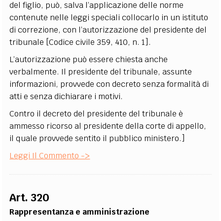
del figlio, può, salva l’applicazione delle norme
contenute nelle leggi speciali collocarlo in un istituto
di correzione, con l’autorizzazione del presidente del
tribunale [Codice civile 359, 410, n. 1].
L’autorizzazione può essere chiesta anche
verbalmente. Il presidente del tribunale, assunte
informazioni, provvede con decreto senza formalità di
atti e senza dichiarare i motivi.
Contro il decreto del presidente del tribunale è
ammesso ricorso al presidente della corte di appello,
il quale provvede sentito il pubblico ministero.]
Leggi Il Commento ->
Art. 320
Rappresentanza e amministrazione