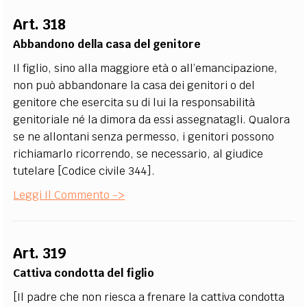
Art. 318
Abbandono della casa del genitore
Il figlio, sino alla maggiore età o all’emancipazione,
non può abbandonare la casa dei genitori o del
genitore che esercita su di lui la responsabilità
genitoriale né la dimora da essi assegnatagli. Qualora
se ne allontani senza permesso, i genitori possono
richiamarlo ricorrendo, se necessario, al giudice
tutelare [Codice civile 344].
Leggi Il Commento ->
Art. 319
Cattiva condotta del figlio
[Il padre che non riesca a frenare la cattiva condotta