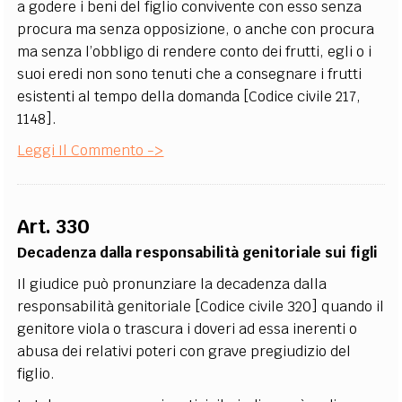
a godere i beni del figlio convivente con esso senza
procura ma senza opposizione, o anche con procura
ma senza l’obbligo di rendere conto dei frutti, egli o i
suoi eredi non sono tenuti che a consegnare i frutti
esistenti al tempo della domanda [Codice civile 217,
1148].
Leggi Il Commento ->
Art. 330
Decadenza dalla responsabilità genitoriale sui figli
Il giudice può pronunziare la decadenza dalla
responsabilità genitoriale [Codice civile 320] quando il
genitore viola o trascura i doveri ad essa inerenti o
abusa dei relativi poteri con grave pregiudizio del
figlio.