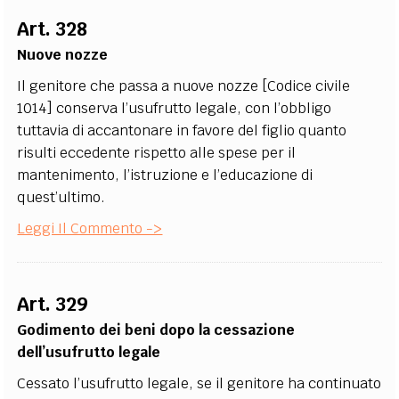
Art. 328
Nuove nozze
Il genitore che passa a nuove nozze [Codice civile
1014] conserva l’usufrutto legale, con l’obbligo
tuttavia di accantonare in favore del figlio quanto
risulti eccedente rispetto alle spese per il
mantenimento, l’istruzione e l’educazione di
quest’ultimo.
Leggi Il Commento ->
Art. 329
Godimento dei beni dopo la cessazione
dell’usufrutto legale
Cessato l’usufrutto legale, se il genitore ha continuato