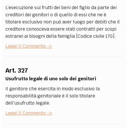
L’esecuzione sui frutti dei beni del figlio da parte dei
creditori dei genitori o di quello di essi che ne è
titolare esclusivo non può aver luogo per debiti che il
creditore conosceva essere stati contratti per scopi
estranei ai bisogni della famiglia [Codice civile 170].
Leggi Il Commento ->
Art. 327
Usufrutto legale di uno solo dei genitori
Il genitore che esercita in modo esclusivo la
responsabilità genitoriale è il solo titolare
dell’usufrutto legale.
Leggi Il Commento ->