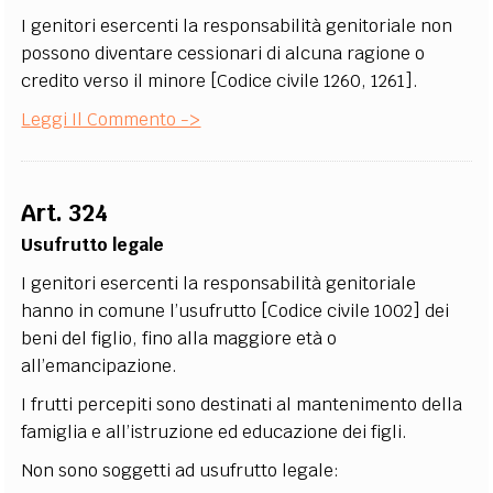
I genitori esercenti la responsabilità genitoriale non
possono diventare cessionari di alcuna ragione o
credito verso il minore [Codice civile 1260, 1261].
Leggi Il Commento ->
Art. 324
Usufrutto legale
I genitori esercenti la responsabilità genitoriale
hanno in comune l’usufrutto [Codice civile 1002] dei
beni del figlio, fino alla maggiore età o
all’emancipazione.
I frutti percepiti sono destinati al mantenimento della
famiglia e all’istruzione ed educazione dei figli.
Non sono soggetti ad usufrutto legale: