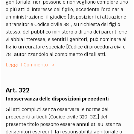
genitoriale, non possono o non vogliono compiere uno
o più atti di interesse del figlio, eccedente l’ordinaria
amministrazione, il giudice [disposizioni di attuazione
e transitorie Codice civile 38], su richiesta del figlio
stesso, del pubblico ministero o di uno dei parenti che
vi abbia interesse, e sentiti i genitori, può nominare al
figlio un curatore speciale [Codice di procedura civile
78] autorizzandolo al compimento di tali atti.
Leggi Il Commento ->
Art. 322
Inosservanza delle disposizioni precedenti
Gli atti compiuti senza osservare le norme dei
precedenti articoli [Codice civile 320, 321] del
presente titolo possono essere annullati su istanza
dei genitori esercenti la responsabilità genitoriale o