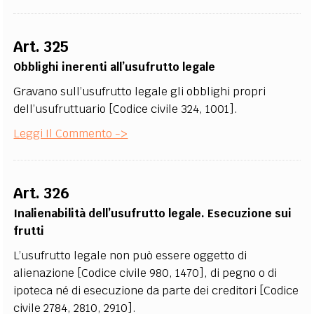
Art. 325
Obblighi inerenti all’usufrutto legale
Gravano sull’usufrutto legale gli obblighi propri
dell’usufruttuario [Codice civile 324, 1001].
Leggi Il Commento ->
Art. 326
Inalienabilità dell’usufrutto legale. Esecuzione sui
frutti
L’usufrutto legale non può essere oggetto di
alienazione [Codice civile 980, 1470], di pegno o di
ipoteca né di esecuzione da parte dei creditori [Codice
civile 2784, 2810, 2910].