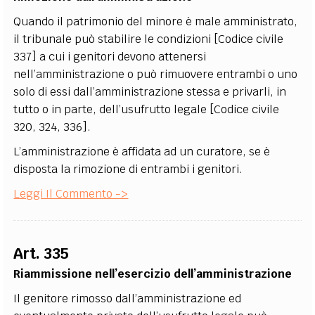
Quando il patrimonio del minore è male amministrato,
il tribunale può stabilire le condizioni [Codice civile
337] a cui i genitori devono attenersi
nell’amministrazione o può rimuovere entrambi o uno
solo di essi dall’amministrazione stessa e privarli, in
tutto o in parte, dell’usufrutto legale [Codice civile
320, 324, 336].
L’amministrazione è affidata ad un curatore, se è
disposta la rimozione di entrambi i genitori.
Leggi Il Commento ->
Art. 335
Riammissione nell’esercizio dell’amministrazione
Il genitore rimosso dall’amministrazione ed