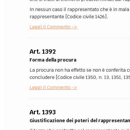
In nessun caso il rappresentato che è in mala 
rappresentante [Codice civile 1426].
Leggi Il Commento ->
Art. 1392
Forma della procura
La procura non ha effetto se non è conferita c
concludere [Codice civile 1350, n. 13, 1351, 13
Leggi Il Commento ->
Art. 1393
Giustificazione dei poteri del rappresenta