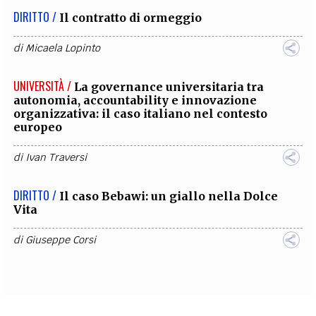
DIRITTO /
Il contratto di ormeggio
di
Micaela Lopinto
UNIVERSITÀ /
La governance universitaria tra
autonomia, accountability e innovazione
organizzativa: il caso italiano nel contesto
europeo
di
Ivan Traversi
DIRITTO /
Il caso Bebawi: un giallo nella Dolce
Vita
di
Giuseppe Corsi