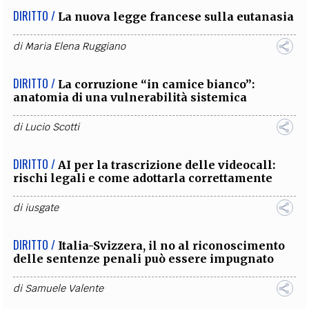
DIRITTO /
La nuova legge francese sulla eutanasia
di
Maria Elena Ruggiano
DIRITTO /
La corruzione “in camice bianco”:
anatomia di una vulnerabilità sistemica
di
Lucio Scotti
DIRITTO /
AI per la trascrizione delle videocall:
rischi legali e come adottarla correttamente
di
iusgate
DIRITTO /
Italia-Svizzera, il no al riconoscimento
delle sentenze penali può essere impugnato
di
Samuele Valente