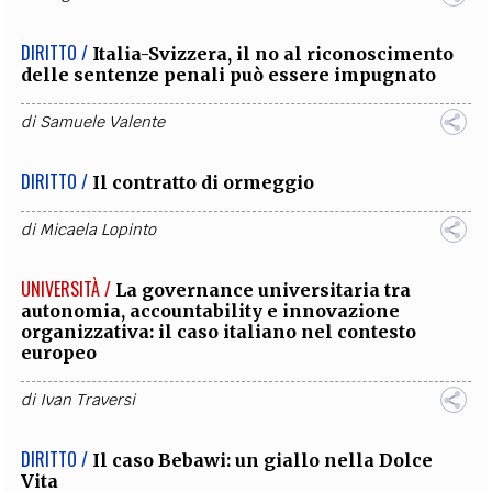
DIRITTO /
Italia-Svizzera, il no al riconoscimento
delle sentenze penali può essere impugnato
di
Samuele Valente
DIRITTO /
Il contratto di ormeggio
di
Micaela Lopinto
UNIVERSITÀ /
La governance universitaria tra
autonomia, accountability e innovazione
organizzativa: il caso italiano nel contesto
europeo
di
Ivan Traversi
DIRITTO /
Il caso Bebawi: un giallo nella Dolce
Vita