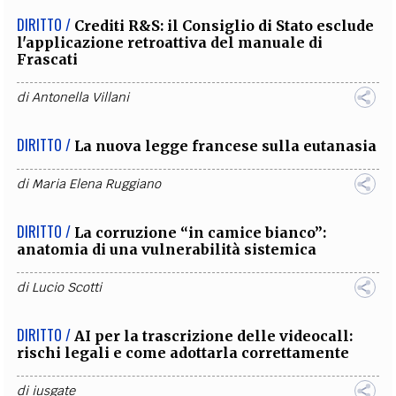
DIRITTO /
Crediti R&S: il Consiglio di Stato esclude
l'applicazione retroattiva del manuale di
Frascati
di
Antonella Villani
DIRITTO /
La nuova legge francese sulla eutanasia
di
Maria Elena Ruggiano
DIRITTO /
La corruzione “in camice bianco”:
anatomia di una vulnerabilità sistemica
di
Lucio Scotti
DIRITTO /
AI per la trascrizione delle videocall:
rischi legali e come adottarla correttamente
di
iusgate