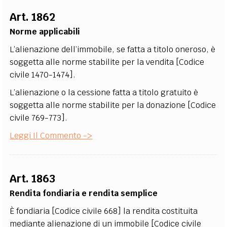
Art. 1862
Norme applicabili
L’alienazione dell’immobile, se fatta a titolo oneroso, è
soggetta alle norme stabilite per la vendita [Codice
civile 1470-1474].
L’alienazione o la cessione fatta a titolo gratuito è
soggetta alle norme stabilite per la donazione [Codice
civile 769-773].
Leggi Il Commento ->
Art. 1863
Rendita fondiaria e rendita semplice
È fondiaria [Codice civile 668] la rendita costituita
mediante alienazione di un immobile [Codice civile