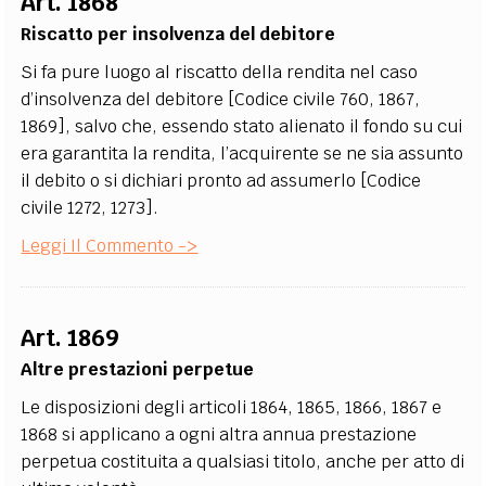
Art. 1868
Riscatto per insolvenza del debitore
Si fa pure luogo al riscatto della rendita nel caso
d’insolvenza del debitore [Codice civile 760, 1867,
1869], salvo che, essendo stato alienato il fondo su cui
era garantita la rendita, l’acquirente se ne sia assunto
il debito o si dichiari pronto ad assumerlo [Codice
civile 1272, 1273].
Leggi Il Commento ->
Art. 1869
Altre prestazioni perpetue
Le disposizioni degli articoli 1864, 1865, 1866, 1867 e
1868 si applicano a ogni altra annua prestazione
perpetua costituita a qualsiasi titolo, anche per atto di