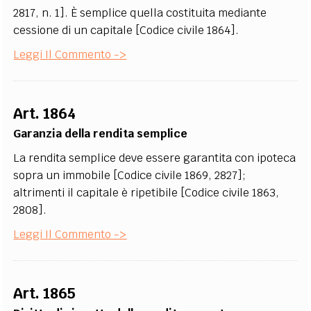
2817, n. 1]. È semplice quella costituita mediante
cessione di un capitale [Codice civile 1864].
Leggi Il Commento ->
Art. 1864
Garanzia della rendita semplice
La rendita semplice deve essere garantita con ipoteca
sopra un immobile [Codice civile 1869, 2827];
altrimenti il capitale è ripetibile [Codice civile 1863,
2808].
Leggi Il Commento ->
Art. 1865