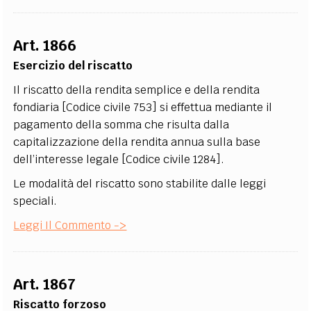
Art. 1866
Esercizio del riscatto
Il riscatto della rendita semplice e della rendita
fondiaria [Codice civile 753] si effettua mediante il
pagamento della somma che risulta dalla
capitalizzazione della rendita annua sulla base
dell’interesse legale [Codice civile 1284].
Le modalità del riscatto sono stabilite dalle leggi
speciali.
Leggi Il Commento ->
Art. 1867
Riscatto forzoso