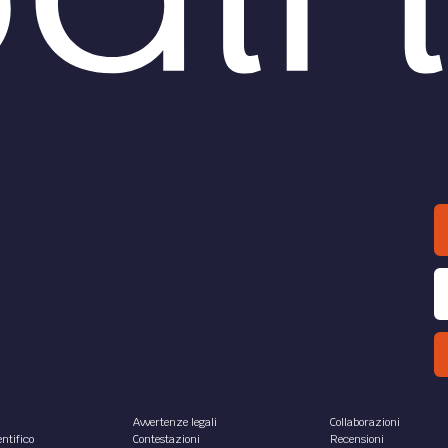
Avvertenze legali
Collaborazioni
ntifico
Contestazioni
Recensioni