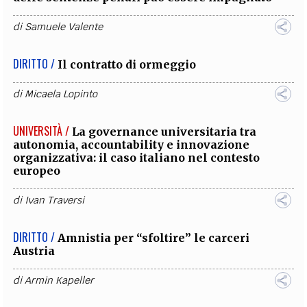
di
Samuele Valente
DIRITTO /
Il contratto di ormeggio
di
Micaela Lopinto
UNIVERSITÀ /
La governance universitaria tra
autonomia, accountability e innovazione
organizzativa: il caso italiano nel contesto
europeo
di
Ivan Traversi
DIRITTO /
Amnistia per “sfoltire” le carceri
Austria
di
Armin Kapeller