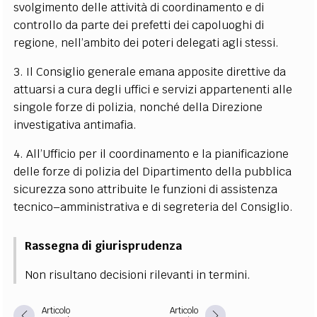
svolgimento delle attività di coordinamento e di
controllo da parte dei prefetti dei capoluoghi di
regione, nell’ambito dei poteri delegati agli stessi.
3. Il Consiglio generale emana apposite direttive da
attuarsi a cura degli uffici e servizi appartenenti alle
singole forze di polizia, nonché della Direzione
investigativa antimafia.
4. All’Ufficio per il coordinamento e la pianificazione
delle forze di polizia del Dipartimento della pubblica
sicurezza sono attribuite le funzioni di assistenza
tecnico–amministrativa e di segreteria del Consiglio.
Rassegna di giurisprudenza
Non risultano decisioni rilevanti in termini.
Articolo
Articolo