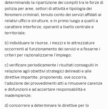
determinando la ripartizione dei compiti tra le forze di
polizia per aree, settori di attività e tipologia dei
fenomeni criminali, tenuto conto dei servizi affidati ai
relativi uffici e strutture, e in primo luogo a quelli a
carattere interforze, operanti a livello centrale e
territoriale;
b) individuare le risorse, i mezzi e le attrezzature
occorrenti al funzionamento dei servizi e a fissarne i
criteri per razionalizzarne l’impiego;
c) verificare periodicamente i risultati conseguiti in
relazione agli obiettivi strategici delineati e alle
direttive impartite, proponendo, ove occorra,
l’adozione dei provvedimenti atti a rimuovere carenze
e disfunzioni e ad accertare responsabilità e
inadempienze;
d) concorrere a determinare le direttive per lo