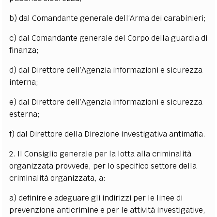
b) dal Comandante generale dell’Arma dei carabinieri;
c) dal Comandante generale del Corpo della guardia di
finanza;
d) dal Direttore dell’Agenzia informazioni e sicurezza
interna;
e) dal Direttore dell’Agenzia informazioni e sicurezza
esterna;
f) dal Direttore della Direzione investigativa antimafia.
2. Il Consiglio generale per la lotta alla criminalità
organizzata provvede, per lo specifico settore della
criminalità organizzata, a:
a) definire e adeguare gli indirizzi per le linee di
prevenzione anticrimine e per le attività investigative,