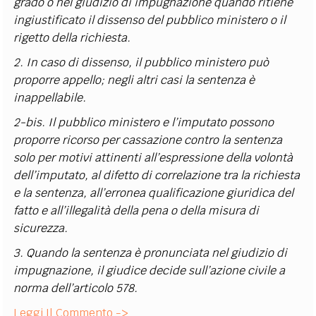
grado o nel giudizio di impugnazione quando ritiene
ingiustificato il dissenso del pubblico ministero o il
rigetto della richiesta.
2. In caso di dissenso, il pubblico ministero può
proporre appello; negli altri casi la sentenza è
inappellabile.
2-bis. Il pubblico ministero e l’imputato possono
proporre ricorso per cassazione contro la sentenza
solo per motivi attinenti all’espressione della volontà
dell’imputato, al difetto di correlazione tra la richiesta
e la sentenza, all’erronea qualificazione giuridica del
fatto e all’illegalità della pena o della misura di
sicurezza.
3. Quando la sentenza è pronunciata nel giudizio di
impugnazione, il giudice decide sull’azione civile a
norma dell’articolo 578.
Leggi Il Commento ->