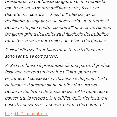
presentata una richiesta congiunta o una richiesta
con il consenso scritto dell’altra parte, fissa, con
decreto in calce alla richiesta, l’udienza per la
decisione, assegnando, se necessario, un termine al
richiedente per la notificazione all’altra parte. Almeno
tre giorni prima dell’udienza il fascicolo del pubblico
ministero è depositato nella cancelleria del giudice.
2. Nell’udienza il pubblico ministero e il difensore
sono sentiti se compaiono.
3. Se la richiesta è presentata da una parte, il giudice
fissa con decreto un termine all’altra parte per
esprimere il consenso o il dissenso e dispone che la
richiesta e il decreto siano notificati a cura del
richiedente. Prima della scadenza del termine non è
consentita la revoca o la modifica della richiesta e in
caso di consenso si procede a norma del comma 1.
Leggi Il Commento ->