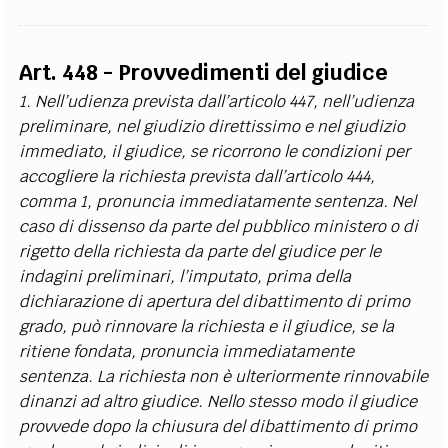
Art. 448 - Provvedimenti del giudice
1. Nell’udienza prevista dall’articolo 447, nell’udienza
preliminare, nel giudizio direttissimo e nel giudizio
immediato, il giudice, se ricorrono le condizioni per
accogliere la richiesta prevista dall’articolo 444,
comma 1, pronuncia immediatamente sentenza. Nel
caso di dissenso da parte del pubblico ministero o di
rigetto della richiesta da parte del giudice per le
indagini preliminari, l’imputato, prima della
dichiarazione di apertura del dibattimento di primo
grado, può rinnovare la richiesta e il giudice, se la
ritiene fondata, pronuncia immediatamente
sentenza. La richiesta non è ulteriormente rinnovabile
dinanzi ad altro giudice. Nello stesso modo il giudice
provvede dopo la chiusura del dibattimento di primo