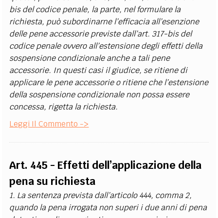
bis del codice penale, la parte, nel formulare la
richiesta, può subordinarne l’efficacia all’esenzione
delle pene accessorie previste dall’art. 317-bis del
codice penale ovvero all’estensione degli effetti della
sospensione condizionale anche a tali pene
accessorie. In questi casi il giudice, se ritiene di
applicare le pene accessorie o ritiene che l’estensione
della sospensione condizionale non possa essere
concessa, rigetta la richiesta.
Leggi Il Commento ->
Art. 445 - Effetti dell’applicazione della
pena su richiesta
1. La sentenza prevista dall’articolo 444, comma 2,
quando la pena irrogata non superi i due anni di pena