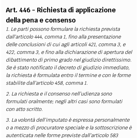
Art. 446 - Richiesta di applicazione
della pena e consenso
1. Le parti possono formulare la richiesta prevista
dall’articolo 444, comma 1, fino alla presentazione
delle conclusioni di cui agli articoli 421, comma 3, e
422, comma 3, e fino alla dichiarazione di apertura del
dibattimento di primo grado nel giudizio direttissimo.
Se è stato notificato il decreto di giudizio immediato,
la richiesta è formulata entro il termine e con le forme
stabilite dall’articolo 458, comma 1.
2. La richiesta e il consenso nell’udienza sono
formulati oralmente; negli altri casi sono formulati
con atto scritto.
3. La volontà dell’imputato è espressa personalmente
o a mezzo di procuratore speciale e la sottoscrizione è
autenticata nelle forme previste dall’articolo 583