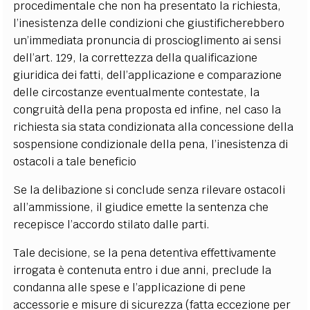
procedimentale che non ha presentato la richiesta,
l’inesistenza delle condizioni che giustificherebbero
un’immediata pronuncia di proscioglimento ai sensi
dell’art. 129, la correttezza della qualificazione
giuridica dei fatti, dell’applicazione e comparazione
delle circostanze eventualmente contestate, la
congruità della pena proposta ed infine, nel caso la
richiesta sia stata condizionata alla concessione della
sospensione condizionale della pena, l’inesistenza di
ostacoli a tale beneficio
Se la delibazione si conclude senza rilevare ostacoli
all’ammissione, il giudice emette la sentenza che
recepisce l’accordo stilato dalle parti.
Tale decisione, se la pena detentiva effettivamente
irrogata è contenuta entro i due anni, preclude la
condanna alle spese e l’applicazione di pene
accessorie e misure di sicurezza (fatta eccezione per