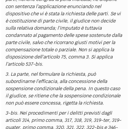
con sentenza l’applicazione enunciando nel
dispositivo che vi è stata la richiesta delle parti. Se vi
è costituzione di parte civile, il giudice non decide
sulla relativa domanda; l’imputato è tuttavia
condannato al pagamento delle spese sostenute dalla
parte civile, salvo che ricorrano giusti motivi per la
compensazione totale o parziale. Non si applica la
disposizione dell’articolo 75, comma 3. Si applica
l’articolo 537-bis.
3. La parte, nel formulare la richiesta, può
subordinarne l’efficacia, alla concessione della
sospensione condizionale della pena. In questo caso
il giudice, se ritiene che la sospensione condizionale
non può essere concessa, rigetta la richiesta.
3-bis. Nei procedimenti per i delitti previsti dagli
articoli 314, primo comma, 317, 318, 319, 319-ter, 319-
quater, primo comma, 320, 321, 322, 322-bis e 346-