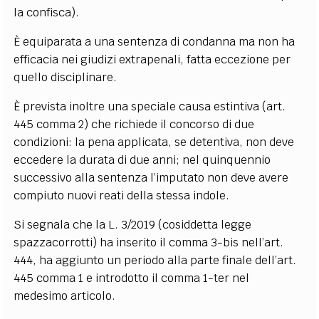
la confisca).
È equiparata a una sentenza di condanna ma non ha
efficacia nei giudizi extrapenali, fatta eccezione per
quello disciplinare.
È prevista inoltre una speciale causa estintiva (art.
445 comma 2) che richiede il concorso di due
condizioni: la pena applicata, se detentiva, non deve
eccedere la durata di due anni; nel quinquennio
successivo alla sentenza l’imputato non deve avere
compiuto nuovi reati della stessa indole.
Si segnala che la L. 3/2019 (cosiddetta legge
spazzacorrotti) ha inserito il comma 3-bis nell’art.
444, ha aggiunto un periodo alla parte finale dell’art.
445 comma 1 e introdotto il comma 1-ter nel
medesimo articolo.