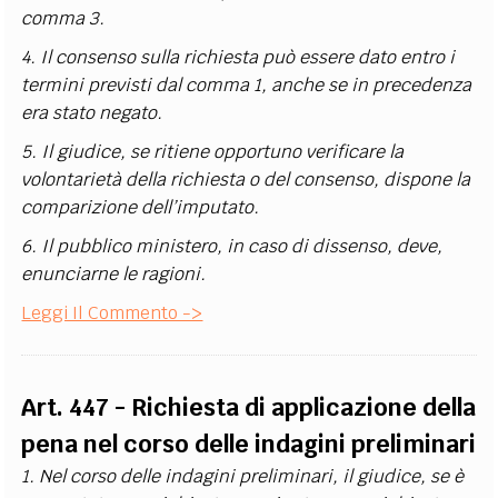
comma 3.
4. Il consenso sulla richiesta può essere dato entro i
termini previsti dal comma 1, anche se in precedenza
era stato negato.
5. Il giudice, se ritiene opportuno verificare la
volontarietà della richiesta o del consenso, dispone la
comparizione dell’imputato.
6. Il pubblico ministero, in caso di dissenso, deve,
enunciarne le ragioni.
Leggi Il Commento ->
Art. 447 - Richiesta di applicazione della
pena nel corso delle indagini preliminari
1. Nel corso delle indagini preliminari, il giudice, se è