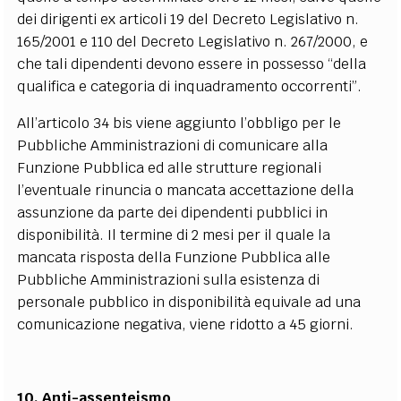
dei dirigenti ex articoli 19 del Decreto Legislativo n.
165/2001 e 110 del Decreto Legislativo n. 267/2000, e
che tali dipendenti devono essere in possesso “della
qualifica e categoria di inquadramento occorrenti”.
All’articolo 34 bis viene aggiunto l’obbligo per le
Pubbliche Amministrazioni di comunicare alla
Funzione Pubblica ed alle strutture regionali
l’eventuale rinuncia o mancata accettazione della
assunzione da parte dei dipendenti pubblici in
disponibilità. Il termine di 2 mesi per il quale la
mancata risposta della Funzione Pubblica alle
Pubbliche Amministrazioni sulla esistenza di
personale pubblico in disponibilità equivale ad una
comunicazione negativa, viene ridotto a 45 giorni.
10. Anti-assenteismo