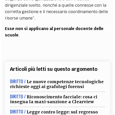
dirigenziale svolto, nonché a quelle connesse con la
corretta gestione e il necessario coordinamento delle
risorse umane”.
Esse non si applicano al personale docente delle
scuole
.
Articoli più letti su questo argomento
DIRITTO /
Le nuove competenze tecnologiche
richieste oggi ai grafologi forensi
DIRITTO /
Riconoscimento facciale: cosa ci
insegna la maxi-sanzione a Clearview
DIRITTO /
Legge contro legge: sul regresso