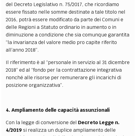
del Decreto Legislativo n. 75/2017, che ricordiamo
essere fissato nelle somme destinate a tale titolo nel
2016, potrà essere modificato da parte dei Comuni e
delle Regioni a Statuto ordinario in aumento o in
diminuzione a condizione che sia comunque garantita
“la invarianza del valore medio pro capite riferito
all’anno 2018”.
Il riferimento è al “personale in servizio al 31 dicembre
2018” ed al “fondo per la contrattazione integrativa
nonché alle risorse per remunerare gli incarichi di
posizione organizzativa”.
4. Ampliamento delle capacità assunzionali
Con la legge di conversione del
Decreto Legge n.
4/2019
si realizza un duplice ampliamento delle