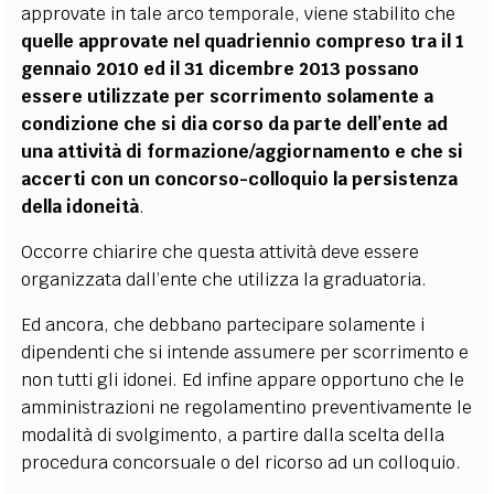
approvate in tale arco temporale, viene stabilito che
quelle approvate nel quadriennio compreso tra il 1
gennaio 2010 ed il 31 dicembre 2013 possano
essere utilizzate per scorrimento solamente a
condizione che si dia corso da parte dell’ente ad
una attività di formazione/aggiornamento e che si
accerti con un concorso-colloquio la persistenza
della idoneità
.
Occorre chiarire che questa attività deve essere
organizzata dall’ente che utilizza la graduatoria.
Ed ancora, che debbano partecipare solamente i
dipendenti che si intende assumere per scorrimento e
non tutti gli idonei. Ed infine appare opportuno che le
amministrazioni ne regolamentino preventivamente le
modalità di svolgimento, a partire dalla scelta della
procedura concorsuale o del ricorso ad un colloquio.