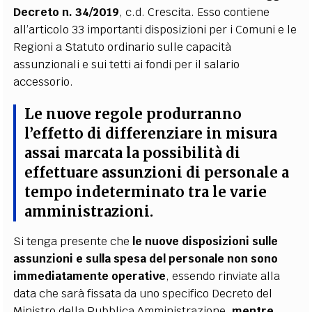
Decreto n. 34/2019
, c.d. Crescita. Esso contiene
all’articolo 33 importanti disposizioni per i Comuni e le
Regioni a Statuto ordinario sulle capacità
assunzionali e sui tetti ai fondi per il salario
accessorio.
Le nuove regole produrranno
l’effetto di differenziare in misura
assai marcata la possibilità di
effettuare assunzioni di personale a
tempo indeterminato tra le varie
amministrazioni
.
Si tenga presente che
le nuove disposizioni sulle
assunzioni e sulla spesa del personale non sono
immediatamente operative
, essendo rinviate alla
data che sarà fissata da uno specifico Decreto del
Ministro della Pubblica Amministrazione,
mentre