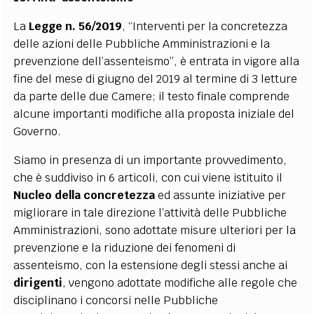
La
Legge n. 56/2019
, “Interventi per la concretezza
delle azioni delle Pubbliche Amministrazioni e la
prevenzione dell’assenteismo”, è entrata in vigore alla
fine del mese di giugno del 2019 al termine di 3 letture
da parte delle due Camere; il testo finale comprende
alcune importanti modifiche alla proposta iniziale del
Governo.
Siamo in presenza di un importante provvedimento,
che è suddiviso in 6 articoli, con cui viene istituito il
Nucleo della concretezza
ed assunte iniziative per
migliorare in tale direzione l’attività delle Pubbliche
Amministrazioni, sono adottate misure ulteriori per la
prevenzione e la riduzione dei fenomeni di
assenteismo, con la estensione degli stessi anche ai
dirigenti
, vengono adottate modifiche alle regole che
disciplinano i concorsi nelle Pubbliche