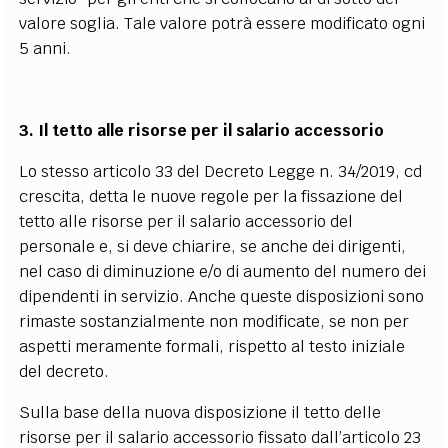
valore soglia. Tale valore potrà essere modificato ogni
5 anni.
3. Il tetto alle risorse per il salario accessorio
Lo stesso articolo 33 del Decreto Legge n. 34/2019, cd
crescita, detta le nuove regole per la fissazione del
tetto alle risorse per il salario accessorio del
personale e, si deve chiarire, se anche dei dirigenti,
nel caso di diminuzione e/o di aumento del numero dei
dipendenti in servizio. Anche queste disposizioni sono
rimaste sostanzialmente non modificate, se non per
aspetti meramente formali, rispetto al testo iniziale
del decreto.
Sulla base della nuova disposizione il tetto delle
risorse per il salario accessorio fissato dall’articolo 23