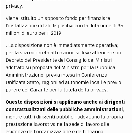
privacy.
Viene istituito un apposito fondo per finanziare
l’installazione di tali dispositivi con la dotazione di 35
milioni di euro per il 2019
. La disposizione non è immediatamente operativa;
per la sua concreta attuazione si deve attendere un
Decreto del Presidente del Consiglio dei Ministri,
adottato su proposta del Ministro per la Pubblica
Amministrazione, previa intesa in Conferenza
Unificata Stato, regioni ed autonomie locali e previo
parere del Garante per la tutela della privacy.
Queste disposizioni si applicano anche ai dirigenti
contrattualizzati delle pubbliche amministrazioni
,
mentre tutti i dirigenti pubblici “adeguano la propria
prestazione lavorativa nella sede di lavoro alle
esigenze dell’organizzazione e dell’incarico