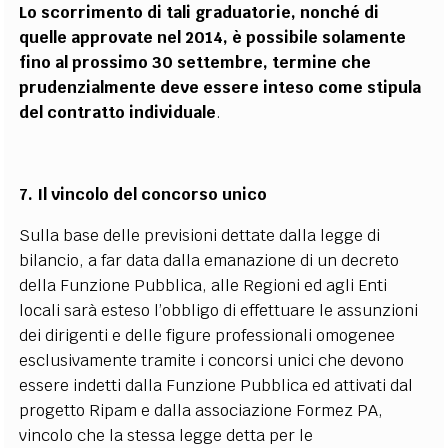
Lo scorrimento di tali graduatorie, nonché di
quelle approvate nel 2014, è possibile solamente
fino al prossimo 30 settembre, termine che
prudenzialmente deve essere inteso come stipula
del contratto individuale
.
7. Il vincolo del concorso unico
Sulla base delle previsioni dettate dalla legge di
bilancio, a far data dalla emanazione di un decreto
della Funzione Pubblica, alle Regioni ed agli Enti
locali sarà esteso l’obbligo di effettuare le assunzioni
dei dirigenti e delle figure professionali omogenee
esclusivamente tramite i concorsi unici che devono
essere indetti dalla Funzione Pubblica ed attivati dal
progetto Ripam e dalla associazione Formez PA,
vincolo che la stessa legge detta per le