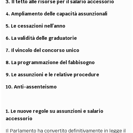
3. Il tetto alle risorse per il salario accessorio
4. Ampliamento delle capacità assunzionali
5. Le cessazioni nell’anno
6. La validità delle graduatorie
7. Il vincolo del concorso unico
8. La programmazione del fabbisogno
9. Le assunzioni e le relative procedure
10. Anti-assenteismo
1. Le nuove regole su assunzioni e salario
accessorio
Il Parlamento ha convertito definitivamente in legge il