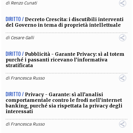
di
Renzo Cunati
DIRITTO /
Decreto Crescita: i discutibili interventi
del Governo in tema di proprietà intellettuale
di
Cesare Galli
DIRITTO /
Pubblicità - Garante Privacy: sì al totem
purché i passanti ricevano l’informativa
stratificata
di
Francesca Russo
DIRITTO /
Privacy - Garante: sì all’analisi
comportamentale contro le frodi nell’internet
banking, purché sia rispettata la privacy degli
interessati
di
Francesca Russo