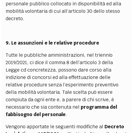
personale pubblico collocato in disponibilità ed alla
mobilità volontaria di cui all’articolo 30 dello stesso
decreto.
9. Le assunzioni e le relative procedure
Tutte le pubbliche amministrazioni, nel triennio
2019/2021, ci dice il comma 8 dell’articolo 3 della
Legge cd concretezza, possono dare corso alla
indizione di concorsi ed alla effettuazione delle
relative procedure senza l’esperimento preventivo
della mobilità volontaria. Tale scelta può essere
compiuta da ogni ente e, a parere di chi scrive, è
necessario che sia contenuta nel
programma del
fabbisogno del personale
.
Vengono apportate le seguenti modifiche al
Decreto