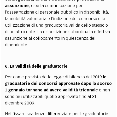
assunzione
, cioè la comunicazione per
l’assegnazione di personale pubblico in disponibilità,
la mobilità volontaria e l’indizione del concorso o la
utilizzazione di una graduatoria valida dello stesso o
di un altro ente. La disposizione subordina la effettiva
assunzione al collocamento in quiescenza del
dipendente.
6. La validità delle graduatorie
Per come previsto dalla legge di bilancio del 2019
le
graduatorie dei concorsi approvate dopo lo scorso
1 gennaio tornano ad avere validità triennale
e non
sono più utilizzabili quelle approvate fino al 31
dicembre 2009.
Nel fissare scadenze differenziate per le graduatorie