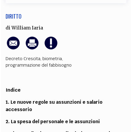
DIRITTO
di
William Iaria
Decreto Crescita
,
biometria
,
programmazione del fabbisogno
Indice
1. Le nuove regole su assunzioni e salario
accessorio
2. La spesa del personale e le assunzioni