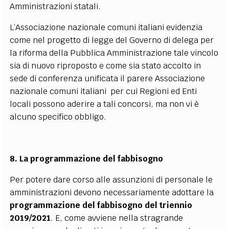
Amministrazioni statali.
L’Associazione nazionale comuni italiani evidenzia
come nel progetto di legge del Governo di delega per
la riforma della Pubblica Amministrazione tale vincolo
sia di nuovo riproposto e come sia stato accolto in
sede di conferenza unificata il parere Associazione
nazionale comuni italiani per cui Regioni ed Enti
locali possono aderire a tali concorsi, ma non vi è
alcuno specifico obbligo.
8. La programmazione del fabbisogno
Per potere dare corso alle assunzioni di personale le
amministrazioni devono necessariamente adottare la
programmazione del fabbisogno del triennio
2019/2021
. E, come avviene nella stragrande