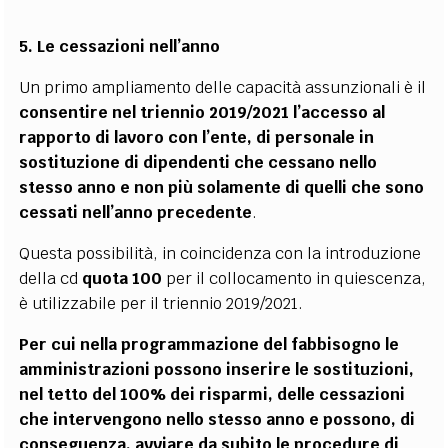
5. Le cessazioni nell’anno
Un primo ampliamento delle capacità assunzionali è il
consentire nel triennio 2019/2021 l’accesso al
rapporto di lavoro con l’ente, di personale in
sostituzione di dipendenti che cessano nello
stesso anno e non più solamente di quelli che sono
cessati nell’anno precedente
.
Questa possibilità, in coincidenza con la introduzione
della cd
quota 100
per il collocamento in quiescenza,
è utilizzabile per il triennio 2019/2021.
Per cui nella programmazione del fabbisogno le
amministrazioni possono inserire le sostituzioni,
nel tetto del 100% dei risparmi, delle cessazioni
che intervengono nello stesso anno e possono, di
conseguenza, avviare da subito le procedure di