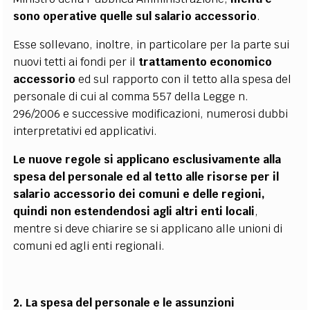
sono operative quelle sul salario accessorio
.
Esse sollevano, inoltre, in particolare per la parte sui
nuovi tetti ai fondi per il
trattamento economico
accessorio
ed sul rapporto con il tetto alla spesa del
personale di cui al comma 557 della Legge n.
296/2006 e successive modificazioni, numerosi dubbi
interpretativi ed applicativi.
Le nuove regole si applicano esclusivamente alla
spesa del personale ed al tetto alle risorse per il
salario accessorio dei comuni e delle regioni,
quindi non estendendosi agli altri enti locali
,
mentre si deve chiarire se si applicano alle unioni di
comuni ed agli enti regionali.
2. La spesa del personale e le assunzioni