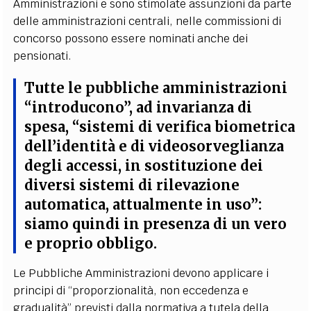
Amministrazioni e sono stimolate assunzioni da parte
delle amministrazioni centrali, nelle commissioni di
concorso possono essere nominati anche dei
pensionati.
Tutte le pubbliche amministrazioni
“introducono”, ad invarianza di
spesa, “sistemi di verifica biometrica
dell’identità e di videosorveglianza
degli accessi, in sostituzione dei
diversi sistemi di rilevazione
automatica, attualmente in uso”:
siamo quindi in presenza di un vero
e proprio obbligo.
Le Pubbliche Amministrazioni devono applicare i
principi di “proporzionalità, non eccedenza e
gradualità” previsti dalla normativa a tutela della