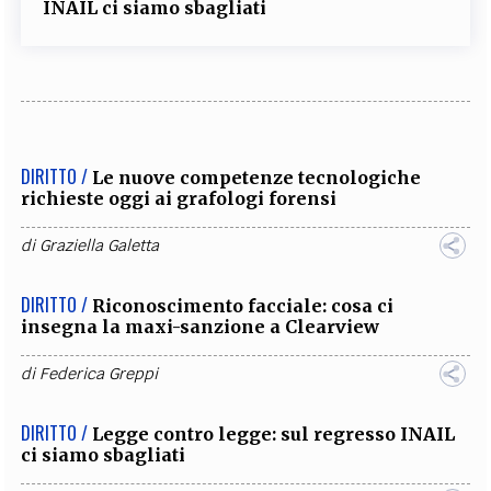
INAIL ci siamo sbagliati
DIRITTO /
Le nuove competenze tecnologiche
richieste oggi ai grafologi forensi
di
Graziella Galetta
DIRITTO /
Riconoscimento facciale: cosa ci
insegna la maxi-sanzione a Clearview
di
Federica Greppi
DIRITTO /
Legge contro legge: sul regresso INAIL
ci siamo sbagliati