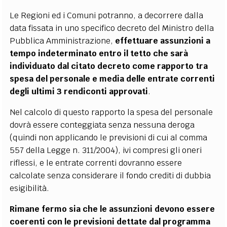
Le Regioni ed i Comuni potranno, a decorrere dalla
data fissata in uno specifico decreto del Ministro della
Pubblica Amministrazione,
effettuare assunzioni a
tempo indeterminato entro il tetto che sarà
individuato dal citato decreto come rapporto tra
spesa del personale e media delle entrate correnti
degli ultimi 3 rendiconti approvati
.
Nel calcolo di questo rapporto la spesa del personale
dovrà essere conteggiata senza nessuna deroga
(quindi non applicando le previsioni di cui al comma
557 della Legge n. 311/2004), ivi compresi gli oneri
riflessi, e le entrate correnti dovranno essere
calcolate senza considerare il fondo crediti di dubbia
esigibilità.
Rimane fermo sia che le assunzioni devono essere
coerenti con le previsioni dettate dal programma