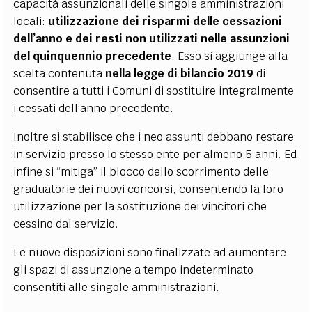
capacità assunzionali delle singole amministrazioni
locali:
utilizzazione dei risparmi delle cessazioni
dell’anno e dei resti non utilizzati nelle assunzioni
del quinquennio precedente
. Esso si aggiunge alla
scelta contenuta
nella legge di bilancio 2019
di
consentire a tutti i Comuni di sostituire integralmente
i cessati dell’anno precedente.
Inoltre si stabilisce che i neo assunti debbano restare
in servizio presso lo stesso ente per almeno 5 anni. Ed
infine si “mitiga” il blocco dello scorrimento delle
graduatorie dei nuovi concorsi, consentendo la loro
utilizzazione per la sostituzione dei vincitori che
cessino dal servizio.
Le nuove disposizioni sono finalizzate ad aumentare
gli spazi di assunzione a tempo indeterminato
consentiti alle singole amministrazioni.