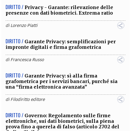
DIRITTO /
Privacy - Garante: rilevazione delle
presenze con dati biometrici. Extrema ratio
di
Lorenzo Piatti
DIRITTO /
Garante Privacy: semplificazioni per
impronte digitali e firma grafometrica
di
Francesca Russo
DIRITTO /
Garante Privacy: sì alla firma
grafometrica per i servizi bancari, purché sia
una “firma elettronica avanzata”
di
Filodiritto editore
DIRITTO /
Governo: Regolamento sulle firme
elettroniche, sui dati biometrici, sulla piena
prova fino a querela di falso (articolo 2702 del