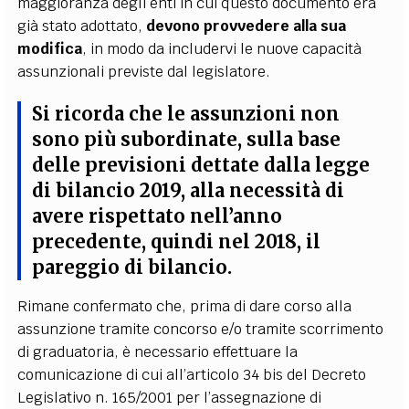
maggioranza degli enti in cui questo documento era
già stato adottato,
devono provvedere alla sua
modifica
, in modo da includervi le nuove capacità
assunzionali previste dal legislatore.
Si ricorda che le assunzioni non
sono più subordinate, sulla base
delle previsioni dettate dalla legge
di bilancio 2019, alla necessità di
avere rispettato nell’anno
precedente, quindi nel 2018, il
pareggio di bilancio.
Rimane confermato che, prima di dare corso alla
assunzione tramite concorso e/o tramite scorrimento
di graduatoria, è necessario effettuare la
comunicazione di cui all’articolo 34 bis del Decreto
Legislativo n. 165/2001 per l’assegnazione di