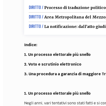
DIRITTO /
Processo di traduzione politic
DIRITTO /
Area Metropolitana del Mezzo
DIRITTO /
La notificazione: dall’atto giudi
Indice:
1. Un processo elettorale più snello
2.
Voto e scrutinio elettronico
3.
Una procedura a garanzia di maggiore Tr
1. Un processo elettorale più snello
Negli anni, vari tentativi sono stati fatti e si