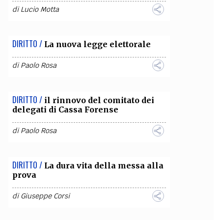
di
Lucio Motta
DIRITTO /
La nuova legge elettorale
di
Paolo Rosa
DIRITTO /
il rinnovo del comitato dei
delegati di Cassa Forense
di
Paolo Rosa
DIRITTO /
La dura vita della messa alla
prova
di
Giuseppe Corsi