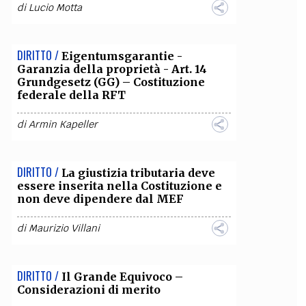
di
Lucio Motta
DIRITTO /
Eigentumsgarantie -
Garanzia della proprietà - Art. 14
Grundgesetz (GG) – Costituzione
federale della RFT
di
Armin Kapeller
DIRITTO /
La giustizia tributaria deve
essere inserita nella Costituzione e
non deve dipendere dal MEF
di
Maurizio Villani
DIRITTO /
Il Grande Equivoco –
Considerazioni di merito