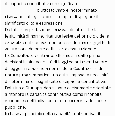
di capacità contributiva un significato
piuttosto vago e indeterminato
riservando al legislatore il compito di spiegare il
significato di tale
espressione.
Da tale interpretazione derivava, di fatto, che la
legittimità di norme, ritenute lesive del principio della
capacità contributiva, non potesse formare oggetto di
valutazione da parte della Corte
costituzionale.
La Consulta, al contrario, affermò sin dalle prime
decisioni la sindacabilità di leggi ed atti aventi valore
di legge in relazione a norme della Costituzione di
natura programmatica. Da qui si impose la necessità
di determinare il significato di capacità contributiva.
Dottrina e Giurisprudenza sono decisamente orientate
a ritenere la capacità contributiva come l’idoneità
economica dell’individuo a concorrere alle spese
pubbliche.
In base al principio della capacità contributiva, il