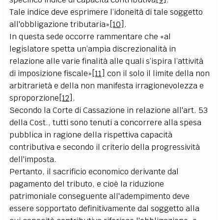
Tale indice deve esprimere l’idoneità di tale soggetto
all'obbligazione tributaria»
[10]
.
In questa sede occorre rammentare che «al
legislatore spetta un’ampia discrezionalità in
relazione alle varie finalità alle quali s’ispira l’attività
di imposizione fiscale»
[11]
con il solo il limite della non
arbitrarietà e della non manifesta irragionevolezza e
sproporzione
[12]
.
Secondo la Corte di Cassazione in relazione all'art. 53
della Cost., tutti sono tenuti a concorrere alla spesa
pubblica in ragione della rispettiva capacità
contributiva e secondo il criterio della progressività
dell'imposta.
Pertanto, il sacrificio economico derivante dal
pagamento del tributo, e cioè la riduzione
patrimoniale conseguente all'adempimento deve
essere sopportato definitivamente dal soggetto alla