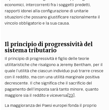
economici, intercorrenti fra i soggetti predetti,
rapporti idonei alla configurazione di unitarie
situazioni che possano giustificare razionalmente il
vincolo obbligatorio e la sua causa.
Il principio di progressività del
sistema tributario
Il principio di progressività è figlio delle teorie
utilitaristiche che risalgono a Jeremy Bentham, per il
quale l’utilità che ciascun individuo può trarre cresce
con il reddito, ma con una utilità marginale positiva
decrescente. Il che significa che il sacrificio del
pagamento dell’imposta sarà tanto minore, quanto
maggiore sia il reddito e viceversa
[23]
.
La maggioranza dei Paesi europei fonda il proprio