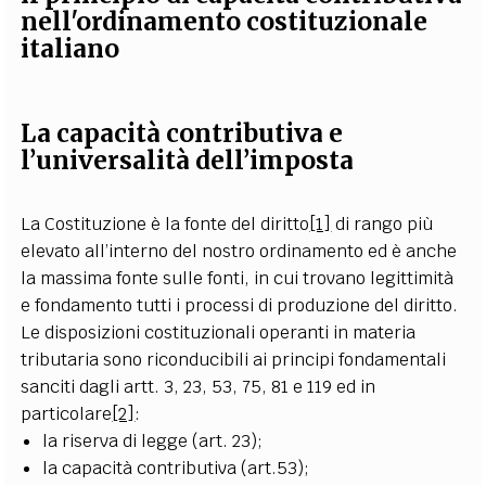
nell'ordinamento costituzionale
italiano
La capacità contributiva e
l’universalità dell’imposta
La Costituzione è la fonte del diritto
[1]
di rango più
elevato all’interno del nostro ordinamento ed è anche
la massima fonte sulle fonti, in cui trovano legittimità
e fondamento tutti i processi di produzione del diritto.
Le disposizioni costituzionali operanti in materia
tributaria sono riconducibili ai principi fondamentali
sanciti dagli artt. 3, 23, 53, 75, 81 e 119 ed in
particolare
[2]
:
la riserva di legge (art. 23);
la capacità contributiva (art.53);