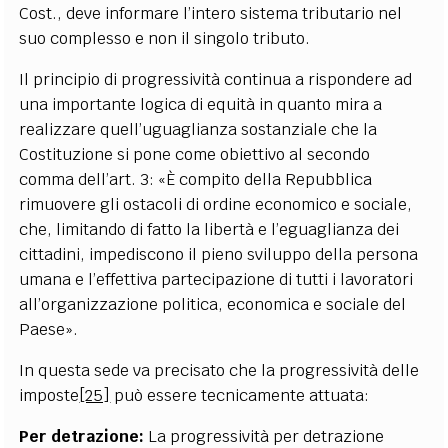
Cost., deve informare l’intero sistema tributario nel
suo complesso e non il singolo tributo.
Il principio di progressività continua a rispondere ad
una importante logica di equità in quanto mira a
realizzare quell’uguaglianza sostanziale che la
Costituzione si pone come obiettivo al secondo
comma dell’art. 3:
«È compito della Repubblica
rimuovere gli ostacoli di ordine economico e sociale,
che, limitando di fatto la libertà e l’eguaglianza dei
cittadini, impediscono il pieno sviluppo della persona
umana e l’effettiva partecipazione di tutti i lavoratori
all’organizzazione politica, economica e sociale del
Paese».
In questa sede va precisato che la progressività delle
imposte
[25]
può essere tecnicamente attuata:
Per detrazione:
La progressività per detrazione