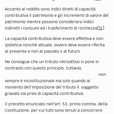
Accanto al reddito sono indici diretti di capacità
contributiva il patrimonio e gli incrementi di valore del
patrimonio mentre possono considerarsi indici
indiretti i consumi ed i trasferimenti di ricchezza
[21]
.
La capacità contributiva deve essere effettiva e non
ipotetica nonché attuale, ovvero deve essere riferita
al presente e non al passato o al futuro.
Ne consegue che un tributo retroattivo si pone in
contrasto con questo principio, tuttavia,
non
sempre è incostituzionale ma solo quando al
momento dell’imposizione del tributo il soggetto
gravato sia privo di capacità contributiva.
Il precetto enunciato nell'art. 53, primo comma, della
Costituzione, per cui tutti sono tenuti a concorrere