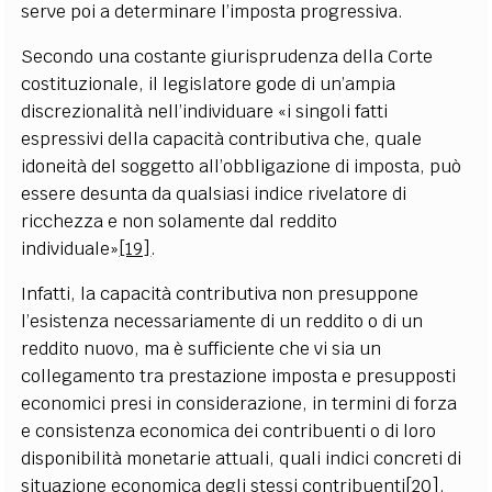
serve poi a determinare l’imposta progressiva.
Secondo una costante giurisprudenza della Corte
costituzionale, il legislatore gode di un’ampia
discrezionalità nell’individuare «i singoli fatti
espressivi della capacità contributiva che, quale
idoneità del soggetto all’obbligazione di imposta, può
essere desunta da qualsiasi indice rivelatore di
ricchezza e non solamente dal reddito
individuale»
[19]
.
Infatti, la capacità contributiva non presuppone
l’esistenza necessariamente di un reddito o di un
reddito nuovo, ma è sufficiente che vi sia un
collegamento tra prestazione imposta e presupposti
economici presi in considerazione, in termini di forza
e consistenza economica dei contribuenti o di loro
disponibilità monetarie attuali, quali indici concreti di
situazione economica degli stessi contribuenti
[20]
.