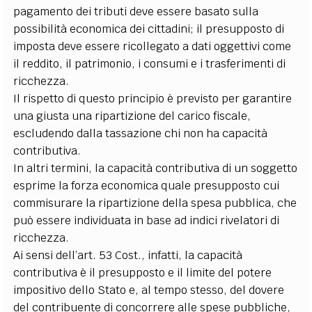
pagamento dei tributi deve essere basato sulla
possibilità economica dei cittadini; il presupposto di
imposta deve essere ricollegato a dati oggettivi come
il reddito, il patrimonio, i consumi e i trasferimenti di
ricchezza.
Il rispetto di questo principio è previsto per garantire
una giusta una ripartizione del carico fiscale,
escludendo dalla tassazione chi non ha capacità
contributiva.
In altri termini, la capacità contributiva di un soggetto
esprime la forza economica quale presupposto cui
commisurare la ripartizione della spesa pubblica, che
può essere individuata in base ad indici rivelatori di
ricchezza.
Ai sensi dell’art. 53 Cost., infatti, la capacità
contributiva è il presupposto e il limite del potere
impositivo dello Stato e, al tempo stesso, del dovere
del contribuente di concorrere alle spese pubbliche,