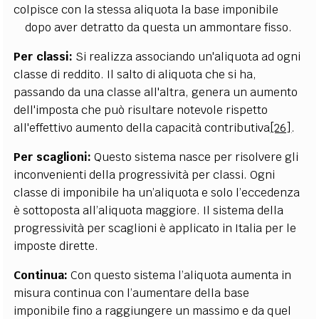
colpisce con la stessa aliquota la base imponibile
dopo aver detratto da questa un ammontare fisso.
Per classi:
Si realizza associando un'aliquota ad ogni
classe di reddito.
Il salto di aliquota che si ha,
passando da una classe all'altra, genera un aumento
dell'imposta che può risultare notevole rispetto
all'effettivo aumento della capacità contributiva
[26]
.
Per scaglioni:
Questo sistema nasce per risolvere gli
inconvenienti della progressività per classi. Ogni
classe di imponibile ha un’aliquota e solo l’eccedenza
è sottoposta all’aliquota maggiore.
Il sistema della
progressività per scaglioni è applicato in Italia per le
imposte dirette.
Continua:
Con questo sistema l’aliquota aumenta in
misura continua con l’aumentare della base
imponibile fino a raggiungere un massimo e da quel