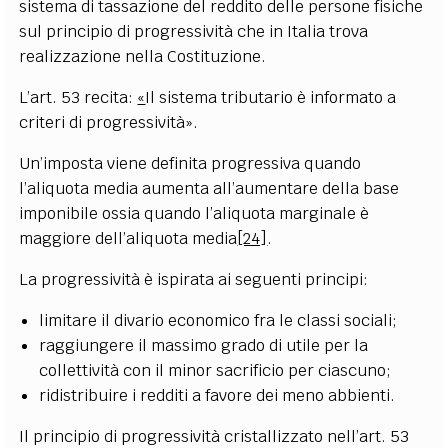
sistema di tassazione del reddito delle persone fisiche
sul principio di progressività che in Italia trova
realizzazione nella Costituzione.
L’art. 53 recita:
«
Il sistema tributario è informato a
criteri di progressività».
Un’imposta viene definita progressiva quando
l’aliquota media aumenta all’aumentare della base
imponibile ossia quando l’aliquota marginale è
maggiore dell’aliquota media
[24]
.
La progressività è ispirata ai seguenti principi:
limitare il divario economico fra le classi sociali;
raggiungere il massimo grado di utile per la
collettività con il minor sacrificio per ciascuno;
ridistribuire i redditi a favore dei meno abbienti.
Il principio di progressività cristallizzato nell’art. 53