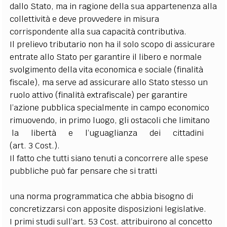
dallo Stato, ma in ragione della sua appartenenza alla
collettività e deve provvedere in misura
corrispondente alla sua capacità contributiva.
Il prelievo tributario non ha il solo scopo di assicurare
entrate allo Stato per garantire il libero e normale
svolgimento della vita economica e sociale (finalità
fiscale), ma serve ad assicurare allo Stato stesso un
ruolo attivo (finalità extrafiscale) per garantire
l’azione pubblica specialmente in campo economico
rimuovendo, in primo luogo, gli ostacoli che limitano
la libertà e l’uguaglianza dei cittadini
(art. 3 Cost.).
Il fatto che tutti siano tenuti a concorrere alle spese
pubbliche può far pensare che si tratti
d
una norma programmatica che abbia bisogno di
concretizzarsi con apposite disposizioni legislative.
I primi studi sull’art. 53 Cost. attribuirono al concetto