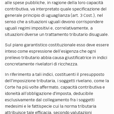
alle spese pubbliche, in ragione della loro capacità
contributiva, va interpretato quale specificazione del
generale principio di uguaglianza (art. 3 Cost.), nel
senso che a situazioni uguali devono corrispondere
uguali regimi impositivi e, correlativamente, a
situazioni diverse un trattamento tributario disuguale.
Sul piano garantistico costituzionale esso deve essere
inteso come espressione dell’esigenza che ogni
prelievo tributario abbia causa giustificatrice in indici
concretamente rivelatori di ricchezza.
In riferimento a tali indici, costituenti il presupposto
dell'imposizione tributaria, i soggetti rivelano, come la
Corte ha più volte affermato, capacità contributiva e
idoneità all’obbligazione d'imposta, deducibile
esclusivamente dal collegamento fra i soggetti
medesimi e le fattispecie cui la norma tributaria
attribuisce tale efficacia, secondo valutazioni