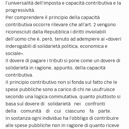
l’universalità dell’imposta e
capacità contributiva e la
progressività.
Per comprendere il principio della capacità
contributiva occorre rilevare che all’art. 2 vengono
riconosciuti dalla Repubblica i diritti inviolabili
dell’uomo che è, però, tenuto ad adempiere ai «doveri
inderogabili di solidarietà politica, economica e
sociale».
Il dovere di pagare i tributi si pone come un dovere di
solidarietà in ragione, appunto, della capacità
contributiva.
Il principio contributivo non si fonda sul fatto che le
spese pubbliche sono a carico di chi ne usufruisce
secondo una logica commutativa, quanto piuttosto si
basa sul dovere di solidarietà nei confronti
della comunità di cui ciascuno fa parte.
In sostanza ogni individuo ha l’obbligo di contribuire
alle spese pubbliche non in ragione di quanto riceve