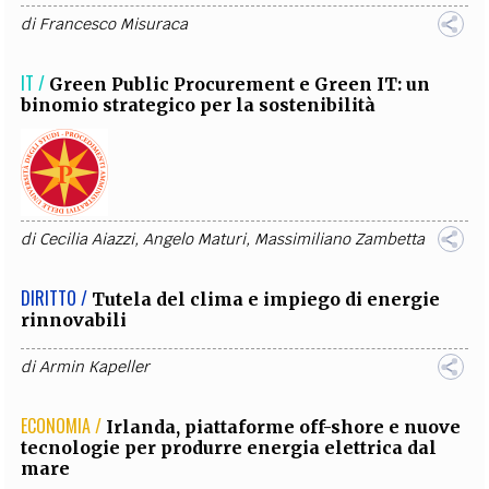
di
Francesco Misuraca
IT /
​​​​​​​Green Public Procurement e Green IT: un
binomio strategico per la sostenibilità
di
Cecilia Aiazzi
,
Angelo Maturi
,
Massimiliano Zambetta
DIRITTO /
Tutela del clima e impiego di energie
rinnovabili
di
Armin Kapeller
ECONOMIA /
Irlanda, piattaforme off-shore e nuove
tecnologie per produrre energia elettrica dal
mare