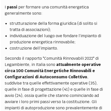
I
passi
per formare una comunità energetica
generalmente sono:
strutturazione della forma giuridica (di solito si
tratta di associazioni);
individuazione del luogo ove fondare l’impianto di
produzione energetica rinnovabile;
costruzione dell’impianto.
Secondo il rapporto "Comunità Rinnovabili 2022" di
Legambiente, in Italia sono
attualmente operative
circa 100 Comunità Energetiche Rinnovabili e
Configurazioni di Autoconsumo Collettivo
,
suddivise tra quelle effettivamente operative (35),
quelle in fase di progettazione (41) e quelle in fase di
avvio (24), ossia quelle che stanno cominciando ad
avviare i loro primi passi verso la costituzione. Gli
impianti di autoproduzione sono prevalentemente di