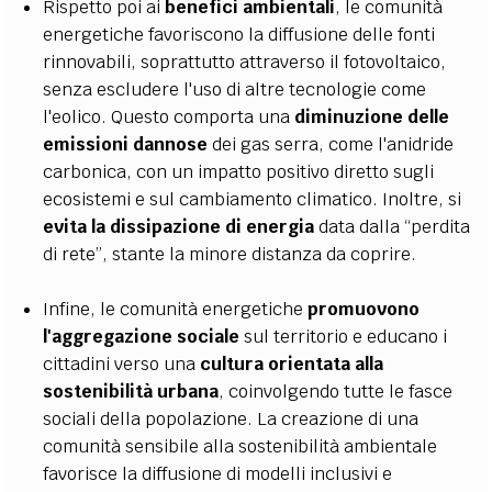
Rispetto poi ai
benefici ambientali
, le comunità
energetiche favoriscono la diffusione delle fonti
rinnovabili, soprattutto attraverso il fotovoltaico,
senza escludere l'uso di altre tecnologie come
l'eolico. Questo comporta una
diminuzione delle
emissioni dannose
dei gas serra, come l'anidride
carbonica, con un impatto positivo diretto sugli
ecosistemi e sul cambiamento climatico. Inoltre, si
evita la dissipazione di energia
data dalla “perdita
di rete”, stante la minore distanza da coprire.
Infine, le comunità energetiche
promuovono
l'aggregazione sociale
sul territorio e educano i
cittadini verso una
cultura orientata alla
sostenibilità urbana
, coinvolgendo tutte le fasce
sociali della popolazione. La creazione di una
comunità sensibile alla sostenibilità ambientale
favorisce la diffusione di modelli inclusivi e