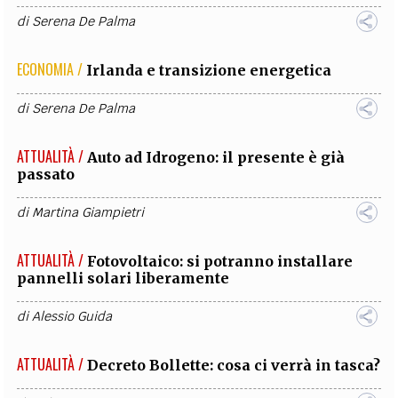
di
Serena De Palma
ECONOMIA /
Irlanda e transizione energetica
di
Serena De Palma
ATTUALITÀ /
Auto ad Idrogeno: il presente è già
passato
di
Martina Giampietri
ATTUALITÀ /
Fotovoltaico: si potranno installare
pannelli solari liberamente
di
Alessio Guida
ATTUALITÀ /
Decreto Bollette: cosa ci verrà in tasca?