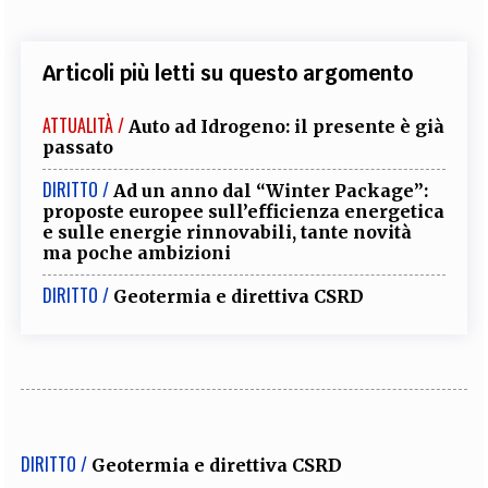
Articoli più letti su questo argomento
ATTUALITÀ /
Auto ad Idrogeno: il presente è già
passato
DIRITTO /
Ad un anno dal “Winter Package”:
proposte europee sull’efficienza energetica
e sulle energie rinnovabili, tante novità
ma poche ambizioni
DIRITTO /
Geotermia e direttiva CSRD
DIRITTO /
Geotermia e direttiva CSRD