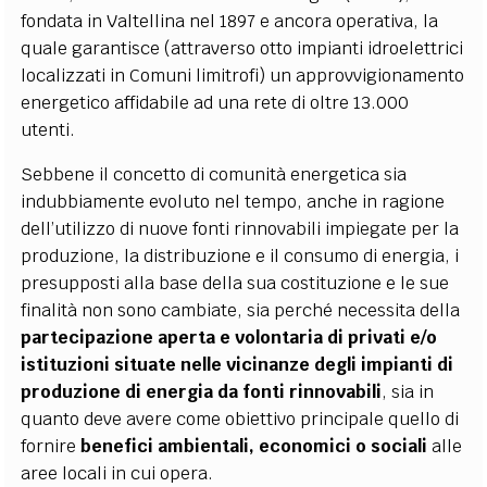
fondata in Valtellina nel 1897 e ancora operativa, la
quale garantisce (attraverso otto impianti idroelettrici
localizzati in Comuni limitrofi) un approvvigionamento
energetico affidabile ad una rete di oltre 13.000
utenti.
Sebbene il concetto di comunità energetica sia
indubbiamente evoluto nel tempo, anche in ragione
dell’utilizzo di nuove fonti rinnovabili impiegate per la
produzione, la distribuzione e il consumo di energia, i
presupposti alla base della sua costituzione e le sue
finalità non sono cambiate, sia perché necessita della
partecipazione aperta e volontaria di privati e/o
istituzioni situate nelle vicinanze degli impianti di
produzione di energia da fonti rinnovabili
, sia in
quanto deve avere come obiettivo principale quello di
fornire
benefici ambientali, economici o sociali
alle
aree locali in cui opera.