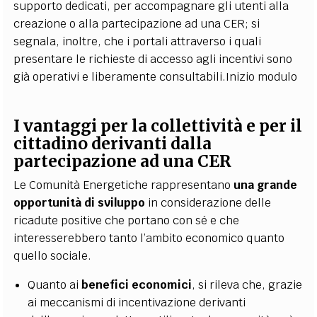
supporto dedicati, per accompagnare gli utenti alla
creazione o alla partecipazione ad una CER; si
segnala, inoltre, che i portali attraverso i quali
presentare le richieste di accesso agli incentivi sono
già operativi e liberamente consultabili.
Inizio modulo
I vantaggi per la collettività e per il
cittadino derivanti dalla
partecipazione ad una CER
Le Comunità Energetiche rappresentano
una grande
opportunità di sviluppo
in considerazione delle
ricadute positive che portano con sé e che
interesserebbero tanto l’ambito economico quanto
quello sociale.
Quanto ai
benefici economici
, si rileva che, grazie
ai meccanismi di incentivazione derivanti