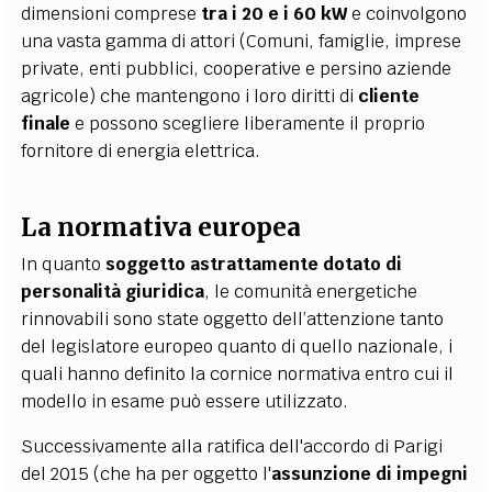
dimensioni comprese
tra i 20 e i 60 kW
e coinvolgono
una vasta gamma di attori (Comuni, famiglie, imprese
private, enti pubblici, cooperative e persino aziende
agricole) che mantengono i loro diritti di
cliente
finale
e possono scegliere liberamente il proprio
fornitore di energia elettrica.
La normativa europea
In quanto
soggetto astrattamente dotato di
personalità giuridica
, le comunità energetiche
rinnovabili sono state oggetto dell’attenzione tanto
del legislatore europeo quanto di quello nazionale, i
quali hanno definito la cornice normativa entro cui il
modello in esame può essere utilizzato.
Successivamente alla ratifica dell'accordo di Parigi
del 2015 (che ha per oggetto l'
assunzione di impegni