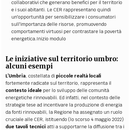
collaborativi che generano benefici per il territorio
e i suoi abitanti. Le CER rappresentano quindi
un'opportunità per sensibilizzare i consumatori
sull'importanza delle risorse, promuovendo
comportamenti virtuosi per contrastare la povertà
energetica.
Inizio modulo
Le iniziative sul territorio umbro:
alcuni esempi
L’Umbria
, costellata di
piccole realtà locali
fortemente radicate sul territorio, rappresenta il
contesto ideale
per lo sviluppo delle comunità
energetiche rinnovabili. Ed infatti, nel contesto delle
strategie tese ad incentivare la produzione di energia
da fonti rinnovabili, la Regione ha assegnato un ruolo
cruciale alle CER, istituendo (lo scorso 4 maggio 2022)
due tavoli tecnici
atti a supportarne la diffusione tra i