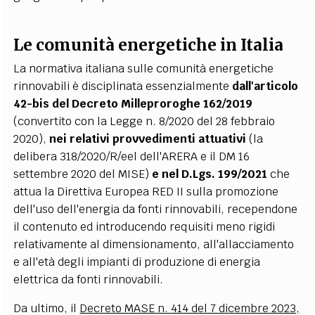
Le comunità energetiche in Italia
La normativa italiana sulle comunità energetiche
rinnovabili è disciplinata essenzialmente
dall'articolo
42-bis del Decreto Milleproroghe 162/2019
(convertito con la Legge n. 8/2020 del 28 febbraio
2020),
nei relativi provvedimenti attuativi
(la
delibera 318/2020/R/eel dell'ARERA e il DM 16
settembre 2020 del MISE)
e nel D.Lgs. 199/2021
che
attua la Direttiva Europea RED II sulla promozione
dell'uso dell'energia da fonti rinnovabili, recependone
il contenuto ed introducendo requisiti meno rigidi
relativamente al dimensionamento, all'allacciamento
e all'età degli impianti di produzione di energia
elettrica da fonti rinnovabili.
Da ultimo, il
Decreto MASE n. 414 del 7 dicembre 2023,