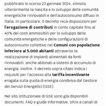
pubblicato lo scorso 23 gennaio 2024, stimola
ulteriormente la nascita e lo sviluppo delle comunità
energetiche rinnovabili e dell'autoconsumo diffuso in
Italia. In particolare, il decreto reca disposizioni per
l’erogazione di contributi
in conto capitale fino al
40% dei costi ammissibili per lo sviluppo delle
comunità energetiche e delle configurazioni di
autoconsumo collettivo nei
Comuni con popolazione
inferiore ai 5.000 abitanti
attraverso la
realizzazione di impianti alimentati da fonti
rinnovabili, anche abbinati a sistemi di accumulo di
energia; inoltre, il decreto sopra citato indica i
requisiti per l’accesso
alla
tariffa incentivante
erogata sulla quota di energia condivisa dal Gestore
dei Servizi Energetici (GSE).
Nel sito istituzionale di GSE sono già disponibili
documenti, FAQ e guide informative, oltre a canali di