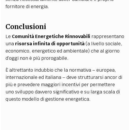
fornitore di energia.
Conclusioni
Le
Comunità Energetiche Rinnovabili
rappresentano
una
risorsa infinita di opportunità
(a livello sociale,
economico, energetico ed ambientale) che al giorno
d’oggi non è più prorogabile.
È altrettanto indubbio che la normativa – europea,
internazionale ed italiana – deve strutturarsi ancor di
più e prevedere maggiori incentivi per permettere
uno sviluppo davvero significativo e su larga scala di
questo modello di gestione energetica.