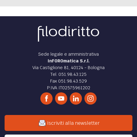
Sede legale e amministrativa
InFOROmatica S.r.l.
Via Castiglione 81, 40124 - Bologna
Tel. 051.98.43.125
Fax 051.98.43.529
P.IVA IT02575961202
Iscriviti alla newsletter