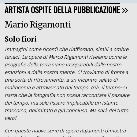
ARTISTA OSPITE DELLA PUBBLICAZIONE
Mario Rigamonti
Solo fiori
Immagini come ricordi che riaffiorano, simili a ombre
tenaci. Le opere di Marco Rigamonti rivelano come le
geografie della terra siano inseparabili dalle nostre
emozioni e dalla nostra mente. Ci troviamo di fronte a
una sorta di ritrovamento, a un incontro velato di
malinconia e attraversato dal tempo. Già, il tempo: si
narra che la fotografia non possa raccontare il passare
del tempo, ma solo fissare implacabile un istante
trascorso, delimitato e già concluso. Ma sarà del tutto
vero?
Con queste nuove serie di opere Rigamonti dimostra