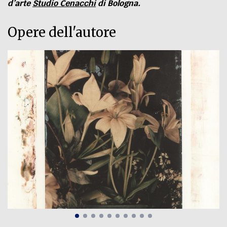
d’arte
Studio Cenacchi
di Bologna.
Opere dell'autore