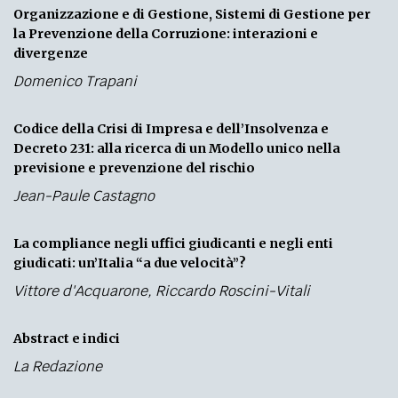
Organizzazione e di Gestione, Sistemi di Gestione per
la Prevenzione della Corruzione: interazioni e
divergenze
Domenico Trapani
Codice della Crisi di Impresa e dell’Insolvenza e
Decreto 231: alla ricerca di un Modello unico nella
previsione e prevenzione del rischio
Jean-Paule Castagno
La compliance negli uffici giudicanti e negli enti
giudicati: un’Italia “a due velocità”?
Vittore d'Acquarone
,
Riccardo Roscini-Vitali
Abstract e indici
La Redazione