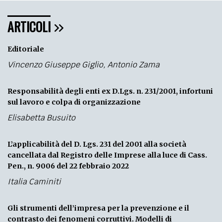
ARTICOLI
Editoriale
Vincenzo Giuseppe Giglio
,
Antonio Zama
Responsabilità degli enti ex D.Lgs. n. 231/2001, infortuni
sul lavoro e colpa di organizzazione
Elisabetta Busuito
L’applicabilità del D. Lgs. 231 del 2001 alla società
cancellata dal Registro delle Imprese alla luce di Cass.
Pen., n. 9006 del 22 febbraio 2022
Italia Caminiti
Gli strumenti dell’impresa per la prevenzione e il
contrasto dei fenomeni corruttivi. Modelli di