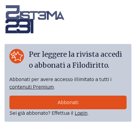
Per leggere la rivista accedi
o abbonati a Filodiritto.
Abbonati per avere accesso illimitato a tutti i
contenuti Premium
.
Abbonati
Sei già abbonato? Effettua il
Login
.