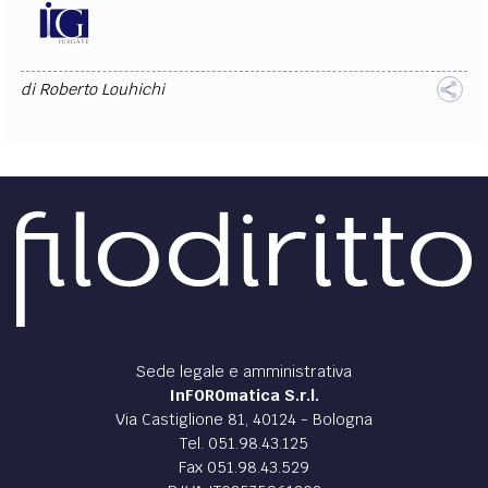
di
Roberto Louhichi
Sede legale e amministrativa
InFOROmatica S.r.l.
Via Castiglione 81, 40124 - Bologna
Tel. 051.98.43.125
Fax 051.98.43.529