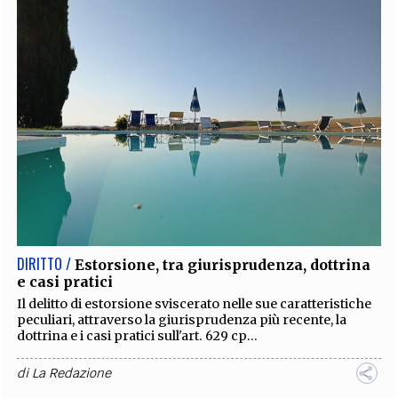
DIRITTO /
Estorsione, tra giurisprudenza, dottrina
e casi pratici
Il delitto di estorsione sviscerato nelle sue caratteristiche
peculiari, attraverso la giurisprudenza più recente, la
dottrina e i casi pratici sull'art. 629 cp...
di
La Redazione