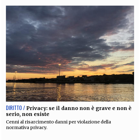
DIRITTO /
Privacy: se il danno non è grave e non è
serio, non esiste
Cenni al risarcimento danni per violazione della
normativa privacy.