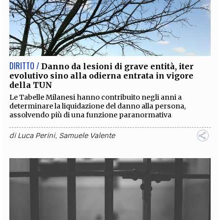
DIRITTO /
Danno da lesioni di grave entità, iter
evolutivo sino alla odierna entrata in vigore
della TUN
Le Tabelle Milanesi hanno contribuito negli anni a
determinare la liquidazione del danno alla persona,
assolvendo più di una funzione paranormativa
di
Luca Perini
,
Samuele Valente