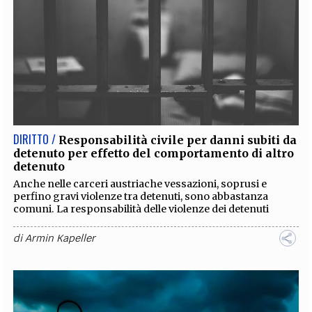
DIRITTO /
Responsabilità civile per danni subiti da
detenuto per effetto del comportamento di altro
detenuto
Anche nelle carceri austriache vessazioni, soprusi e
perfino gravi violenze tra detenuti, sono abbastanza
comuni. La responsabilità delle violenze dei detenuti
di
Armin Kapeller