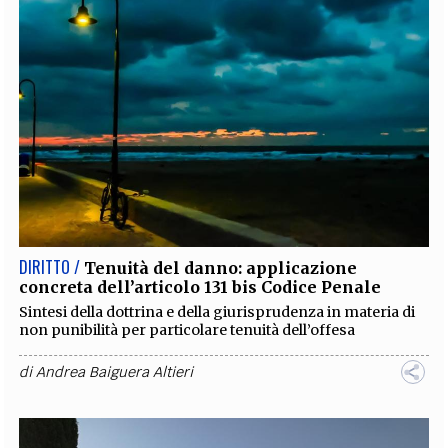
DIRITTO /
Tenuità del danno: applicazione
concreta dell’articolo 131 bis Codice Penale
Sintesi della dottrina e della giurisprudenza in materia di
non punibilità per particolare tenuità dell’offesa
di
Andrea Baiguera Altieri