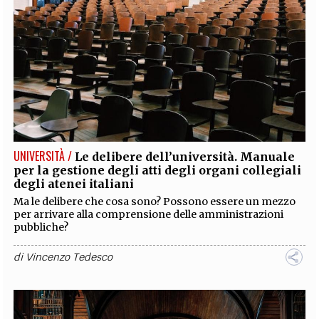
UNIVERSITÀ /
Le delibere dell’università. Manuale
per la gestione degli atti degli organi collegiali
degli atenei italiani
Ma le delibere che cosa sono? Possono essere un mezzo
per arrivare alla comprensione delle amministrazioni
pubbliche?
di
Vincenzo Tedesco