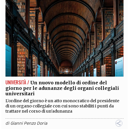
UNIVERSITÀ /
Un nuovo modello di ordine del
giorno per le adunanze degli organi collegiali
universitari
L’ordine del giorno è un atto monocratico del presidente
di un organo collegiale con cui sono stabiliti i punti da
trattare nel corso di un’adunanza
di
Gianni Penzo Doria