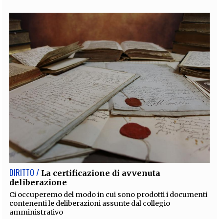
DIRITTO /
La certificazione di avvenuta
deliberazione
Ci occuperemo del modo in cui sono prodotti i documenti
contenenti le deliberazioni assunte dal collegio
amministrativo