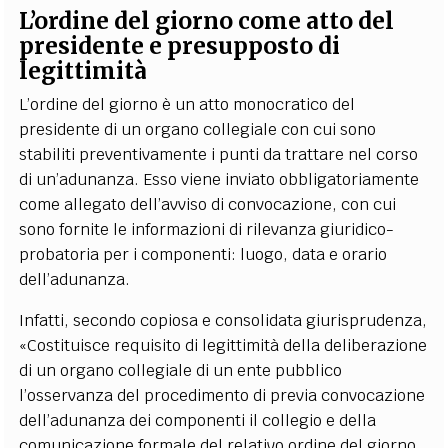
L’ordine del giorno come atto del
presidente e presupposto di
legittimità
L’ordine del giorno è un atto monocratico del
presidente di un organo collegiale con cui sono
stabiliti preventivamente i punti da trattare nel corso
di un’adunanza. Esso viene inviato obbligatoriamente
come allegato dell’avviso di convocazione, con cui
sono fornite le informazioni di rilevanza giuridico-
probatoria per i componenti: luogo, data e orario
dell’adunanza.
Infatti, secondo copiosa e consolidata giurisprudenza,
«Costituisce requisito di legittimità della deliberazione
di un organo collegiale di un ente pubblico
l’osservanza del procedimento di previa convocazione
dell’adunanza dei componenti il collegio e della
comunicazione formale del relativo ordine del giorno