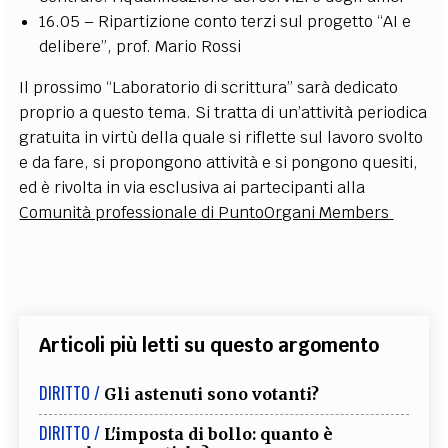
16.05 – Ripartizione conto terzi sul progetto “AI e
delibere”, prof. Mario Rossi
Il prossimo “Laboratorio di scrittura” sarà dedicato
proprio a questo tema. Si tratta di un’attività periodica
gratuita in virtù della quale si riflette sul lavoro svolto
e da fare, si propongono attività e si pongono quesiti,
ed è rivolta in via esclusiva ai partecipanti alla
Comunità professionale di PuntoOrgani Members
Articoli più letti su questo argomento
DIRITTO /
Gli astenuti sono votanti?
DIRITTO /
L'imposta di bollo: quanto è