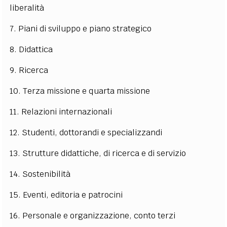
liberalità
7. Piani di sviluppo e piano strategico
8. Didattica
9. Ricerca
10. Terza missione e quarta missione
11. Relazioni internazionali
12. Studenti, dottorandi e specializzandi
13. Strutture didattiche, di ricerca e di servizio
14. Sostenibilità
15. Eventi, editoria e patrocini
16. Personale e organizzazione, conto terzi