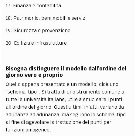
17. Finanza e contabilità
18. Patrimonio, beni mobili e servizi
19. Sicurezza e prevenzione
20. Edilizia e infrastrutture
Bisogna distinguere il modello dall’ordine del
giorno vero e proprio
Quello appena presentato è un modello, cioè uno
“schema-tipo”. Si tratta di uno strumento comune a
tutte le università italiane, utile a enucleare i punti
all’ordine del giorno. Quest’ultimi, infatti, variano da
adunanza ad adunanza, ma seguono lo schema-tipo
al fine di agevolare la trattazione dei punti per
funzioni omogenee.