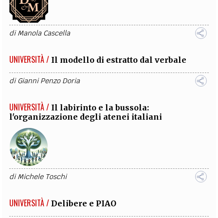
di
Manola Cascella
UNIVERSITÀ /
Il modello di estratto dal verbale
di
Gianni Penzo Doria
UNIVERSITÀ /
Il labirinto e la bussola:
l'organizzazione degli atenei italiani
di
Michele Toschi
UNIVERSITÀ /
Delibere e PIAO