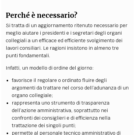
Perché è necessario?
Si tratta di un aggiornamento ritenuto necessario per
meglio aiutare i presidenti e i segretari degli organi
collegiali a un efficace ed efficiente svolgimento dei
lavori consiliari. Le ragioni insistono in almeno tre
punti fondamentali.
Infatti, un modello di ordine del giorno:
favorisce il regolare o ordinato fluire degli
argomenti da trattare nel corso dell’adunanza di un
organo collegiale;
rappresenta uno strumento di trasparenza
dell’azione amministrativa, soprattutto nei
confronti dei consiglieri e di efficienza nella
trattazione dei singoli punti;
permette al personale tecnico amministrativo di