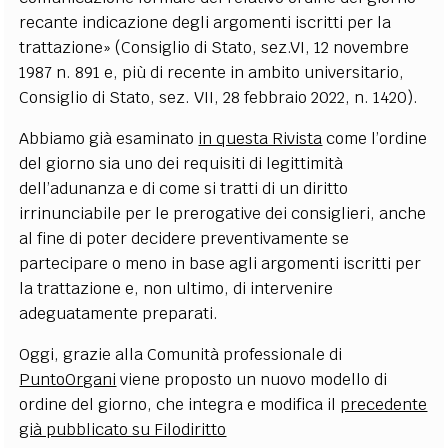
recante indicazione degli argomenti iscritti per la
trattazione» (Consiglio di Stato, sez.VI, 12 novembre
1987 n. 891 e, più di recente in ambito universitario,
Consiglio di Stato, sez. VII, 28 febbraio 2022, n. 1420).
Abbiamo già esaminato
in questa Rivista
come l’ordine
del giorno sia uno dei requisiti di legittimità
dell’adunanza e di come si tratti di un diritto
irrinunciabile per le prerogative dei consiglieri, anche
al fine di poter decidere preventivamente se
partecipare o meno in base agli argomenti iscritti per
la trattazione e, non ultimo, di intervenire
adeguatamente preparati.
Oggi, grazie alla Comunità professionale di
PuntoOrgani
viene proposto un nuovo modello di
ordine del giorno, che integra e modifica il
precedente
già pubblicato su Filodiritto