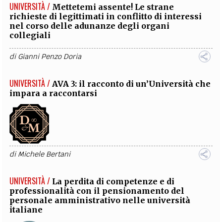
UNIVERSITÀ /
Mettetemi assente! Le strane
richieste di legittimati in conflitto di interessi
nel corso delle adunanze degli organi
collegiali
di
Gianni Penzo Doria
UNIVERSITÀ /
AVA 3: il racconto di un’Università che
impara a raccontarsi
di
Michele Bertani
UNIVERSITÀ /
La perdita di competenze e di
professionalità con il pensionamento del
personale amministrativo nelle università
italiane