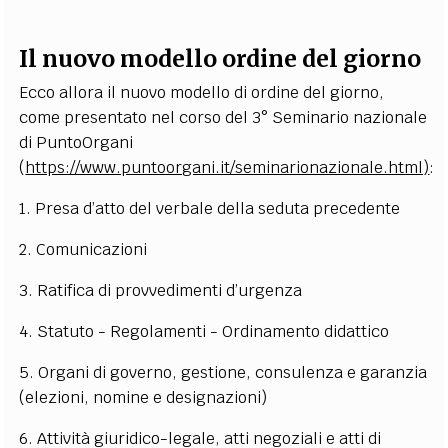
Il nuovo modello ordine del giorno
Ecco allora il nuovo modello di ordine del giorno,
come presentato nel corso del 3° Seminario nazionale
di PuntoOrgani
(
https://www.puntoorgani.it/seminarionazionale.html)
:
1. Presa d’atto del verbale della seduta precedente
2. Comunicazioni
3. Ratifica di provvedimenti d’urgenza
4. Statuto - Regolamenti - Ordinamento didattico
5. Organi di governo, gestione, consulenza e garanzia
(elezioni, nomine e designazioni)
6. Attività giuridico-legale, atti negoziali e atti di