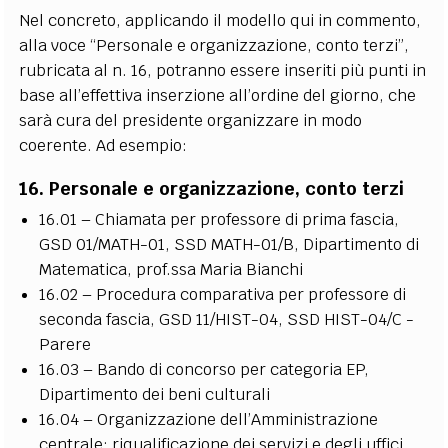
Nel concreto, applicando il modello qui in commento,
alla voce “Personale e organizzazione, conto terzi”,
rubricata al n. 16, potranno essere inseriti più punti in
base all’effettiva inserzione all’ordine del giorno, che
sarà cura del presidente organizzare in modo
coerente. Ad esempio:
16. Personale e organizzazione, conto terzi
16.01 – Chiamata per professore di prima fascia,
GSD 01/MATH-01, SSD MATH-01/B, Dipartimento di
Matematica, prof.ssa Maria Bianchi
16.02 – Procedura comparativa per professore di
seconda fascia, GSD 11/HIST-04, SSD HIST-04/C -
Parere
16.03 – Bando di concorso per categoria EP,
Dipartimento dei beni culturali
16.04 – Organizzazione dell’Amministrazione
centrale: riqualificazione dei servizi e degli uffici