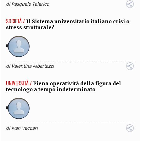
di
Pasquale Talarico
SOCIETÀ /
Il Sistema universitario italiano crisi o
stress strutturale?
di
Valentina Albertazzi
UNIVERSITÀ /
Piena operatività della figura del
tecnologo a tempo indeterminato
di
Ivan Vaccari