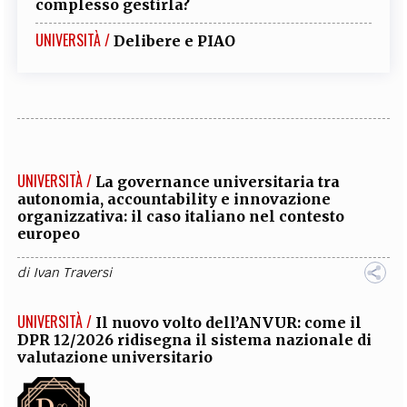
complesso gestirla?
UNIVERSITÀ /
Delibere e PIAO
UNIVERSITÀ /
La governance universitaria tra
autonomia, accountability e innovazione
organizzativa: il caso italiano nel contesto
europeo
di
Ivan Traversi
UNIVERSITÀ /
Il nuovo volto dell’ANVUR: come il
DPR 12/2026 ridisegna il sistema nazionale di
valutazione universitario