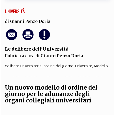
UNIVERSITÀ
di
Gianni Penzo Doria
Le delibere dell'Università
Rubrica a cura di
Gianni Penzo Doria
delibera universitaria
,
ordine del giorno
,
università
,
Modello
Un nuovo modello di ordine del
giorno
per le adunanze degli
organi collegiali universitari