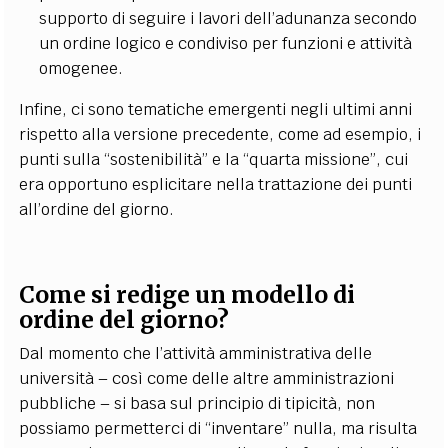
supporto di seguire i lavori dell’adunanza secondo
un ordine logico e condiviso per funzioni e attività
omogenee.
Infine, ci sono tematiche emergenti negli ultimi anni
rispetto alla versione precedente, come ad esempio, i
punti sulla “sostenibilità” e la “quarta missione”, cui
era opportuno esplicitare nella trattazione dei punti
all’ordine del giorno.
Come si redige un modello di
ordine del giorno?
Dal momento che l’attività amministrativa delle
università – così come delle altre amministrazioni
pubbliche – si basa sul principio di tipicità, non
possiamo permetterci di “inventare” nulla, ma risulta