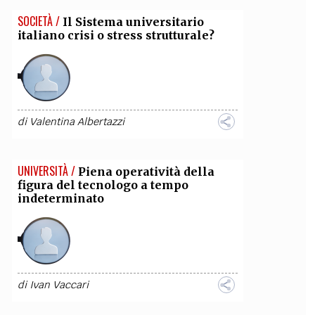
SOCIETÀ /
Il Sistema universitario
italiano crisi o stress strutturale?
di
Valentina Albertazzi
UNIVERSITÀ /
Piena operatività della
figura del tecnologo a tempo
indeterminato
di
Ivan Vaccari