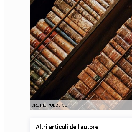
FILODIRITTO
RED
ORDINE PUBBLICO
Altri articoli dell'autore