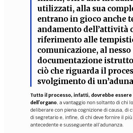
utilizzati, alla sua compl
entrano in gioco anche te
andamento dell’attività c
riferimento alle tempisti
comunicazione, al nesso 
documentazione istruttori
ciò che riguarda il proce
svolgimento di un’aduna
Tutto il processo, infatti, dovrebbe essere
dell’organo
, a vantaggio non soltanto di chi 
deliberare con piena cognizione di causa, di ch
di segretario e, infine, di chi deve fornire il p
antecedente e susseguente all’adunanza.