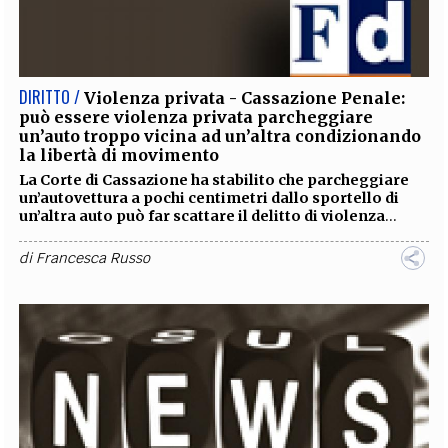
DIRITTO /
Violenza privata - Cassazione Penale:
può essere violenza privata parcheggiare
un’auto troppo vicina ad un’altra condizionando
la libertà di movimento
La Corte di Cassazione ha stabilito che parcheggiare
un’autovettura a pochi centimetri dallo sportello di
un’altra auto può far scattare il delitto di violenza
...
di
Francesca Russo