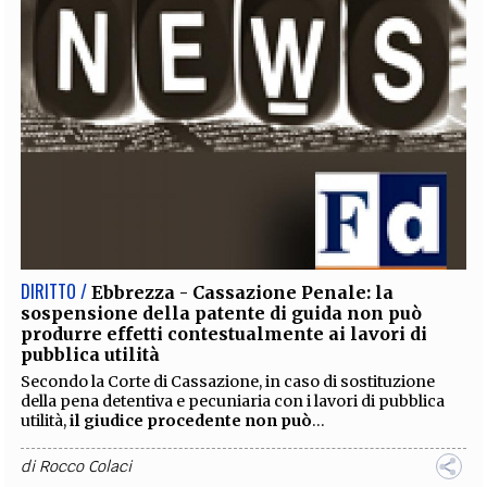
DIRITTO /
Ebbrezza - Cassazione Penale: la
sospensione della patente di guida non può
produrre effetti contestualmente ai lavori di
pubblica utilità
Secondo la Corte di Cassazione, in caso di sostituzione
della pena detentiva e pecuniaria con i lavori di pubblica
utilità,
il giudice procedente non può
...
di
Rocco Colaci