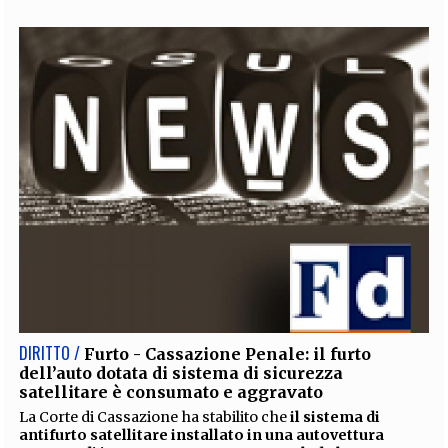
DIRITTO /
Furto - Cassazione Penale: il furto
dell’auto dotata di sistema di sicurezza
satellitare è consumato e aggravato
La Corte di Cassazione ha stabilito che
il sistema di
antifurto satellitare installato in una autovettura