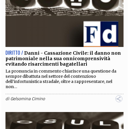
DIRITTO /
Danni - Cassazione Civile: il danno non
patrimoniale nella sua onnicomprensività
evitando risarcimenti bagatellari
La pronuncia in commento chiarisce una questione da
sempre dibattuta nel settore del contenzioso
dell’infortunistica stradale, oltre a rappresentare, nel
non...
di
Gelsomina Cimino