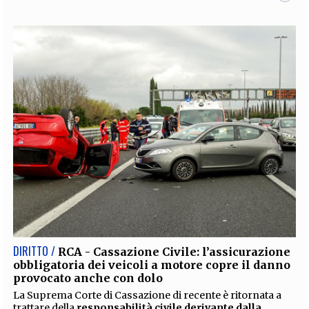
DIRITTO /
RCA - Cassazione Civile: l’assicurazione
obbligatoria dei veicoli a motore copre il danno
provocato anche con dolo
La Suprema Corte di Cassazione di recente è ritornata a
trattare della
responsabilità civile derivante dalla