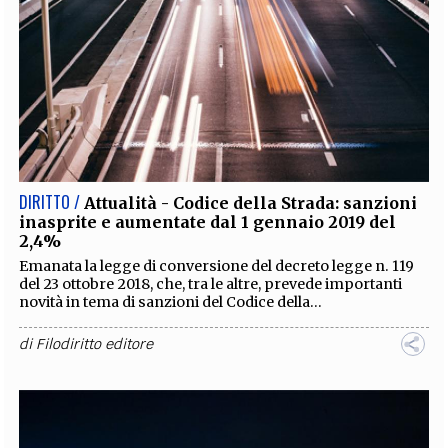
DIRITTO /
Attualità - Codice della Strada: sanzioni
inasprite e aumentate dal 1 gennaio 2019 del
2,4%
Emanata la legge di conversione del decreto legge n. 119
del 23 ottobre 2018, che, tra le altre, prevede importanti
novità in tema di sanzioni del Codice della...
di
Filodiritto editore