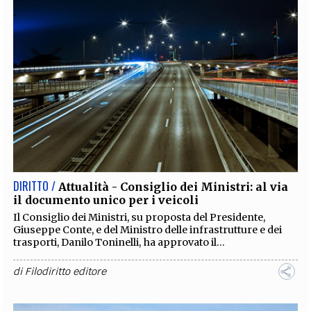
DIRITTO /
Attualità - Consiglio dei Ministri: al via
il documento unico per i veicoli
Il Consiglio dei Ministri, su proposta del Presidente,
Giuseppe Conte, e del Ministro delle infrastrutture e dei
trasporti, Danilo Toninelli, ha approvato il...
di
Filodiritto editore