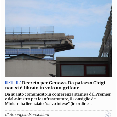
DIRITTO /
Decreto per Genova. Da palazzo Chigi
non si è librato in volo un grifone
Da quanto comunicato in conferenza stampa dal Premier
e dal Ministro per le Infrastrutture, il Consiglio dei
Ministri ha licenziato “salvo intese” (in ordine...
di
Arcangelo Monaciliuni