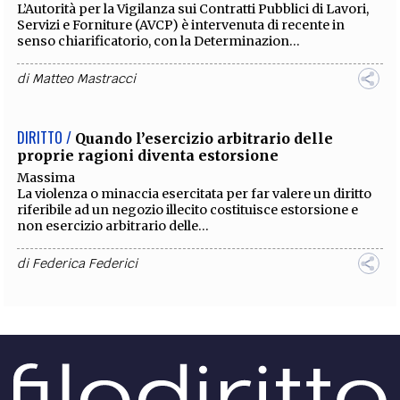
L’Autorità per la Vigilanza sui Contratti Pubblici di Lavori,
Servizi e Forniture (AVCP) è intervenuta di recente in
senso chiarificatorio, con la
Determinazion
...
di
Matteo Mastracci
DIRITTO /
Quando l’esercizio arbitrario delle
proprie ragioni diventa estorsione
Massima
La violenza o minaccia esercitata per far valere un diritto
riferibile ad un negozio illecito costituisce estorsione e
non esercizio arbitrario delle...
di
Federica Federici