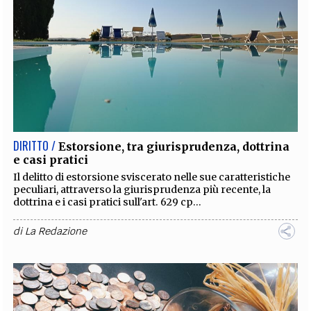
DIRITTO /
Estorsione, tra giurisprudenza, dottrina
e casi pratici
Il delitto di estorsione sviscerato nelle sue caratteristiche
peculiari, attraverso la giurisprudenza più recente, la
dottrina e i casi pratici sull'art. 629 cp...
di
La Redazione