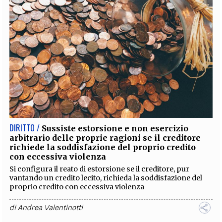
DIRITTO /
Sussiste estorsione e non esercizio
arbitrario delle proprie ragioni se il creditore
richiede la soddisfazione del proprio credito
con eccessiva violenza
Si configura il reato di estorsione se il creditore, pur
vantando un credito lecito, richieda la soddisfazione del
proprio credito con eccessiva violenza
di
Andrea Valentinotti