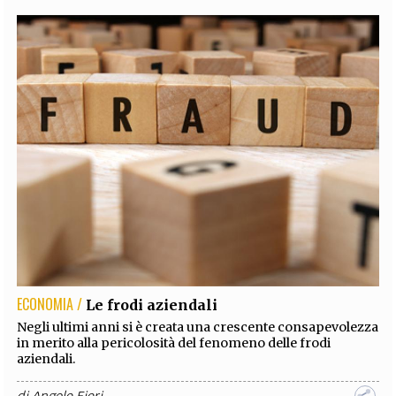
ECONOMIA /
Le frodi aziendali
Negli ultimi anni si è creata una crescente consapevolezza
in merito alla pericolosità del fenomeno delle frodi
aziendali.
di
Angelo Fiori