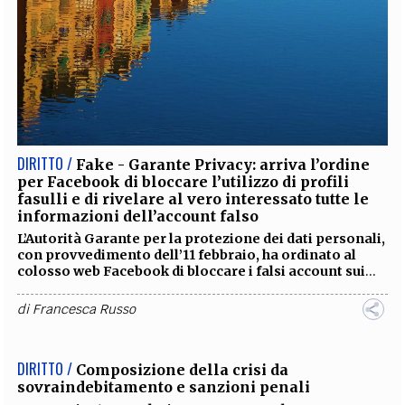
DIRITTO /
Fake - Garante Privacy: arriva l’ordine
per Facebook di bloccare l’utilizzo di profili
fasulli e di rivelare al vero interessato tutte le
informazioni dell’account falso
L’Autorità Garante per la protezione dei dati personali,
con provvedimento dell’11 febbraio, ha ordinato al
colosso web Facebook di bloccare i falsi account sui
...
di
Francesca Russo
DIRITTO /
Composizione della crisi da
sovraindebitamento e sanzioni penali