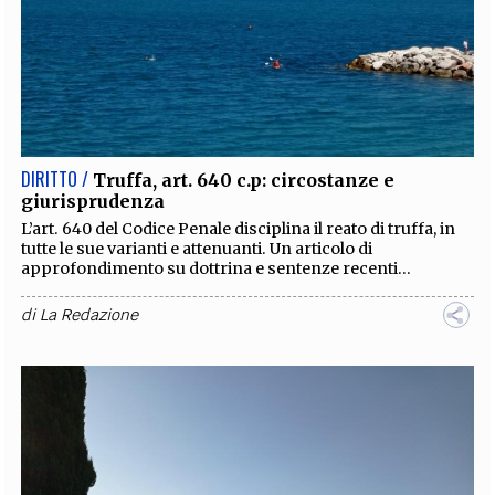
DIRITTO /
Truffa, art. 640 c.p: circostanze e
giurisprudenza
L’art. 640 del Codice Penale disciplina il reato di truffa, in
tutte le sue varianti e attenuanti. Un articolo di
approfondimento su dottrina e sentenze recenti...
di
La Redazione