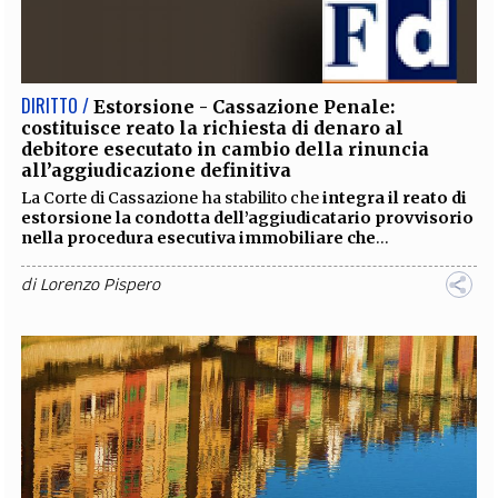
DIRITTO /
Estorsione - Cassazione Penale:
costituisce reato la richiesta di denaro al
debitore esecutato in cambio della rinuncia
all’aggiudicazione definitiva
La Corte di Cassazione ha stabilito che
integra il reato di
estorsione la condotta dell’aggiudicatario provvisorio
nella procedura esecutiva immobiliare che
...
di
Lorenzo Pispero