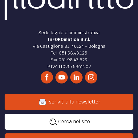
Sede legale e amministrativa
InFOROmatica S.r.l.
Via Castiglione 81, 40124 - Bologna
Tel. 051.98.43.125
Fax 051.98.43.529
P.IVA IT02575961202
Iscriviti alla newsletter
Cerca nel sito