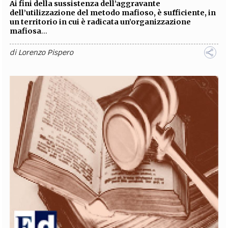
Ai fini della sussistenza dell’aggravante
dell’utilizzazione del metodo mafioso, è sufficiente, in
un territorio in cui è radicata un’organizzazione
mafiosa
...
di
Lorenzo Pispero