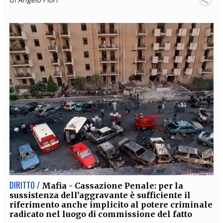
DIRITTO /
Mafia - Cassazione Penale: per la
sussistenza dell’aggravante è sufficiente il
riferimento anche implicito al potere criminale
radicato nel luogo di commissione del fatto