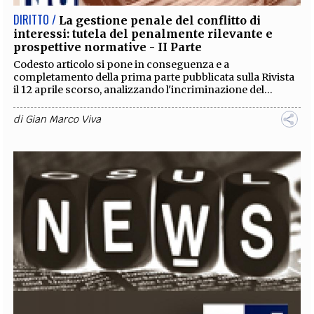
DIRITTO /
La gestione penale del conflitto di
interessi: tutela del penalmente rilevante e
prospettive normative - II Parte
Codesto articolo si pone in conseguenza e a
completamento della prima parte pubblicata sulla Rivista
il 12 aprile scorso, analizzando l'incriminazione del...
di
Gian Marco Viva