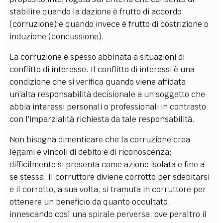
stabilire quando la dazione è frutto di accordo
(corruzione) e quando invece è frutto di costrizione o
induzione (concussione).
La corruzione è spesso abbinata a situazioni di
conflitto di interesse. Il conflitto di interessi è una
condizione che si verifica quando viene affidata
un'alta responsabilità decisionale a un soggetto che
abbia interessi personali o professionali in contrasto
con l'imparzialità richiesta da tale responsabilità.
Non bisogna dimenticare che la corruzione crea
legami e vincoli di debito e di riconoscenza;
difficilmente si presenta come azione isolata e fine a
se stessa: Il corruttore diviene corrotto per sdebitarsi
e il corrotto, a sua volta, si tramuta in corruttore per
ottenere un beneficio da quanto occultato,
innescando così una spirale perversa, ove peraltro il