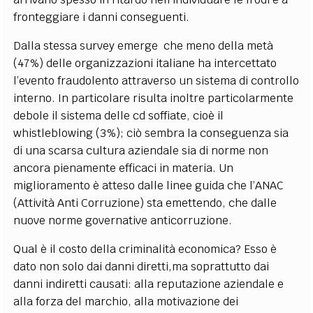
fronteggiare i danni conseguenti.
Dalla stessa survey emerge che meno della metà
(47%) delle organizzazioni italiane ha intercettato
l’evento fraudolento attraverso un sistema di controllo
interno. In particolare risulta inoltre particolarmente
debole il sistema delle cd soffiate, cioè il
whistleblowing (3%); ciò sembra la conseguenza sia
di una scarsa cultura aziendale sia di norme non
ancora pienamente efficaci in materia. Un
miglioramento è atteso dalle linee guida che l’ANAC
(Attività Anti Corruzione) sta emettendo, che dalle
nuove norme governative anticorruzione.
Qual è il costo della criminalità economica? Esso è
dato non solo dai danni diretti,ma soprattutto dai
danni indiretti causati: alla reputazione aziendale e
alla forza del marchio, alla motivazione dei