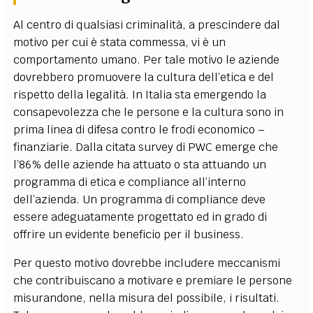
Al centro di qualsiasi criminalità, a prescindere dal
motivo per cui è stata commessa, vi è un
comportamento umano. Per tale motivo le aziende
dovrebbero promuovere la cultura dell’etica e del
rispetto della legalità. In Italia sta emergendo la
consapevolezza che le persone e la cultura sono in
prima linea di difesa contro le frodi economico –
finanziarie. Dalla citata survey di PWC emerge che
l’86% delle aziende ha attuato o sta attuando un
programma di etica e compliance all’interno
dell’azienda. Un programma di compliance deve
essere adeguatamente progettato ed in grado di
offrire un evidente beneficio per il business.
Per questo motivo dovrebbe includere meccanismi
che contribuiscano a motivare e premiare le persone
misurandone, nella misura del possibile, i risultati.