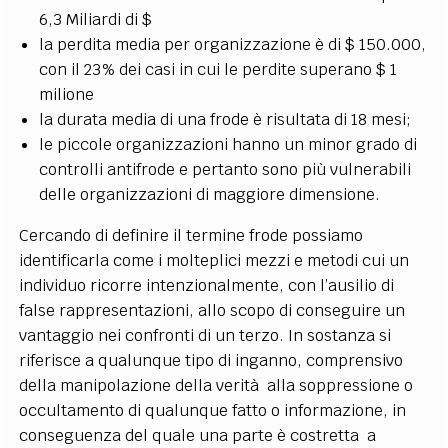
6,3 Miliardi di $
la perdita media per organizzazione è di $ 150.000,
con il 23% dei casi in cui le perdite superano $ 1
milione
la durata media di una frode è risultata di 18 mesi;
le piccole organizzazioni hanno un minor grado di
controlli antifrode e pertanto sono più vulnerabili
delle organizzazioni di maggiore dimensione.
Cercando di definire il termine frode possiamo
identificarla come i molteplici mezzi e metodi cui un
individuo ricorre intenzionalmente, con l’ausilio di
false rappresentazioni, allo scopo di conseguire un
vantaggio nei confronti di un terzo. In sostanza si
riferisce a qualunque tipo di inganno, comprensivo
della manipolazione della verità alla soppressione o
occultamento di qualunque fatto o informazione, in
conseguenza del quale una parte è costretta a