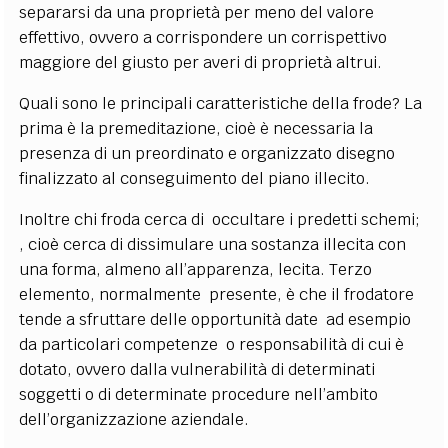
separarsi da una proprietà per meno del valore
effettivo, ovvero a corrispondere un corrispettivo
maggiore del giusto per averi di proprietà altrui.
Quali sono le principali caratteristiche della frode? La
prima è la premeditazione, cioè è necessaria la
presenza di un preordinato e organizzato disegno
finalizzato al conseguimento del piano illecito.
Inoltre chi froda cerca di occultare i predetti schemi;
, cioè cerca di dissimulare una sostanza illecita con
una forma, almeno all’apparenza, lecita. Terzo
elemento, normalmente presente, è che il frodatore
tende a sfruttare delle opportunità date ad esempio
da particolari competenze o responsabilità di cui è
dotato, ovvero dalla vulnerabilità di determinati
soggetti o di determinate procedure nell’ambito
dell’organizzazione aziendale.