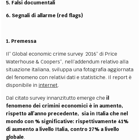
5. Falsi documentali
6. Segnali di allarme (red flags)
1. Premessa
Il” Global economic crime survey 2016” di Price
Waterhouse & Coopers”, nell’addendum relativo alla
situazione italiana, sviluppa una fotografia aggiornata
del fenomeno con relativi dati e statistiche. Il report è
disponibile in
internet
.
Dal citato survey innanzitutto emerge che
il
fenomeno dei crimini economici è in aumento,
rispetto all’anno precedente, sia in Italia che nel
mondo con % significative: rispettivamente 41%
di aumento a livello Italia, contro 27% a livello
globale
.