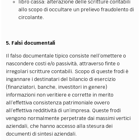
libro cassa: alterazione delle scritture contabili
allo scopo di occultare un prelievo fraudolento di
circolante.
5. Falsi documentali
Il falso documentale tipico consiste nell’omettere o
nascondere costi e/o passività, attraverso finte o
irregolari scritture contabili. Scopo di queste frodi è
ingannare i destinatari del bilancio di esercizio
(finanziatori, banche, investitori in genere)
informazioni non veritiere e corrette in merito
all’effettiva consistenza patrimoniale ovvero
all’effettiva redditività di un’impresa. Queste frodi
vengono normalmente perpetrate dai massimi vertici
aziendali, che hanno accesso alla stesura dei
documenti di sintesi aziendali.