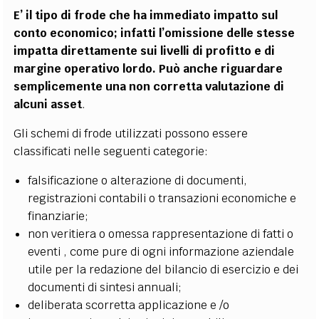
E’ il tipo di frode che ha immediato impatto sul
conto economico; infatti l’omissione delle stesse
impatta direttamente sui livelli di profitto e di
margine operativo lordo. Può anche riguardare
semplicemente una non corretta valutazione di
alcuni asset
.
Gli schemi di frode utilizzati possono essere
classificati nelle seguenti categorie:
falsificazione o alterazione di documenti,
registrazioni contabili o transazioni economiche e
finanziarie;
non veritiera o omessa rappresentazione di fatti o
eventi , come pure di ogni informazione aziendale
utile per la redazione del bilancio di esercizio e dei
documenti di sintesi annuali;
deliberata scorretta applicazione e /o