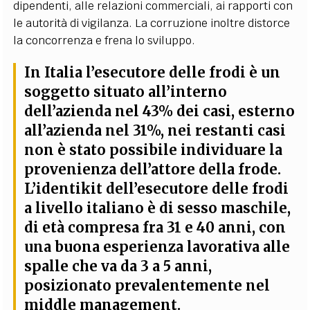
dipendenti, alle relazioni commerciali, ai rapporti con
le autorità di vigilanza. La corruzione inoltre distorce
la concorrenza e frena lo sviluppo.
In Italia l’esecutore delle frodi è un
soggetto situato all’interno
dell’azienda nel 43% dei casi, esterno
all’azienda nel 31%, nei restanti casi
non è stato possibile individuare la
provenienza dell’attore della frode.
L’identikit dell’esecutore delle frodi
a livello italiano è di sesso maschile,
di età compresa fra 31 e 40 anni, con
una buona esperienza lavorativa alle
spalle che va da 3 a 5 anni,
posizionato prevalentemente nel
middle management.