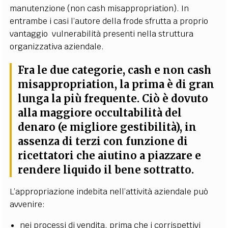
manutenzione (non cash misappropriation). In
entrambe i casi l’autore della frode sfrutta a proprio
vantaggio vulnerabilità presenti nella struttura
organizzativa aziendale.
Fra le due categorie, cash e non cash
misappropriation, la prima è di gran
lunga la più frequente. Ciò è dovuto
alla maggiore occultabilità del
denaro (e migliore gestibilità), in
assenza di terzi con funzione di
ricettatori che aiutino a piazzare e
rendere liquido il bene sottratto.
L’appropriazione indebita nell’attività aziendale può
avvenire:
nei processi di vendita, prima che i corrispettivi