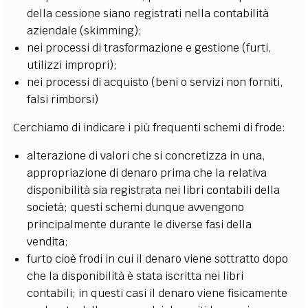
della cessione siano registrati nella contabilità
aziendale (skimming);
nei processi di trasformazione e gestione (furti,
utilizzi impropri);
nei processi di acquisto (beni o servizi non forniti,
falsi rimborsi)
Cerchiamo di indicare i più frequenti schemi di frode:
alterazione di valori che si concretizza in una,
appropriazione di denaro prima che la relativa
disponibilità sia registrata nei libri contabili della
società; questi schemi dunque avvengono
principalmente durante le diverse fasi della
vendita;
furto cioè frodi in cui il denaro viene sottratto dopo
che la disponibilità è stata iscritta nei libri
contabili; in questi casi il denaro viene fisicamente