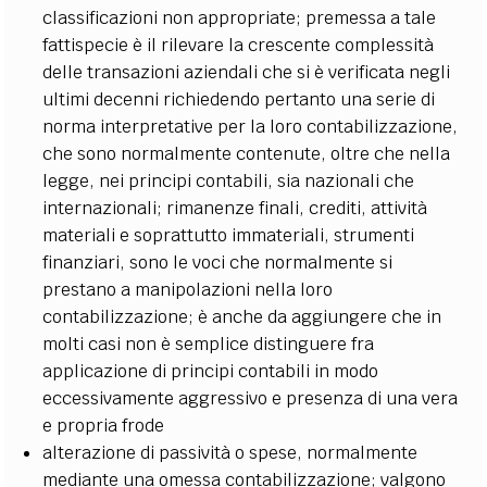
classificazioni non appropriate; premessa a tale
fattispecie è il rilevare la crescente complessità
delle transazioni aziendali che si è verificata negli
ultimi decenni richiedendo pertanto una serie di
norma interpretative per la loro contabilizzazione,
che sono normalmente contenute, oltre che nella
legge, nei principi contabili, sia nazionali che
internazionali; rimanenze finali, crediti, attività
materiali e soprattutto immateriali, strumenti
finanziari, sono le voci che normalmente si
prestano a manipolazioni nella loro
contabilizzazione; è anche da aggiungere che in
molti casi non è semplice distinguere fra
applicazione di principi contabili in modo
eccessivamente aggressivo e presenza di una vera
e propria frode
alterazione di passività o spese, normalmente
mediante una omessa contabilizzazione; valgono