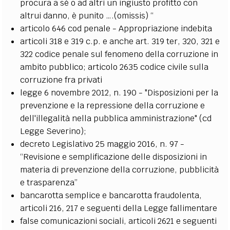
procura a sé o ad altri un ingiusto profitto con
altrui danno, è punito ….(omissis) “
articolo 646 cod penale - Appropriazione indebita
articoli 318 e 319 c.p. e anche art. 319 ter, 320, 321 e
322 codice penale sul fenomeno della corruzione in
ambito pubblico; articolo 2635 codice civile sulla
corruzione fra privati
legge 6 novembre 2012, n. 190 - "Disposizioni per la
prevenzione e la repressione della corruzione e
dell'illegalità nella pubblica amministrazione" (cd
Legge Severino);
decreto Legislativo 25 maggio 2016, n. 97 -
“Revisione e semplificazione delle disposizioni in
materia di prevenzione della corruzione, pubblicità
e trasparenza”
bancarotta semplice e bancarotta fraudolenta,
articoli 216, 217 e seguenti della Legge fallimentare
false comunicazioni sociali, articoli 2621 e seguenti