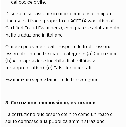
del codice civile.
Di seguito si riassume in uno schema le principali
tipologie di frode, proposta da
ACFE
(Association of
Certified Fraud Examiners), con qualche adattamento
nella traduzione in italiano
:
Come si può vedere dal prospetto le frodi possono
essere distinte in tre macrocategorie: (a) Corruzione;
(b) Appropriazione indebita di attività(asset
misappropriation), (c) Falsi documentali.
Esaminiamo separatamente le tre categorie
3. Corruzione, concussione, estorsione
La corruzione può essere definito come un reato di
solito connesso alla pubblica amministrazione,