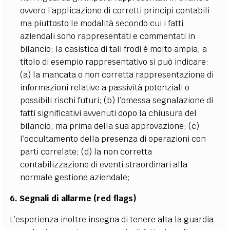
ovvero l’applicazione di corretti principi contabili
ma piuttosto le modalità secondo cui i fatti
aziendali sono rappresentati e commentati in
bilancio; la casistica di tali frodi è molto ampia, a
titolo di esempio rappresentativo si può indicare:
(a) la mancata o non corretta rappresentazione di
informazioni relative a passività potenziali o
possibili rischi futuri; (b) l’omessa segnalazione di
fatti significativi avvenuti dopo la chiusura del
bilancio, ma prima della sua approvazione; (c)
l’occultamento della presenza di operazioni con
parti correlate; (d) la non corretta
contabilizzazione di eventi straordinari alla
normale gestione aziendale;
6. Segnali di allarme (red flags)
L’esperienza inoltre insegna di tenere alta la guardia