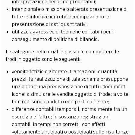
interpretazione dei principi contabili;
intenzionale o missione o alterata presentazione di
tutte le informazioni che accompagnano la
presentazione di dati quantitativi;
utilizzo aggressivo di tecniche contabili per il
conseguimento di politiche di bilancio.
Le categorie nelle quali è possibile commettere le
frodi in oggetto sono le seguenti:
vendite fittizie o alterate: transazioni, quantità,
prezzi; la realizzazione di tale schema presuppone
una opportuna predisposizione di tutti i documenti
idonei a simulare le vendite oggetto di frode; a volte
tali frodi sono condotto con parti correlate;
differenze contabili temporali, normalmente fra un
esercizio e l’altro; in sostanza registrazioni
contabili in tempi non corretti con effetti
volutamente anticipati o posticipati sulle risultanze