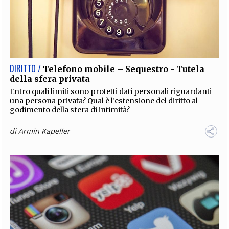
DIRITTO /
Telefono mobile – Sequestro - Tutela
della sfera privata
Entro quali limiti sono protetti dati personali riguardanti
una persona privata? Qual è l’estensione del diritto al
godimento della sfera di intimità?
di
Armin Kapeller