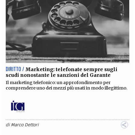
DIRITTO /
Marketing: telefonate sempre sugli
scudi nonostante le sanzioni del Garante
Il marketing telefonico: un approfondimento per
comprendere uno dei mezzi più usati in modo illegittimo.
di
Marco Dettori