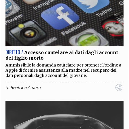
DIRITTO /
Accesso cautelare ai dati dagli account
del figlio morto
Ammissibile la domanda cautelare per ottenere l’ordine a
Apple di fornire assistenza alla madre nel recupero dei
dati personali dagli account del giovane.
di
Beatrice Amuro