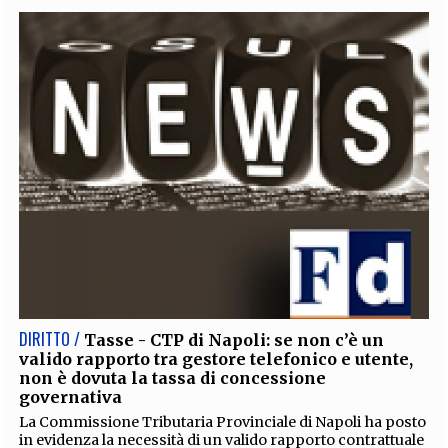
DIRITTO /
Tasse - CTP di Napoli: se non c’è un
valido rapporto tra gestore telefonico e utente,
non è dovuta la tassa di concessione
governativa
La Commissione Tributaria Provinciale di Napoli ha posto
in evidenza la necessità di un valido rapporto contrattuale