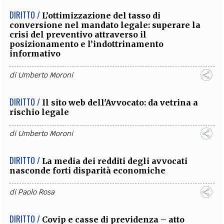
DIRITTO /
L’ottimizzazione del tasso di
conversione nel mandato legale: superare la
crisi del preventivo attraverso il
posizionamento e l’indottrinamento
informativo
di
Umberto Moroni
DIRITTO /
Il sito web dell'Avvocato: da vetrina a
rischio legale
di
Umberto Moroni
DIRITTO /
La media dei redditi degli avvocati
nasconde forti disparità economiche
di
Paolo Rosa
DIRITTO /
Covip e casse di previdenza – atto