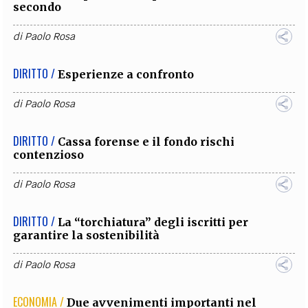
secondo
di
Paolo Rosa
DIRITTO /
Esperienze a confronto
di
Paolo Rosa
DIRITTO /
Cassa forense e il fondo rischi
contenzioso
di
Paolo Rosa
DIRITTO /
La “torchiatura” degli iscritti per
garantire la sostenibilità
di
Paolo Rosa
ECONOMIA /
Due avvenimenti importanti nel