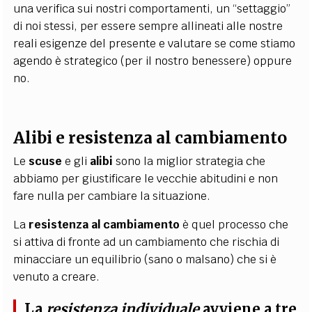
una verifica sui nostri comportamenti, un “settaggio”
di noi stessi, per essere sempre allineati alle nostre
reali esigenze del presente e valutare se come stiamo
agendo è strategico (per il nostro benessere) oppure
no.
Alibi e resistenza al cambiamento
Le
scuse
e gli
alibi
sono la miglior strategia che
abbiamo per giustificare le vecchie abitudini e non
fare nulla per cambiare la situazione.
La
resistenza al cambiamento
è quel processo che
si attiva di fronte ad un cambiamento che rischia di
minacciare un equilibrio (sano o malsano) che si è
venuto a creare.
La
resistenza individuale
avviene a tre