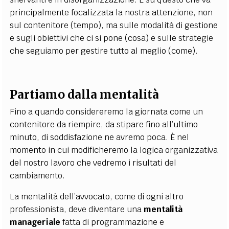
principalmente focalizzata la nostra attenzione, non
sul contenitore (tempo), ma sulle modalità di gestione
e sugli obiettivi che ci si pone (cosa) e sulle strategie
che seguiamo per gestire tutto al meglio (come).
Partiamo dalla mentalità
Fino a quando considereremo la giornata come un
contenitore da riempire, da stipare fino all’ultimo
minuto, di soddisfazione ne avremo poca. È nel
momento in cui modificheremo la logica organizzativa
del nostro lavoro che vedremo i risultati del
cambiamento.
La mentalità dell’avvocato, come di ogni altro
professionista, deve diventare una
mentalità
manageriale
fatta di programmazione e