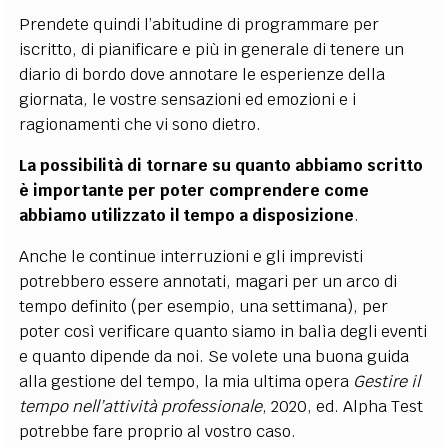
Prendete quindi l’abitudine di programmare per
iscritto, di pianificare e più in generale di tenere un
diario di bordo dove annotare le esperienze della
giornata, le vostre sensazioni ed emozioni e i
ragionamenti che vi sono dietro.
La possibilità di tornare su quanto abbiamo scritto
è importante per poter comprendere come
abbiamo utilizzato il tempo a disposizione
.
Anche le continue interruzioni e gli imprevisti
potrebbero essere annotati, magari per un arco di
tempo definito (per esempio, una settimana), per
poter così verificare quanto siamo in balìa degli eventi
e quanto dipende da noi. Se volete una buona guida
alla gestione del tempo, la mia ultima opera
Gestire il
tempo nell’attività professionale
, 2020, ed. Alpha Test
potrebbe fare proprio al vostro caso.