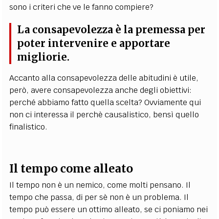
sono i criteri che ve le fanno compiere?
La consapevolezza è la premessa per
poter intervenire e apportare
migliorie.
Accanto alla consapevolezza delle abitudini è utile,
però, avere consapevolezza anche degli obiettivi:
perché abbiamo fatto quella scelta? Ovviamente qui
non ci interessa il perchè causalistico, bensì quello
finalistico.
Il tempo come alleato
Il tempo non è un nemico, come molti pensano. Il
tempo che passa, di per sè non è un problema. Il
tempo può essere un ottimo alleato, se ci poniamo nei