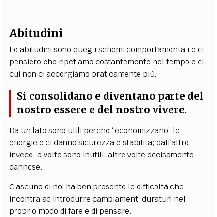
Abitudini
Le abitudini sono quegli schemi comportamentali e di
pensiero che ripetiamo costantemente nel tempo e di
cui non ci accorgiamo praticamente più.
Si consolidano e diventano parte del
nostro essere e del nostro vivere.
Da un lato sono utili perché “economizzano” le
energie e ci danno sicurezza e stabilità; dall’altro,
invece, a volte sono inutili, altre volte decisamente
dannose.
Ciascuno di noi ha ben presente le difficoltà che
incontra ad introdurre cambiamenti duraturi nel
proprio modo di fare e di pensare.