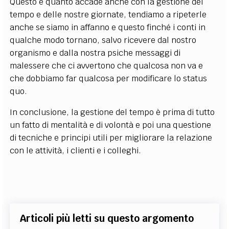
Questo è quanto accade anche con la gestione del
tempo e delle nostre giornate, tendiamo a ripeterle
anche se siamo in affanno e questo finché i conti in
qualche modo tornano, salvo ricevere dal nostro
organismo e dalla nostra psiche messaggi di
malessere che ci avvertono che qualcosa non va e
che dobbiamo far qualcosa per modificare lo status
quo.
In conclusione, la gestione del tempo è prima di tutto
un fatto di mentalità e di volontà e poi una questione
di tecniche e principi utili per migliorare la relazione
con le attività, i clienti e i colleghi.
Articoli più letti su questo argomento