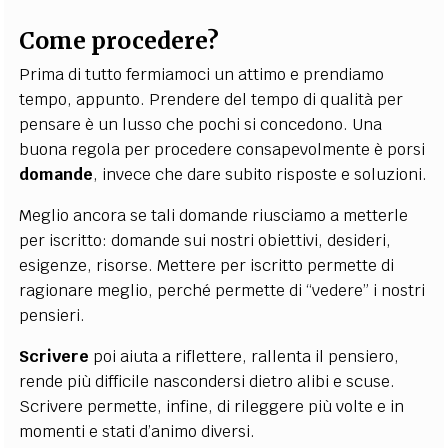
Come procedere?
Prima di tutto fermiamoci un attimo e prendiamo
tempo, appunto. Prendere del tempo di qualità per
pensare è un lusso che pochi si concedono. Una
buona regola per procedere consapevolmente è porsi
domande
, invece che dare subito risposte e soluzioni.
Meglio ancora se tali domande riusciamo a metterle
per iscritto: domande sui nostri obiettivi, desideri,
esigenze, risorse. Mettere per iscritto permette di
ragionare meglio, perché permette di “vedere” i nostri
pensieri.
Scrivere
poi aiuta a riflettere, rallenta il pensiero,
rende più difficile nascondersi dietro alibi e scuse.
Scrivere permette, infine, di rileggere più volte e in
momenti e stati d’animo diversi.