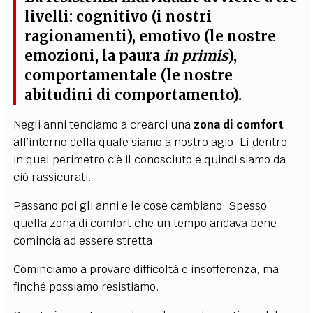
livelli: cognitivo (i nostri
ragionamenti), emotivo (le nostre
emozioni, la paura
in primis
),
comportamentale (le nostre
abitudini di comportamento).
Negli anni tendiamo a crearci una
zona di comfort
all’interno della quale siamo a nostro agio. Lì dentro,
in quel perimetro c’è il conosciuto e quindi siamo da
ciò rassicurati.
Passano poi gli anni e le cose cambiano. Spesso
quella zona di comfort che un tempo andava bene
comincia ad essere stretta.
Cominciamo a provare difficoltà e insofferenza, ma
finché possiamo resistiamo.