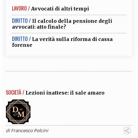
LAVORO /
Avvocati di altri tempi
DIRITTO /
Il calcolo della pensione degli
avvocati: atto finale?
DIRITTO /
La verità sulla riforma di cassa
forense
SOCIETÀ /
Lezioni inattese: il sale amaro
di
Francesco Polcini