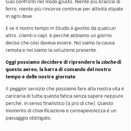
suoi confronti nel modo giusto. Niente più braccio di
ferro, niente più rincorse continue per attività stipate
in ogni dove.
E se il nostro tempo in Studio è gestito da qualcun
altro, clienti o capi, è perché abbiamo un giorno
deciso che così doveva essere. Noi siamo la causa
remota e noi siamo la soluzione presente.
Oggi possiamo decidere di riprendere la
cloche
di
questo aereo, la barra di comando del nostro
tempo e delle nostre giornate
.
Il peggior servizio che possiamo fare alla nostra vita è
caricarla di tutta questa fatica senza sapere neppure
perché, in senso finalistico (a pro di che). Questo
momento di chiarificazione e consapevolezza è un
passaggio obbligato.