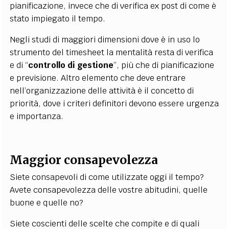
pianificazione, invece che di verifica ex post di come è
stato impiegato il tempo.
Negli studi di maggiori dimensioni dove è in uso lo
strumento del timesheet la mentalità resta di verifica
e di “
controllo di gestione
”, più che di pianificazione
e previsione. Altro elemento che deve entrare
nell’organizzazione delle attività è il concetto di
priorità, dove i criteri definitori devono essere urgenza
e importanza.
Maggior consapevolezza
Siete consapevoli di come utilizzate oggi il tempo?
Avete consapevolezza delle vostre abitudini, quelle
buone e quelle no?
Siete coscienti delle scelte che compite e di quali