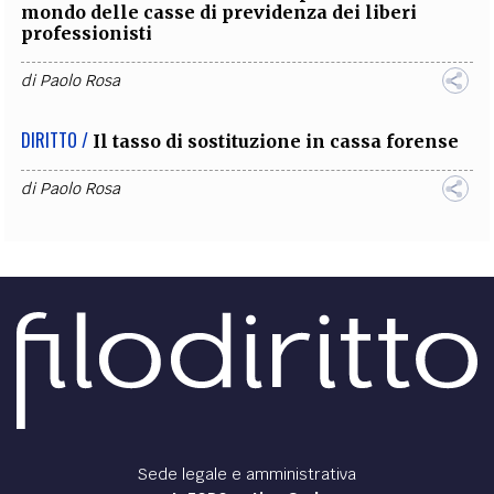
mondo delle casse di previdenza dei liberi
professionisti
di
Paolo Rosa
DIRITTO /
Il tasso di sostituzione in cassa forense
di
Paolo Rosa
Sede legale e amministrativa