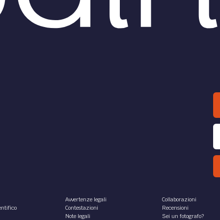
Avvertenze legali
Collaborazioni
ntifico
Contestazioni
Recensioni
Note legali
Sei un fotografo?