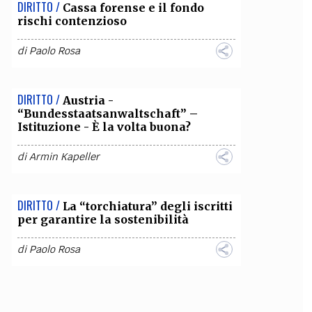
DIRITTO /
Cassa forense e il fondo
rischi contenzioso
di
Paolo Rosa
DIRITTO /
Austria -
“Bundesstaatsanwaltschaft” –
Istituzione - È la volta buona?
di
Armin Kapeller
DIRITTO /
La “torchiatura” degli iscritti
per garantire la sostenibilità
di
Paolo Rosa