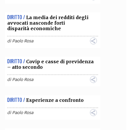
DIRITTO /
La media dei redditi degli
avvocati nasconde forti
disparità economiche
di
Paolo Rosa
DIRITTO /
Covip e casse di previdenza
– atto secondo
di
Paolo Rosa
DIRITTO /
Esperienze a confronto
di
Paolo Rosa