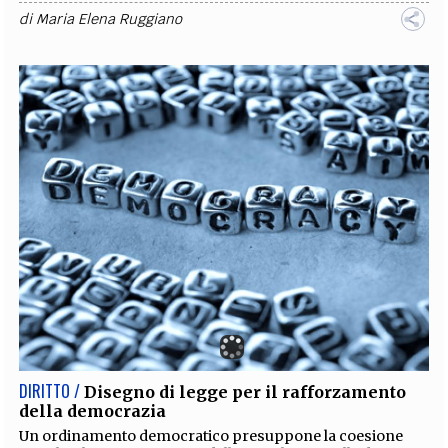
di
Maria Elena Ruggiano
DIRITTO /
Disegno di legge per il rafforzamento
della democrazia
Un ordinamento democratico presuppone la coesione