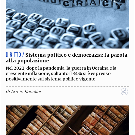
DIRITTO /
Sistema politico e democrazia: la parola
alla popolazione
Nel 2022, dopo la pandemia. la guerra in Ucraina e la
crescente inflazione, soltanto il 34% si è espresso
positivamente sul sistema politico vigente
di
Armin Kapeller