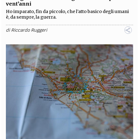
vent’anni
Ho imparato, fin da piccolo, che l’atto basico degli umani
è, da sempre, la guerra.
di
Riccardo Ruggeri