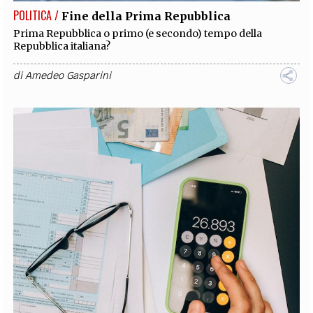
POLITICA /
Fine della Prima Repubblica
Prima Repubblica o primo (e secondo) tempo della
Repubblica italiana?
di
Amedeo Gasparini