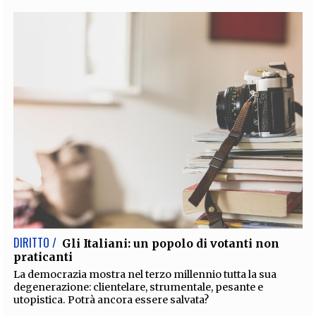
DIRITTO /
Gli Italiani: un popolo di votanti non
praticanti
La democrazia mostra nel terzo millennio tutta la sua
degenerazione: clientelare, strumentale, pesante e
utopistica. Potrà ancora essere salvata?