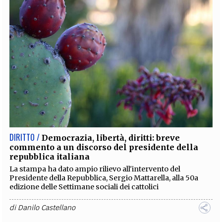
DIRITTO /
Democrazia, libertà, diritti: breve
commento a un discorso del presidente della
repubblica italiana
La stampa ha dato ampio rilievo all'intervento del
Presidente della Repubblica, Sergio Mattarella, alla 50a
edizione delle Settimane sociali dei cattolici
di
Danilo Castellano