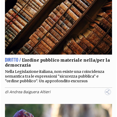
DIRITTO /
L'ordine pubblico materiale nella/per la
democrazia
Nella Legislazione italiana, non esiste una coincidenza
semantica tra le espressioni “sicurezza pubblica” e
“ordine pubblico”. Un approfondito excursus
di
Andrea Baiguera Altieri