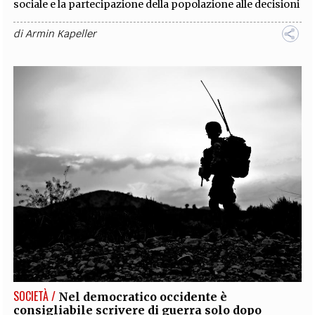
sociale e la partecipazione della popolazione alle decisioni
di
Armin Kapeller
SOCIETÀ /
Nel democratico occidente è
consigliabile scrivere di guerra solo dopo