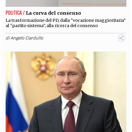
POLITICA /
La curva del consenso
La trasformazione del PD, dalla “vocazione maggioritaria”
al “partito sistema”, alla ricerca del consenso
di
Angelo Ciardullo