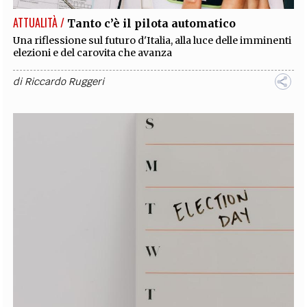
ATTUALITÀ /
Tanto c’è il pilota automatico
Una riflessione sul futuro d'Italia, alla luce delle imminenti
elezioni e del carovita che avanza
di
Riccardo Ruggeri