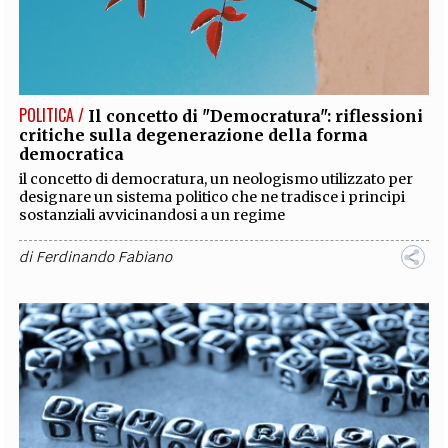
POLITICA /
Il concetto di "Democratura": riflessioni
critiche sulla degenerazione della forma
democratica
il concetto di democratura, un neologismo utilizzato per
designare un sistema politico che ne tradisce i principi
sostanziali avvicinandosi a un regime
di
Ferdinando Fabiano