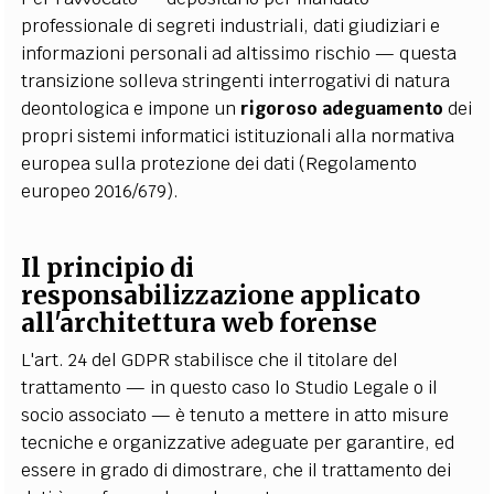
professionale di segreti industriali, dati giudiziari e
informazioni personali ad altissimo rischio — questa
transizione solleva stringenti interrogativi di natura
deontologica e impone un
rigoroso adeguamento
dei
propri sistemi informatici istituzionali alla normativa
europea sulla protezione dei dati (Regolamento
europeo 2016/679).
Il principio di
responsabilizzazione applicato
all'architettura web forense
L'art. 24 del GDPR stabilisce che il titolare del
trattamento — in questo caso lo Studio Legale o il
socio associato — è tenuto a mettere in atto misure
tecniche e organizzative adeguate per garantire, ed
essere in grado di dimostrare, che il trattamento dei