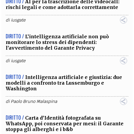
DIRITTO /
AI per la trascrizione delle videocall:
rischi legali e come adottarla correttamente
di
iusgate
DIRITTO /
L’intelligenza artificiale non può
monitorare lo stress dei dipendenti:
l’avvertimento del Garante Privacy
di
iusgate
DIRITTO /
Intelligenza artificiale e giustizia: due
modelli a confronto tra Lussemburgo e
Washington
di
Paolo Bruno Malaspina
DIRITTO /
Carta d’Identità fotografata su
WhatsApp, poi conservata per mesi: il Garante
stoppa gli alberghi e i b&b