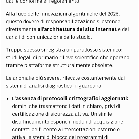
dati è conforme al regolamento.
Alla luce delle innovazioni algoritmiche del 2026,
questo dovere di responsabilizzazione si estende
direttamente
all'architettura del sito internet
e dei
canali di comunicazione dello studio.
Troppo spesso si registra un paradosso sistemico:
studi legali di primario rilievo scientifico che operano
tramite piattaforme strutturalmente obsolete.
Le anomalie più severe, rilevate costantemente dai
sistemi di analisi diagnostica, riguardano:
L'assenza di protocolli crittografici aggiornati:
domini che trasmettono i dati in chiaro, privi di
certificazione di sicurezza attiva. Un simile
disallineamento espone i moduli di acquisizione
contatti dell'utente a intercettazioni esterne e
attiva i sistemi di blocco dei programmi di