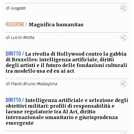
di
iusgate
RELIGIONE /
Magnifica humanitas
di
Lucio Motta
DIRITTO /
La rivolta di Hollywood contro la gabbia
di Bruxelles: intelligenza artificiale, diritti
degli artisti e il futuro delle fondazioni culturali
tra modello usa ed eu ai act
di
Paolo Bruno Malaspina
DIRITTO /
Intelligenza artificiale e selezione degli
obiettivi militari: profili di responsabilità e
lacune regolatorie tra AI Act, diritto
internazionale umanitario e giurisprudenza
emergente