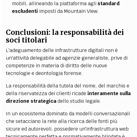
mobili, allineando la piattaforma agli
standard
escludenti
imposti da Mountain View.
Conclusioni: la responsabilità dei
soci titolari
L'adeguamento delle infrastrutture digitali non è
un'attività delegabile ad agenzie generaliste, prive di
competenze in materia di diritto delle nuove
tecnologie e deontologia forense.
La responsabilità della tutela del nome, del marchio e
della riservatezza dei clienti ricade
interamente sulla
direzione strategica
dello studio legale.
In un ecosistema dominato da modelli conversazionali
che setacciano la rete alla ricerca delle fonti più
sicure ed autorevoli, possedere un'infrastruttura web
tecnicamente perfetta e normativamente blindata è