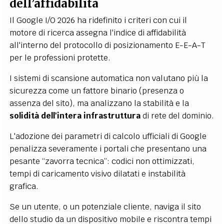
dell’affidabilità
Il Google I/O 2026 ha ridefinito i criteri con cui il
motore di ricerca assegna l'indice di affidabilità
all'interno del protocollo di posizionamento E-E-A-T
per le professioni protette.
I sistemi di scansione automatica non valutano più la
sicurezza come un fattore binario (presenza o
assenza del sito), ma analizzano la stabilità e la
solidità dell'intera infrastruttura
di rete del dominio.
L'adozione dei parametri di calcolo ufficiali di Google
penalizza severamente i portali che presentano una
pesante “zavorra tecnica”: codici non ottimizzati,
tempi di caricamento visivo dilatati e instabilità
grafica.
Se un utente, o un potenziale cliente, naviga il sito
dello studio da un dispositivo mobile e riscontra tempi