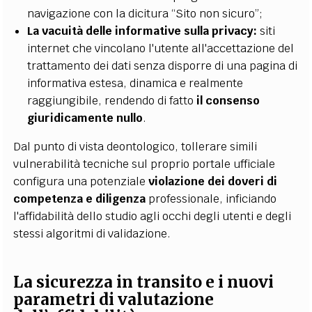
navigazione con la dicitura “Sito non sicuro”;
La vacuità delle informative sulla privacy:
siti
internet che vincolano l'utente all'accettazione del
trattamento dei dati senza disporre di una pagina di
informativa estesa, dinamica e realmente
raggiungibile, rendendo di fatto
il consenso
giuridicamente nullo
.
Dal punto di vista deontologico, tollerare simili
vulnerabilità tecniche sul proprio portale ufficiale
configura una potenziale
violazione dei doveri di
competenza e diligenza
professionale, inficiando
l'affidabilità dello studio agli occhi degli utenti e degli
stessi algoritmi di validazione.
La sicurezza in transito e i nuovi
parametri di valutazione