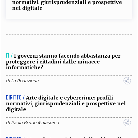
normativi, giurisprudenziali e prospettive
nel digitale
IT /
I governi stanno facendo abbastanza per
proteggere i cittadini dalle minacce
informatiche?
di
La Redazione
DIRITTO /
Arte digitale e cybercrime: profili
normativi, giurisprudenziali e prospettive nel
digitale
di
Paolo Bruno Malaspina