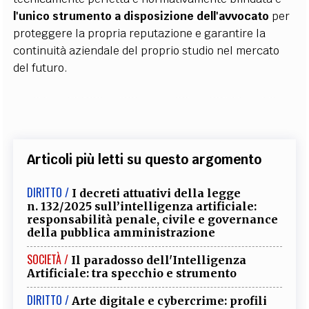
l'unico strumento a disposizione dell'avvocato
per
proteggere la propria reputazione e garantire la
continuità aziendale del proprio studio nel mercato
del futuro.
Articoli più letti su questo argomento
DIRITTO /
I decreti attuativi della legge
n. 132/2025 sull’intelligenza artificiale:
responsabilità penale, civile e governance
della pubblica amministrazione
SOCIETÀ /
Il paradosso dell'Intelligenza
Artificiale: tra specchio e strumento
DIRITTO /
Arte digitale e cybercrime: profili