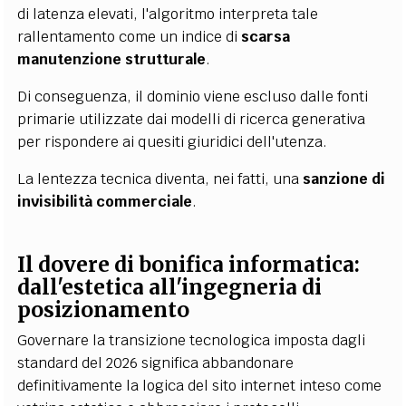
di latenza elevati, l'algoritmo interpreta tale
rallentamento come un indice di
scarsa
manutenzione strutturale
.
Di conseguenza, il dominio viene escluso dalle fonti
primarie utilizzate dai modelli di ricerca generativa
per rispondere ai quesiti giuridici dell'utenza.
La lentezza tecnica diventa, nei fatti, una
sanzione di
invisibilità commerciale
.
Il dovere di bonifica informatica:
dall'estetica all'ingegneria di
posizionamento
Governare la transizione tecnologica imposta dagli
standard del 2026 significa abbandonare
definitivamente la logica del sito internet inteso come