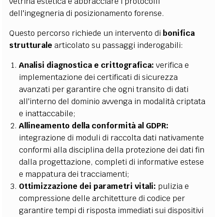
vetrina estetica e abbracciare i protocolli
dell'ingegneria di posizionamento forense.
Questo percorso richiede un intervento di
bonifica
strutturale
articolato su passaggi inderogabili:
Analisi diagnostica e crittografica:
verifica e
implementazione dei certificati di sicurezza
avanzati per garantire che ogni transito di dati
all'interno del dominio avvenga in modalità criptata
e inattaccabile;
Allineamento della conformità al GDPR:
integrazione di moduli di raccolta dati nativamente
conformi alla disciplina della protezione dei dati fin
dalla progettazione, completi di informative estese
e mappatura dei tracciamenti;
Ottimizzazione dei parametri vitali:
pulizia e
compressione delle architetture di codice per
garantire tempi di risposta immediati sui dispositivi