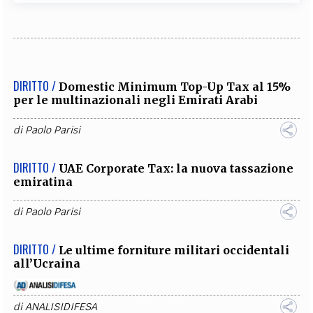
DIRITTO /
Domestic Minimum Top-Up Tax al 15%
per le multinazionali negli Emirati Arabi
di
Paolo Parisi
DIRITTO /
UAE Corporate Tax: la nuova tassazione
emiratina
di
Paolo Parisi
DIRITTO /
Le ultime forniture militari occidentali
all’Ucraina
di
ANALISIDIFESA