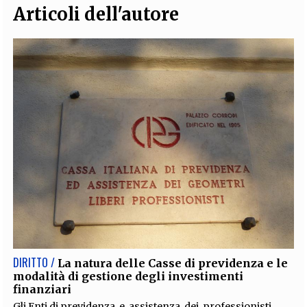
Articoli dell'autore
DIRITTO /
La natura delle Casse di previdenza e le
modalità di gestione degli investimenti
finanziari
Gli Enti di previdenza e assistenza dei professionisti,