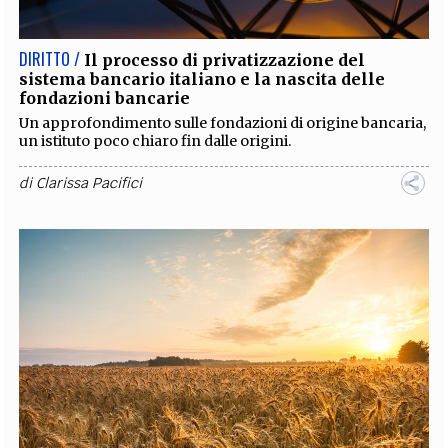
DIRITTO /
Il processo di privatizzazione del
sistema bancario italiano e la nascita delle
fondazioni bancarie
Un approfondimento sulle fondazioni di origine bancaria,
un istituto poco chiaro fin dalle origini.
di
Clarissa Pacifici