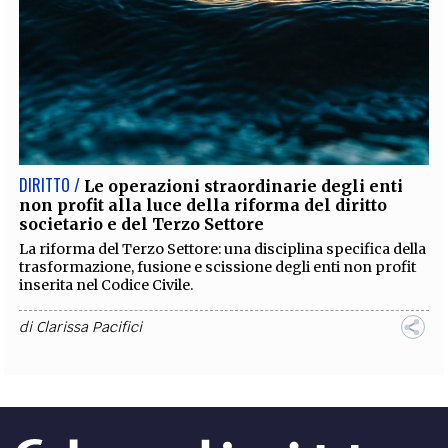
DIRITTO /
Le operazioni straordinarie degli enti
non profit alla luce della riforma del diritto
societario e del Terzo Settore
La riforma del Terzo Settore: una disciplina specifica della
trasformazione, fusione e scissione degli enti non profit
inserita nel Codice Civile.
di
Clarissa Pacifici