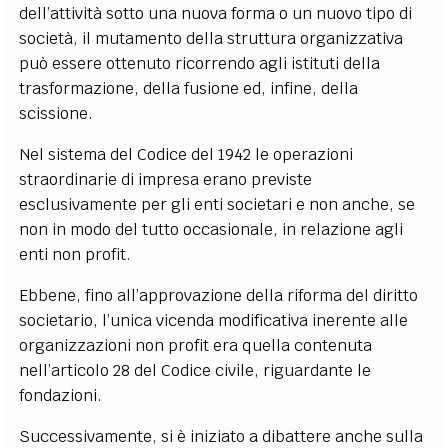
dell’attività sotto una nuova forma o un nuovo tipo di
società, il mutamento della struttura organizzativa
può essere ottenuto ricorrendo agli istituti della
trasformazione, della fusione ed, infine, della
scissione.
Nel sistema del Codice del 1942 le operazioni
straordinarie di impresa erano previste
esclusivamente per gli enti societari e non anche, se
non in modo del tutto occasionale, in relazione agli
enti non profit.
Ebbene, fino all’approvazione della riforma del diritto
societario, l’unica vicenda modificativa inerente alle
organizzazioni non profit era quella contenuta
nell’articolo 28 del Codice civile, riguardante le
fondazioni.
Successivamente, si è iniziato a dibattere anche sulla