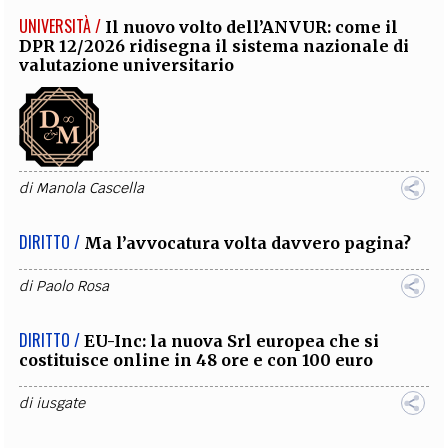
UNIVERSITÀ /
Il nuovo volto dell’ANVUR: come il
DPR 12/2026 ridisegna il sistema nazionale di
valutazione universitario
di
Manola Cascella
DIRITTO /
Ma l’avvocatura volta davvero pagina?
di
Paolo Rosa
DIRITTO /
EU-Inc: la nuova Srl europea che si
costituisce online in 48 ore e con 100 euro
di
iusgate