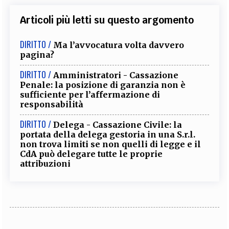
Articoli più letti su questo argomento
DIRITTO /
Ma l’avvocatura volta davvero
pagina?
DIRITTO /
Amministratori - Cassazione
Penale: la posizione di garanzia non è
sufficiente per l’affermazione di
responsabilità
DIRITTO /
Delega - Cassazione Civile: la
portata della delega gestoria in una S.r.l.
non trova limiti se non quelli di legge e il
CdA può delegare tutte le proprie
attribuzioni