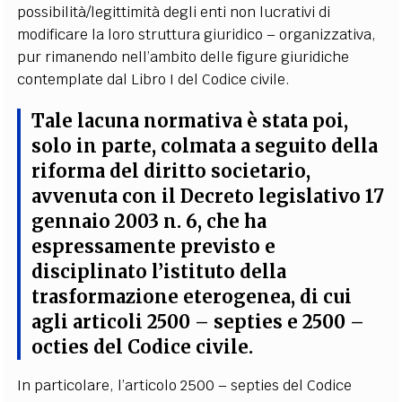
possibilità/legittimità degli enti non lucrativi di
modificare la loro struttura giuridico – organizzativa,
pur rimanendo nell’ambito delle figure giuridiche
contemplate dal Libro I del Codice civile.
Tale lacuna normativa è stata poi,
solo in parte, colmata a seguito della
riforma del diritto societario,
avvenuta con il Decreto legislativo 17
gennaio 2003 n. 6, che ha
espressamente previsto e
disciplinato l’istituto della
trasformazione eterogenea, di cui
agli articoli 2500 – septies e 2500 –
octies del Codice civile.
In particolare, l’articolo 2500 – septies del Codice