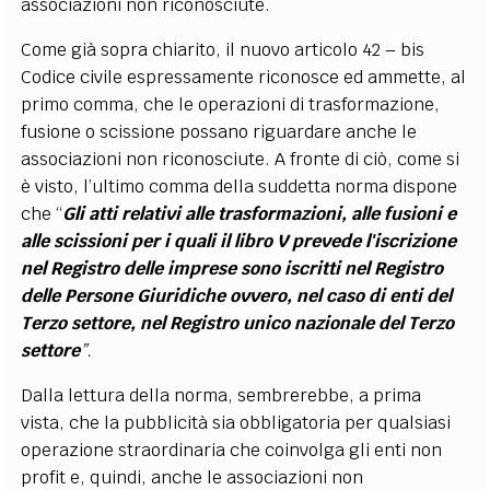
associazioni non riconosciute.
Come già sopra chiarito, il nuovo articolo 42 – bis
Codice civile espressamente riconosce ed ammette, al
primo comma, che le operazioni di trasformazione,
fusione o scissione possano riguardare anche le
associazioni non riconosciute. A fronte di ciò, come si
è visto, l’ultimo comma della suddetta norma dispone
che “
Gli atti relativi alle trasformazioni, alle fusioni e
alle scissioni per i quali il libro V prevede l'iscrizione
nel Registro delle imprese sono iscritti nel Registro
delle Persone Giuridiche ovvero, nel caso di enti del
Terzo settore, nel Registro unico nazionale del Terzo
settore
”.
Dalla lettura della norma, sembrerebbe, a prima
vista, che la pubblicità sia obbligatoria per qualsiasi
operazione straordinaria che coinvolga gli enti non
profit e, quindi, anche le associazioni non