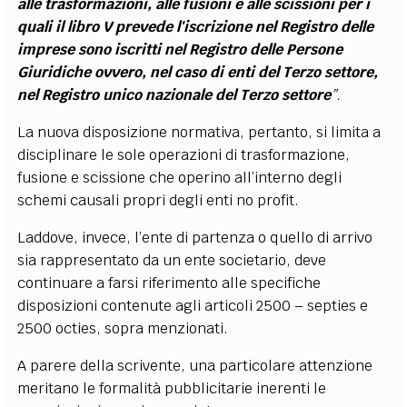
alle trasformazioni, alle fusioni e alle scissioni per i
quali il libro V prevede l'iscrizione nel Registro delle
imprese sono iscritti nel Registro delle Persone
Giuridiche ovvero, nel caso di enti del Terzo settore,
nel Registro unico nazionale del Terzo settore
”.
La nuova disposizione normativa, pertanto, si limita a
disciplinare le sole operazioni di trasformazione,
fusione e scissione che operino all’interno degli
schemi causali propri degli enti no profit.
Laddove, invece, l’ente di partenza o quello di arrivo
sia rappresentato da un ente societario, deve
continuare a farsi riferimento alle specifiche
disposizioni contenute agli articoli 2500 – septies e
2500 octies, sopra menzionati.
A parere della scrivente, una particolare attenzione
meritano le formalità pubblicitarie inerenti le