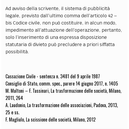
Ad avviso della scrivente, il sistema di pubblicità
legale, previsto dall’ultimo comma dell’articolo 42 –
bis Codice civile, non può costituire, in alcun modo,
impedimento all’attuazione dell’operazione, pertanto,
solo l’inserimento di una espressa disposizione
statutaria di divieto può precludere a priori siffatta
possibilità.
Cassazione Civile - sentenza n. 3481 del 9 aprile 1987
Consiglio di Stato, comm. spec., parere 14 giugno 2017, n. 1405
M. Maltoni – F. Tassinari, La trasformazione delle società, Milano,
2011, 264
A. Laudonio, La trasformazione delle associazioni, Padova, 2013,
25 e ss.
F. Magliulo, La scissione delle società, Milano, 2012