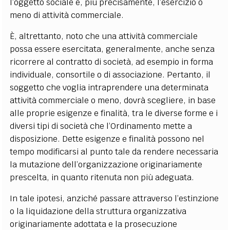
l’oggetto sociale e, più precisamente, l’esercizio o
meno di attività commerciale.
È, altrettanto, noto che una attività commerciale
possa essere esercitata, generalmente, anche senza
ricorrere al contratto di società, ad esempio in forma
individuale, consortile o di associazione. Pertanto, il
soggetto che voglia intraprendere una determinata
attività commerciale o meno, dovrà scegliere, in base
alle proprie esigenze e finalità, tra le diverse forme e i
diversi tipi di società che l’Ordinamento mette a
disposizione. Dette esigenze e finalità possono nel
tempo modificarsi al punto tale da rendere necessaria
la mutazione dell’organizzazione originariamente
prescelta, in quanto ritenuta non più adeguata.
In tale ipotesi, anziché passare attraverso l’estinzione
o la liquidazione della struttura organizzativa
originariamente adottata e la prosecuzione