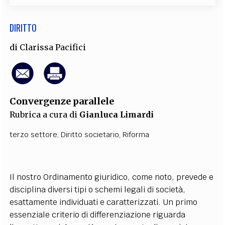
DIRITTO
di
Clarissa Pacifici
Convergenze parallele
Rubrica a cura di
Gianluca Limardi
terzo settore
,
Diritto societario
,
Riforma
Il nostro Ordinamento giuridico, come noto, prevede e
disciplina diversi tipi o schemi legali di società,
esattamente individuati e caratterizzati. Un primo
essenziale criterio di differenziazione riguarda