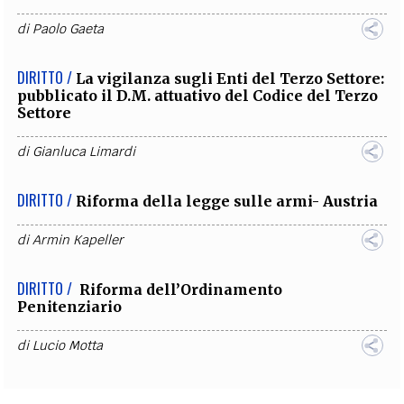
di
Paolo Gaeta
DIRITTO /
La vigilanza sugli Enti del Terzo Settore:
pubblicato il D.M. attuativo del Codice del Terzo
Settore
di
Gianluca Limardi
DIRITTO /
Riforma della legge sulle armi- Austria
di
Armin Kapeller
DIRITTO /
Riforma dell’Ordinamento
Penitenziario
di
Lucio Motta