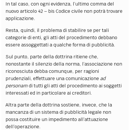
In tal caso, con ogni evidenza, l’ultimo comma del
nuovo articolo 42 – bis Codice civile non potrà trovare
applicazione.
Resta, quindi, il problema di stabilire se per tali
categorie di enti, gli atti del procedimento debbano
essere assoggettati a qualche forma di pubblicità.
Sul punto, parte della dottrina ritiene che,
nonostante il silenzio della norma, l’associazione non
riconosciuta debba comunque, per ragioni
prudenziali, effettuare una comunicazione
ad
personam
di tutti gli atti del procedimento ai soggetti
interessati ed in particolare ai creditori.
Altra parte della dottrina sostiene, invece, che la
mancanza di un sistema di pubblicità legale non
possa costituire un impedimento all’attuazione
dell’operazione.