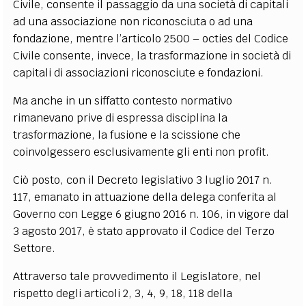
Civile, consente il passaggio da una società di capitali
ad una associazione non riconosciuta o ad una
fondazione, mentre l’articolo 2500 – octies del Codice
Civile consente, invece, la trasformazione in società di
capitali di associazioni riconosciute e fondazioni.
Ma anche in un siffatto contesto normativo
rimanevano prive di espressa disciplina la
trasformazione, la fusione e la scissione che
coinvolgessero esclusivamente gli enti non profit.
Ciò posto, con il Decreto legislativo 3 luglio 2017 n.
117, emanato in attuazione della delega conferita al
Governo con Legge 6 giugno 2016 n. 106, in vigore dal
3 agosto 2017, è stato approvato il Codice del Terzo
Settore.
Attraverso tale provvedimento il Legislatore, nel
rispetto degli articoli 2, 3, 4, 9, 18, 118 della