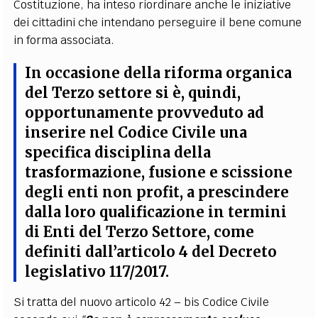
Costituzione, ha inteso riordinare anche le iniziative
dei cittadini che intendano perseguire il bene comune
in forma associata.
In occasione della riforma organica
del Terzo settore si è, quindi,
opportunamente provveduto ad
inserire nel Codice Civile una
specifica disciplina della
trasformazione, fusione e scissione
degli enti non profit, a prescindere
dalla loro qualificazione in termini
di Enti del Terzo Settore, come
definiti dall’articolo 4 del Decreto
legislativo 117/2017.
Si tratta del nuovo articolo 42 – bis Codice Civile