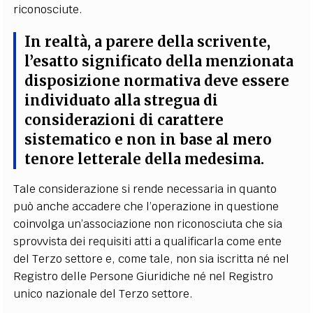
riconosciute.
In realtà, a parere della scrivente,
l’esatto significato della menzionata
disposizione normativa deve essere
individuato alla stregua di
considerazioni di carattere
sistematico e non in base al mero
tenore letterale della medesima.
Tale considerazione si rende necessaria in quanto
può anche accadere che l’operazione in questione
coinvolga un’associazione non riconosciuta che sia
sprovvista dei requisiti atti a qualificarla come ente
del Terzo settore e, come tale, non sia iscritta né nel
Registro delle Persone Giuridiche né nel Registro
unico nazionale del Terzo settore.