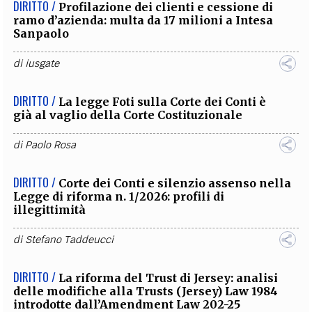
DIRITTO /
Profilazione dei clienti e cessione di
ramo d’azienda: multa da 17 milioni a Intesa
Sanpaolo
di
iusgate
DIRITTO /
La legge Foti sulla Corte dei Conti è
già al vaglio della Corte Costituzionale
di
Paolo Rosa
DIRITTO /
Corte dei Conti e silenzio assenso nella
Legge di riforma n. 1/2026: profili di
illegittimità
di
Stefano Taddeucci
DIRITTO /
La riforma del Trust di Jersey: analisi
delle modifiche alla Trusts (Jersey) Law 1984
introdotte dall’Amendment Law 202-25